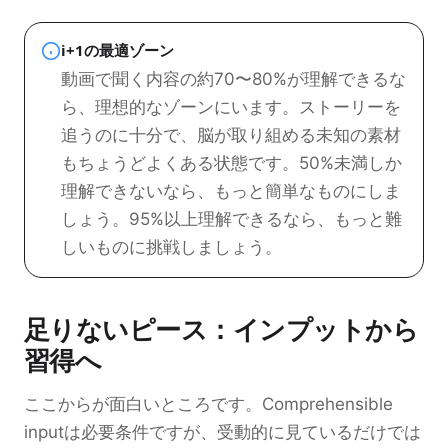
i+1の最適ゾーン
動画で聞く内容の約70〜80%が理解できるな
ら、理想的なゾーンにいます。ストーリーを
追うのに十分で、脳が取り組める未知の素材
もちょうどよくある状態です。50%未満しか
理解できないなら、もっと簡単なものにしま
しょう。95%以上理解できるなら、もっと難
しいものに挑戦しましょう。
足りないピース：インプットから
習得へ
ここからが面白いところです。Comprehensible
inputは必要条件ですが、受動的に見ているだけでは