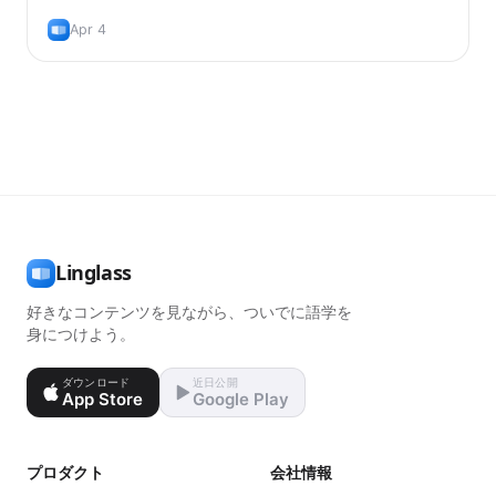
Apr 4
Linglass
好きなコンテンツを見ながら、ついでに語学を
身につけよう。
ダウンロード
近日公開
App Store
Google Play
プロダクト
会社情報