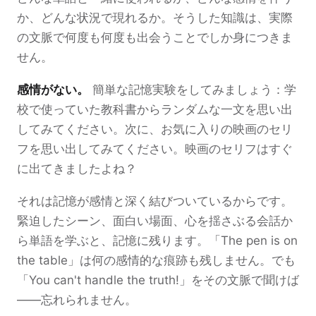
か、どんな状況で現れるか。そうした知識は、実際
の文脈で何度も何度も出会うことでしか身につきま
せん。
感情がない。
簡単な記憶実験をしてみましょう：学
校で使っていた教科書からランダムな一文を思い出
してみてください。次に、お気に入りの映画のセリ
フを思い出してみてください。映画のセリフはすぐ
に出てきましたよね？
それは記憶が感情と深く結びついているからです。
緊迫したシーン、面白い場面、心を揺さぶる会話か
ら単語を学ぶと、記憶に残ります。「The pen is on
the table」は何の感情的な痕跡も残しません。でも
「You can't handle the truth!」をその文脈で聞けば
——忘れられません。