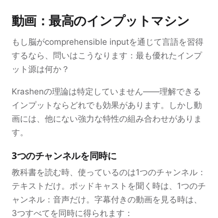
動画：最高のインプットマシン
もし脳がcomprehensible inputを通じて言語を習得
するなら、問いはこうなります：最も優れたインプ
ット源は何か？
Krashenの理論は特定していません——理解できる
インプットならどれでも効果があります。しかし動
画には、他にない強力な特性の組み合わせがありま
す。
3つのチャンネルを同時に
教科書を読む時、使っているのは1つのチャンネル：
テキストだけ。ポッドキャストを聞く時は、1つのチ
ャンネル：音声だけ。字幕付きの動画を見る時は、
3つすべてを同時に得られます：