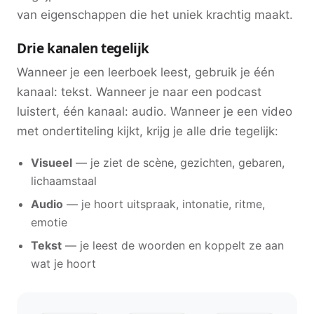
van eigenschappen die het uniek krachtig maakt.
Drie kanalen tegelijk
Wanneer je een leerboek leest, gebruik je één
kanaal: tekst. Wanneer je naar een podcast
luistert, één kanaal: audio. Wanneer je een video
met ondertiteling kijkt, krijg je alle drie tegelijk:
Visueel
— je ziet de scène, gezichten, gebaren,
lichaamstaal
Audio
— je hoort uitspraak, intonatie, ritme,
emotie
Tekst
— je leest de woorden en koppelt ze aan
wat je hoort