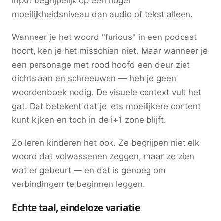
input begrijpelijk op een hoger
moeilijkheidsniveau dan audio of tekst alleen.
Wanneer je het woord "furious" in een podcast
hoort, ken je het misschien niet. Maar wanneer je
een personage met rood hoofd een deur ziet
dichtslaan en schreeuwen — heb je geen
woordenboek nodig. De visuele context vult het
gat. Dat betekent dat je iets moeilijkere content
kunt kijken en toch in de i+1 zone blijft.
Zo leren kinderen het ook. Ze begrijpen niet elk
woord dat volwassenen zeggen, maar ze zien
wat er gebeurt — en dat is genoeg om
verbindingen te beginnen leggen.
Echte taal, eindeloze variatie