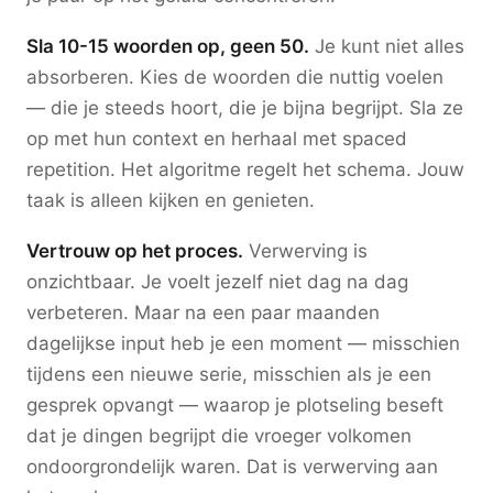
Sla 10-15 woorden op, geen 50.
Je kunt niet alles
absorberen. Kies de woorden die nuttig voelen
— die je steeds hoort, die je bijna begrijpt. Sla ze
op met hun context en herhaal met spaced
repetition. Het algoritme regelt het schema. Jouw
taak is alleen kijken en genieten.
Vertrouw op het proces.
Verwerving is
onzichtbaar. Je voelt jezelf niet dag na dag
verbeteren. Maar na een paar maanden
dagelijkse input heb je een moment — misschien
tijdens een nieuwe serie, misschien als je een
gesprek opvangt — waarop je plotseling beseft
dat je dingen begrijpt die vroeger volkomen
ondoorgrondelijk waren. Dat is verwerving aan