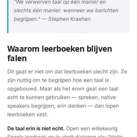
"We verwerven taal op één manier en
slechts één manier: wanneer we berichten
begrijpen." — Stephen Krashen
Waarom leerboeken blijven
falen
Dit gaat er niet om dat leerboeken slecht zijn. Ze
zijn nuttig om te begrijpen hoe een taal is
opgebouwd. Maar als het erom gaat een taal
echt te kunnen gebruiken — spreken, native
speakers begrijpen, erin denken — dan lopen
leerboeken vast.
De taal erin is niet echt.
Open een willekeurig