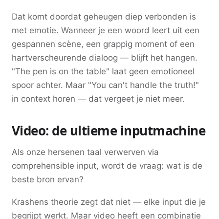
Dat komt doordat geheugen diep verbonden is
met emotie. Wanneer je een woord leert uit een
gespannen scène, een grappig moment of een
hartverscheurende dialoog — blijft het hangen.
"The pen is on the table" laat geen emotioneel
spoor achter. Maar "You can't handle the truth!"
in context horen — dat vergeet je niet meer.
Video: de ultieme inputmachine
Als onze hersenen taal verwerven via
comprehensible input, wordt de vraag: wat is de
beste bron ervan?
Krashens theorie zegt dat niet — elke input die je
begrijpt werkt. Maar video heeft een combinatie