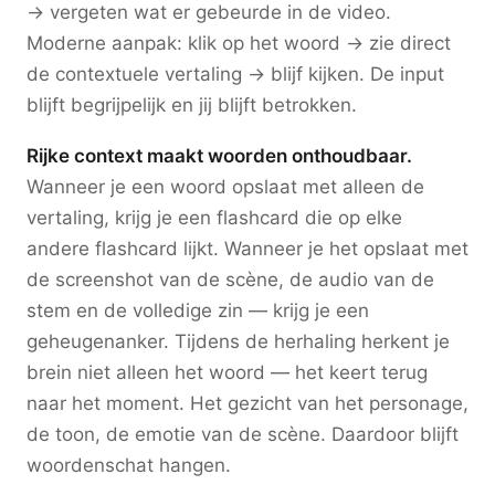
→ vergeten wat er gebeurde in de video.
Moderne aanpak: klik op het woord → zie direct
de contextuele vertaling → blijf kijken. De input
blijft begrijpelijk en jij blijft betrokken.
Rijke context maakt woorden onthoudbaar.
Wanneer je een woord opslaat met alleen de
vertaling, krijg je een flashcard die op elke
andere flashcard lijkt. Wanneer je het opslaat met
de screenshot van de scène, de audio van de
stem en de volledige zin — krijg je een
geheugenanker. Tijdens de herhaling herkent je
brein niet alleen het woord — het keert terug
naar het moment. Het gezicht van het personage,
de toon, de emotie van de scène. Daardoor blijft
woordenschat hangen.