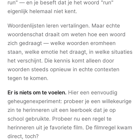
run" — en je beseft dat je het woord "run"
eigenlijk helemaal niet kent.
Woordenlijsten leren vertalingen. Maar echte
woordenschat draait om weten hoe een woord
zich gedraagt — welke woorden eromheen
staan, welke emotie het draagt, in welke situaties
het verschijnt. Die kennis komt alleen door
woorden steeds opnieuw in echte contexten
tegen te komen.
Er is niets om te voelen.
Hier een eenvoudig
geheugenexperiment: probeer je een willekeurige
zin te herinneren uit een leerboek dat je op
school gebruikte. Probeer nu een regel te
herinneren uit je favoriete film. De filmregel kwam
direct, toch?