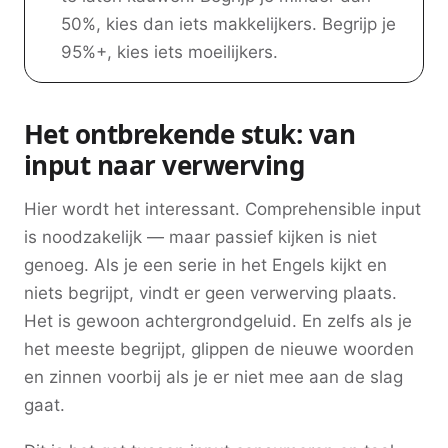
50%, kies dan iets makkelijkers. Begrijp je
95%+, kies iets moeilijkers.
Het ontbrekende stuk: van
input naar verwerving
Hier wordt het interessant. Comprehensible input
is noodzakelijk — maar passief kijken is niet
genoeg. Als je een serie in het Engels kijkt en
niets begrijpt, vindt er geen verwerving plaats.
Het is gewoon achtergrondgeluid. En zelfs als je
het meeste begrijpt, glippen de nieuwe woorden
en zinnen voorbij als je er niet mee aan de slag
gaat.