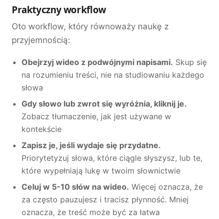
Praktyczny workflow
Oto workflow, który równoważy naukę z
przyjemnością:
Obejrzyj wideo z podwójnymi napisami.
Skup się
na rozumieniu treści, nie na studiowaniu każdego
słowa
Gdy słowo lub zwrot się wyróżnia, kliknij je.
Zobacz tłumaczenie, jak jest używane w
kontekście
Zapisz je, jeśli wydaje się przydatne.
Priorytetyzuj słowa, które ciągle słyszysz, lub te,
które wypełniają lukę w twoim słownictwie
Celuj w 5-10 słów na wideo.
Więcej oznacza, że
za często pauzujesz i tracisz płynność. Mniej
oznacza, że treść może być za łatwa