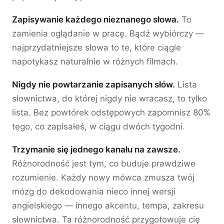
Zapisywanie każdego nieznanego słowa.
To
zamienia oglądanie w pracę. Bądź wybiórczy —
najprzydatniejsze słowa to te, które ciągle
napotykasz naturalnie w różnych filmach.
Nigdy nie powtarzanie zapisanych słów.
Lista
słownictwa, do której nigdy nie wracasz, to tylko
lista. Bez powtórek odstępowych zapomnisz 80%
tego, co zapisałeś, w ciągu dwóch tygodni.
Trzymanie się jednego kanału na zawsze.
Różnorodność jest tym, co buduje prawdziwe
rozumienie. Każdy nowy mówca zmusza twój
mózg do dekodowania nieco innej wersji
angielskiego — innego akcentu, tempa, zakresu
słownictwa. Ta różnorodność przygotowuje cię