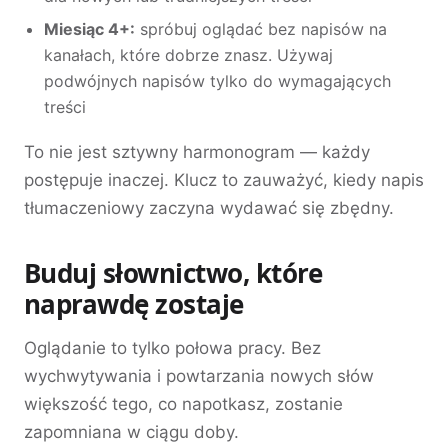
Miesiąc 4+:
spróbuj oglądać bez napisów na
kanałach, które dobrze znasz. Używaj
podwójnych napisów tylko do wymagających
treści
To nie jest sztywny harmonogram — każdy
postępuje inaczej. Klucz to zauważyć, kiedy napis
tłumaczeniowy zaczyna wydawać się zbędny.
Buduj słownictwo, które
naprawdę zostaje
Oglądanie to tylko połowa pracy. Bez
wychwytywania i powtarzania nowych słów
większość tego, co napotkasz, zostanie
zapomniana w ciągu doby.