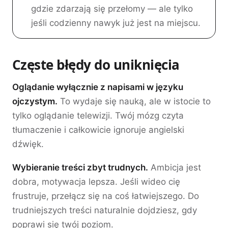
gdzie zdarzają się przełomy — ale tylko
jeśli codzienny nawyk już jest na miejscu.
Częste błędy do uniknięcia
Oglądanie wyłącznie z napisami w języku
ojczystym.
To wydaje się nauką, ale w istocie to
tylko oglądanie telewizji. Twój mózg czyta
tłumaczenie i całkowicie ignoruje angielski
dźwięk.
Wybieranie treści zbyt trudnych.
Ambicja jest
dobra, motywacja lepsza. Jeśli wideo cię
frustruje, przełącz się na coś łatwiejszego. Do
trudniejszych treści naturalnie dojdziesz, gdy
poprawi się twój poziom.