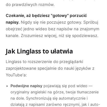
do prawdziwych rozmów.
Czekanie, aż będziesz "gotowy" porzucić
napisy.
Nigdy się nie poczujesz gotowy. Spróbuj
obejrzeć jedno wideo bez napisów na znajomym
kanale. Zrozumiesz więcej, niż się spodziewasz.
Jak Linglass to ułatwia
Linglass to rozszerzenie do przeglądarki
zaprojektowane specjalnie do nauki języków z
YouTube'a:
Podwójne napisy
pojawiają się pod wideo —
oryginalny angielski na górze, twoje tłumaczenie
na dole. Synchronizują się automatycznie i
działają z napisami zarówno ręcznymi, jak i auto-