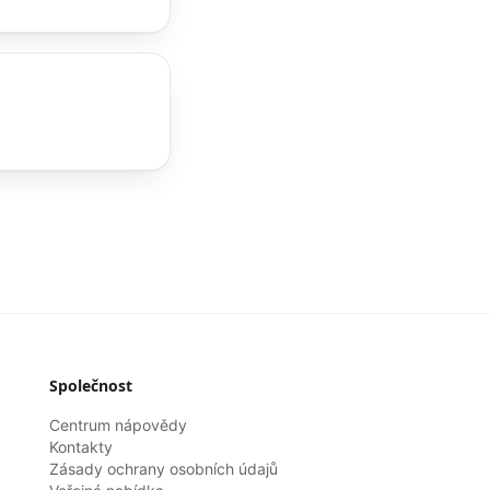
Společnost
Centrum nápovědy
Kontakty
Zásady ochrany osobních údajů