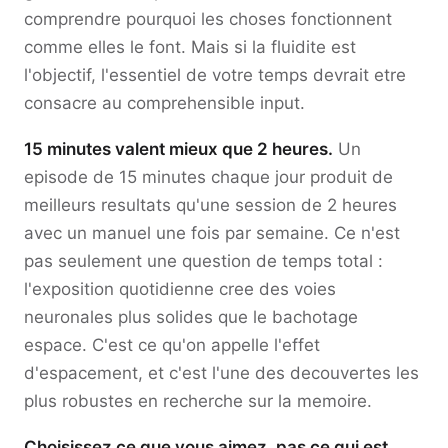
comprendre pourquoi les choses fonctionnent
comme elles le font. Mais si la fluidite est
l'objectif, l'essentiel de votre temps devrait etre
consacre au comprehensible input.
15 minutes valent mieux que 2 heures.
Un
episode de 15 minutes chaque jour produit de
meilleurs resultats qu'une session de 2 heures
avec un manuel une fois par semaine. Ce n'est
pas seulement une question de temps total :
l'exposition quotidienne cree des voies
neuronales plus solides que le bachotage
espace. C'est ce qu'on appelle l'effet
d'espacement, et c'est l'une des decouvertes les
plus robustes en recherche sur la memoire.
Choisissez ce que vous aimez, pas ce qui est