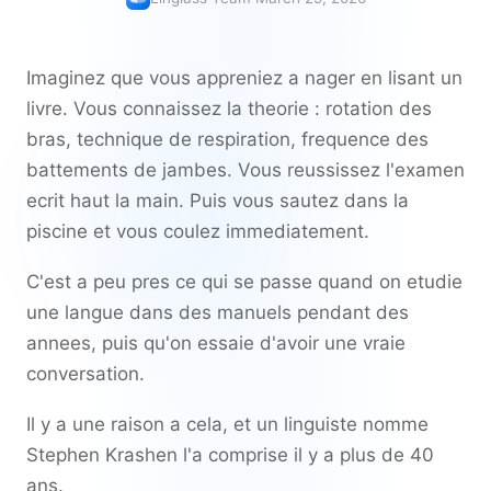
Imaginez que vous appreniez a nager en lisant un
livre. Vous connaissez la theorie : rotation des
bras, technique de respiration, frequence des
battements de jambes. Vous reussissez l'examen
ecrit haut la main. Puis vous sautez dans la
piscine et vous coulez immediatement.
C'est a peu pres ce qui se passe quand on etudie
une langue dans des manuels pendant des
annees, puis qu'on essaie d'avoir une vraie
conversation.
Il y a une raison a cela, et un linguiste nomme
Stephen Krashen l'a comprise il y a plus de 40
ans.