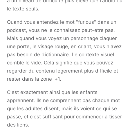
a un niveau de difficulte plus eleve que l'audio ou
le texte seuls.
Quand vous entendez le mot "furious" dans un
podcast, vous ne le connaissez peut-etre pas.
Mais quand vous voyez un personnage claquer
une porte, le visage rouge, en criant, vous n'avez
pas besoin de dictionnaire. Le contexte visuel
comble le vide. Cela signifie que vous pouvez
regarder du contenu legerement plus difficile et
rester dans la zone i+1.
C'est exactement ainsi que les enfants
apprennent. Ils ne comprennent pas chaque mot
que les adultes disent, mais ils voient ce qui se
passe, et c'est suffisant pour commencer a tisser
des liens.