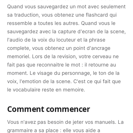
Quand vous sauvegardez un mot avec seulement
sa traduction, vous obtenez une flashcard qui
ressemble a toutes les autres. Quand vous le
sauvegardez avec la capture d'ecran de la scene,
l'audio de la voix du locuteur et la phrase
complete, vous obtenez un point d'ancrage
memoriel. Lors de la revision, votre cerveau ne
fait pas que reconnaitre le mot : il retourne au
moment. Le visage du personnage, le ton de la
voix, l'emotion de la scene. C'est ce qui fait que
le vocabulaire reste en memoire.
Comment commencer
Vous n'avez pas besoin de jeter vos manuels. La
grammaire a sa place : elle vous aide a