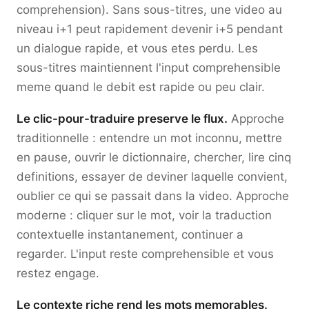
comprehension). Sans sous-titres, une video au
niveau i+1 peut rapidement devenir i+5 pendant
un dialogue rapide, et vous etes perdu. Les
sous-titres maintiennent l'input comprehensible
meme quand le debit est rapide ou peu clair.
Le clic-pour-traduire preserve le flux.
Approche
traditionnelle : entendre un mot inconnu, mettre
en pause, ouvrir le dictionnaire, chercher, lire cinq
definitions, essayer de deviner laquelle convient,
oublier ce qui se passait dans la video. Approche
moderne : cliquer sur le mot, voir la traduction
contextuelle instantanement, continuer a
regarder. L'input reste comprehensible et vous
restez engage.
Le contexte riche rend les mots memorables.