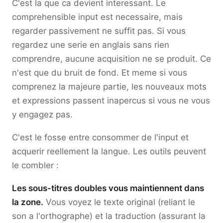
C'est la que ca devient interessant. Le
comprehensible input est necessaire, mais
regarder passivement ne suffit pas. Si vous
regardez une serie en anglais sans rien
comprendre, aucune acquisition ne se produit. Ce
n'est que du bruit de fond. Et meme si vous
comprenez la majeure partie, les nouveaux mots
et expressions passent inapercus si vous ne vous
y engagez pas.
C'est le fosse entre consommer de l'input et
acquerir reellement la langue. Les outils peuvent
le combler :
Les sous-titres doubles vous maintiennent dans
la zone.
Vous voyez le texte original (reliant le
son a l'orthographe) et la traduction (assurant la