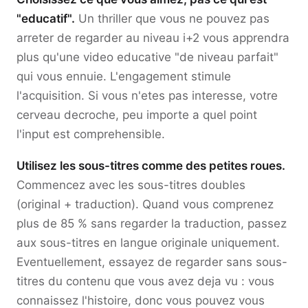
"educatif".
Un thriller que vous ne pouvez pas
arreter de regarder au niveau i+2 vous apprendra
plus qu'une video educative "de niveau parfait"
qui vous ennuie. L'engagement stimule
l'acquisition. Si vous n'etes pas interesse, votre
cerveau decroche, peu importe a quel point
l'input est comprehensible.
Utilisez les sous-titres comme des petites roues.
Commencez avec les sous-titres doubles
(original + traduction). Quand vous comprenez
plus de 85 % sans regarder la traduction, passez
aux sous-titres en langue originale uniquement.
Eventuellement, essayez de regarder sans sous-
titres du contenu que vous avez deja vu : vous
connaissez l'histoire, donc vous pouvez vous