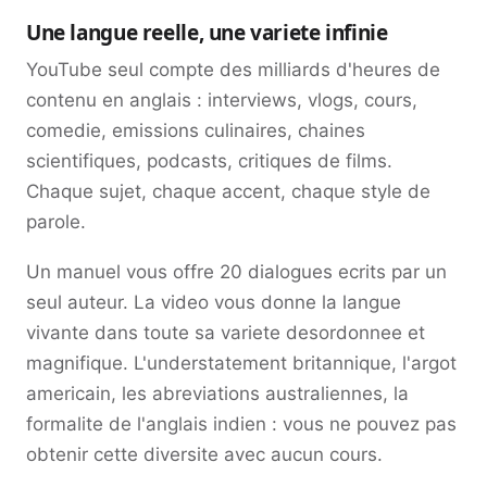
Une langue reelle, une variete infinie
YouTube seul compte des milliards d'heures de
contenu en anglais : interviews, vlogs, cours,
comedie, emissions culinaires, chaines
scientifiques, podcasts, critiques de films.
Chaque sujet, chaque accent, chaque style de
parole.
Un manuel vous offre 20 dialogues ecrits par un
seul auteur. La video vous donne la langue
vivante dans toute sa variete desordonnee et
magnifique. L'understatement britannique, l'argot
americain, les abreviations australiennes, la
formalite de l'anglais indien : vous ne pouvez pas
obtenir cette diversite avec aucun cours.