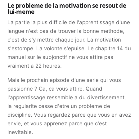
Le probleme de la motivation se resout de
lui-meme
La partie la plus difficile de l'apprentissage d'une
langue n'est pas de trouver la bonne methode,
c'est de s'y mettre chaque jour. La motivation
s'estompe. La volonte s'epuise. Le chapitre 14 du
manuel sur le subjonctif ne vous attire pas
vraiment a 22 heures.
Mais le prochain episode d'une serie qui vous
passionne ? Ca, ca vous attire. Quand
l'apprentissage ressemble a du divertissement,
la regularite cesse d'etre un probleme de
discipline. Vous regardez parce que vous en avez
envie, et vous apprenez parce que c'est
inevitable.