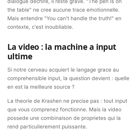
dialogue dechire, il reste grave. "The pen is on
the table" ne cree aucune trace emotionnelle.
Mais entendre "You can't handle the truth!" en
contexte, c'est inoubliable.
La video : la machine a input
ultime
Si notre cerveau acquiert le langage grace au
comprehensible input, la question devient : quelle
en est la meilleure source ?
La theorie de Krashen ne precise pas : tout input
que vous comprenez fonctionne. Mais la video
possede une combinaison de proprietes qui la
rend particulierement puissante.