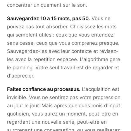
concentrer uniquement sur le son.
Sauvegardez 10 a 15 mots, pas 50.
Vous ne
pouvez pas tout absorber. Choisissez les mots
qui semblent utiles : ceux que vous entendez
sans cesse, ceux que vous comprenez presque.
Sauvegardez-les avec leur contexte et revisez-
les avec la repetition espacee. L'algorithme gere
le planning. Votre seul travail est de regarder et
d'apprecier.
Faites confiance au processus.
L'acquisition est
invisible. Vous ne sentirez pas votre progression
au jour le jour. Mais apres quelques mois d'input
quotidien, vous aurez un moment, peut-etre en
regardant une nouvelle serie, peut-etre en
surprenant une conversation, ou vous realiserez