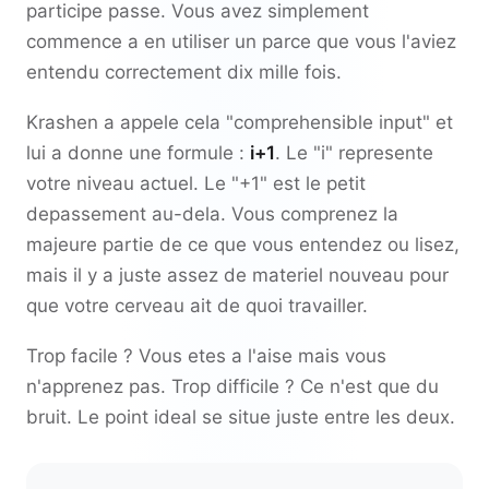
participe passe. Vous avez simplement
commence a en utiliser un parce que vous l'aviez
entendu correctement dix mille fois.
Krashen a appele cela "comprehensible input" et
lui a donne une formule :
i+1
. Le "i" represente
votre niveau actuel. Le "+1" est le petit
depassement au-dela. Vous comprenez la
majeure partie de ce que vous entendez ou lisez,
mais il y a juste assez de materiel nouveau pour
que votre cerveau ait de quoi travailler.
Trop facile ? Vous etes a l'aise mais vous
n'apprenez pas. Trop difficile ? Ce n'est que du
bruit. Le point ideal se situe juste entre les deux.