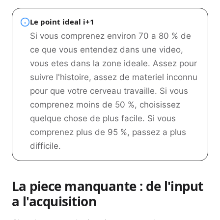
Le point ideal i+1
Si vous comprenez environ 70 a 80 % de
ce que vous entendez dans une video,
vous etes dans la zone ideale. Assez pour
suivre l'histoire, assez de materiel inconnu
pour que votre cerveau travaille. Si vous
comprenez moins de 50 %, choisissez
quelque chose de plus facile. Si vous
comprenez plus de 95 %, passez a plus
difficile.
La piece manquante : de l'input
a l'acquisition