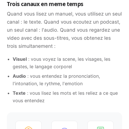
Trois canaux en meme temps
Quand vous lisez un manuel, vous utilisez un seul
canal : le texte. Quand vous ecoutez un podcast,
un seul canal : l'audio. Quand vous regardez une
video avec des sous-titres, vous obtenez les
trois simultanement :
Visuel
: vous voyez la scene, les visages, les
gestes, le langage corporel
Audio
: vous entendez la prononciation,
l'intonation, le rythme, l'emotion
Texte
: vous lisez les mots et les reliez a ce que
vous entendez