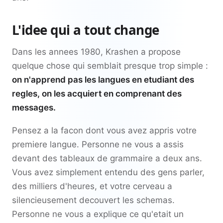
L'idee qui a tout change
Dans les annees 1980, Krashen a propose
quelque chose qui semblait presque trop simple :
on n'apprend pas les langues en etudiant des
regles, on les acquiert en comprenant des
messages.
Pensez a la facon dont vous avez appris votre
premiere langue. Personne ne vous a assis
devant des tableaux de grammaire a deux ans.
Vous avez simplement entendu des gens parler,
des milliers d'heures, et votre cerveau a
silencieusement decouvert les schemas.
Personne ne vous a explique ce qu'etait un