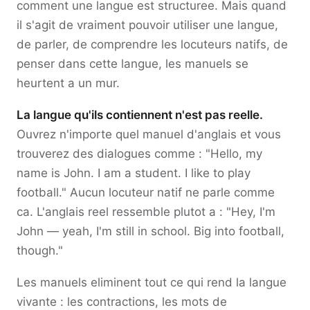
comment une langue est structuree. Mais quand
il s'agit de vraiment pouvoir utiliser une langue,
de parler, de comprendre les locuteurs natifs, de
penser dans cette langue, les manuels se
heurtent a un mur.
La langue qu'ils contiennent n'est pas reelle.
Ouvrez n'importe quel manuel d'anglais et vous
trouverez des dialogues comme : "Hello, my
name is John. I am a student. I like to play
football." Aucun locuteur natif ne parle comme
ca. L'anglais reel ressemble plutot a : "Hey, I'm
John — yeah, I'm still in school. Big into football,
though."
Les manuels eliminent tout ce qui rend la langue
vivante : les contractions, les mots de