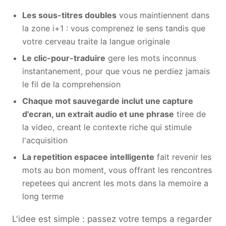
Les sous-titres doubles
vous maintiennent dans
la zone i+1 : vous comprenez le sens tandis que
votre cerveau traite la langue originale
Le clic-pour-traduire
gere les mots inconnus
instantanement, pour que vous ne perdiez jamais
le fil de la comprehension
Chaque mot sauvegarde inclut une capture
d'ecran, un extrait audio et une phrase
tiree de
la video, creant le contexte riche qui stimule
l'acquisition
La repetition espacee intelligente
fait revenir les
mots au bon moment, vous offrant les rencontres
repetees qui ancrent les mots dans la memoire a
long terme
L'idee est simple : passez votre temps a regarder