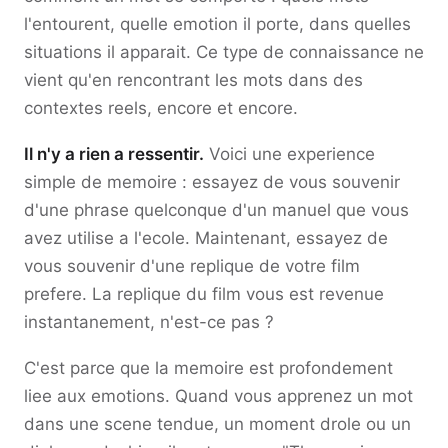
l'entourent, quelle emotion il porte, dans quelles
situations il apparait. Ce type de connaissance ne
vient qu'en rencontrant les mots dans des
contextes reels, encore et encore.
Il n'y a rien a ressentir.
Voici une experience
simple de memoire : essayez de vous souvenir
d'une phrase quelconque d'un manuel que vous
avez utilise a l'ecole. Maintenant, essayez de
vous souvenir d'une replique de votre film
prefere. La replique du film vous est revenue
instantanement, n'est-ce pas ?
C'est parce que la memoire est profondement
liee aux emotions. Quand vous apprenez un mot
dans une scene tendue, un moment drole ou un