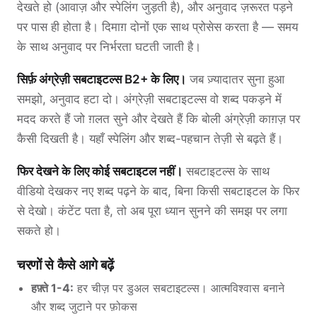
देखते हो (आवाज़ और स्पेलिंग जुड़ती है), और अनुवाद ज़रूरत पड़ने
पर पास ही होता है। दिमाग़ दोनों एक साथ प्रोसेस करता है — समय
के साथ अनुवाद पर निर्भरता घटती जाती है।
सिर्फ़ अंग्रेज़ी सबटाइटल्स B2+ के लिए।
जब ज़्यादातर सुना हुआ
समझो, अनुवाद हटा दो। अंग्रेज़ी सबटाइटल्स वो शब्द पकड़ने में
मदद करते हैं जो ग़लत सुने और देखते हैं कि बोली अंग्रेज़ी काग़ज़ पर
कैसी दिखती है। यहाँ स्पेलिंग और शब्द-पहचान तेज़ी से बढ़ते हैं।
फिर देखने के लिए कोई सबटाइटल नहीं।
सबटाइटल्स के साथ
वीडियो देखकर नए शब्द पढ़ने के बाद, बिना किसी सबटाइटल के फिर
से देखो। कंटेंट पता है, तो अब पूरा ध्यान सुनने की समझ पर लगा
सकते हो।
चरणों से कैसे आगे बढ़ें
हफ़्ते 1-4:
हर चीज़ पर डुअल सबटाइटल्स। आत्मविश्वास बनाने
और शब्द जुटाने पर फ़ोकस