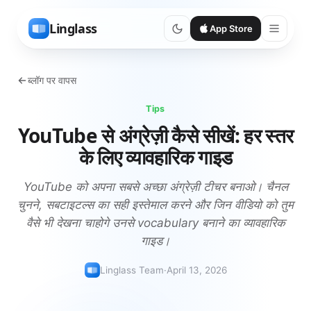
Linglass
App Store
ब्लॉग पर वापस
Tips
YouTube से अंग्रेज़ी कैसे सीखें: हर स्तर
के लिए व्यावहारिक गाइड
YouTube को अपना सबसे अच्छा अंग्रेज़ी टीचर बनाओ। चैनल
चुनने, सबटाइटल्स का सही इस्तेमाल करने और जिन वीडियो को तुम
वैसे भी देखना चाहोगे उनसे vocabulary बनाने का व्यावहारिक
गाइड।
Linglass Team
·
April 13, 2026