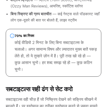
(Ozzy Man Reviews), आयरिश, स्कॉटिश व्लॉगर
बिना स्क्रिप्ट की ग्रुप बातचीत
— कई गेस्ट्स वाले पॉडकास्ट जहाँ
लोग एक-दूसरे की बात पर बोलते हैं, लाइव स्ट्रीम
70% का नियम
कोई वीडियो 2 मिनट के लिए बिना सबटाइटल्स के
चलाओ। अगर सामान्य विषय और ज़्यादातर मुख्य बातें पकड़
लेते हो, तो ये तुम्हारे ज़ोन में है। पूरी तरह खो रहे हो —
कुछ आसान चुनो। हर शब्द समझ रहे हो — कुछ कठिन
चुनो।
सबटाइटल्स सही ढंग से सेट करो
सबटाइटल्स वही चीज़ हैं जो निष्क्रिय देखने को सक्रिय सीखने में
बदलते हैं। पर इस्तेमाल का तरीक़ा इस्तेमाल करने से ज़्यादा मायने