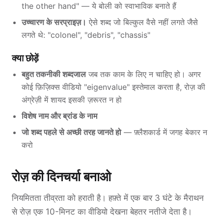
the other hand" — ये बोली को स्वाभाविक बनाते हैं
उच्चारण के सरप्राइज़।
ऐसे शब्द जो बिल्कुल वैसे नहीं लगते जैसे
लगते थे: "colonel", "debris", "chassis"
क्या छोड़ें
बहुत तकनीकी शब्दजाल
जब तक काम के लिए न चाहिए हो। अगर
कोई फ़िज़िक्स वीडियो "eigenvalue" इस्तेमाल करता है, रोज़ की
अंग्रेज़ी में शायद इसकी ज़रूरत न हो
विशेष नाम और ब्रांड के नाम
जो शब्द पहले से अच्छी तरह जानते हो
— फ़्लैशकार्ड में जगह बेकार न
करो
रोज़ की दिनचर्या बनाओ
नियमितता तीव्रता को हराती है। हफ़्ते में एक बार 3 घंटे के मैराथन
से रोज़ एक 10-मिनट का वीडियो देखना बेहतर नतीजे देता है।