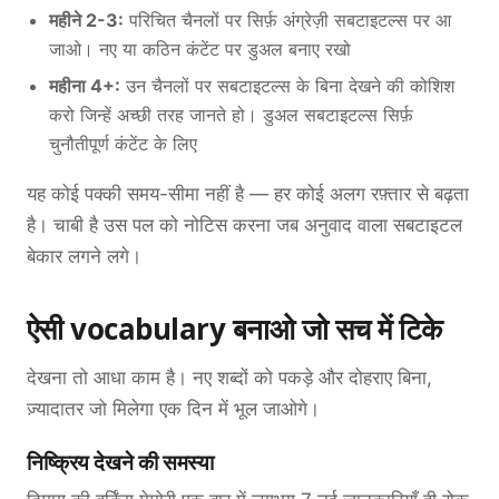
महीने 2-3:
परिचित चैनलों पर सिर्फ़ अंग्रेज़ी सबटाइटल्स पर आ
जाओ। नए या कठिन कंटेंट पर डुअल बनाए रखो
महीना 4+:
उन चैनलों पर सबटाइटल्स के बिना देखने की कोशिश
करो जिन्हें अच्छी तरह जानते हो। डुअल सबटाइटल्स सिर्फ़
चुनौतीपूर्ण कंटेंट के लिए
यह कोई पक्की समय-सीमा नहीं है — हर कोई अलग रफ़्तार से बढ़ता
है। चाबी है उस पल को नोटिस करना जब अनुवाद वाला सबटाइटल
बेकार लगने लगे।
ऐसी vocabulary बनाओ जो सच में टिके
देखना तो आधा काम है। नए शब्दों को पकड़े और दोहराए बिना,
ज़्यादातर जो मिलेगा एक दिन में भूल जाओगे।
निष्क्रिय देखने की समस्या