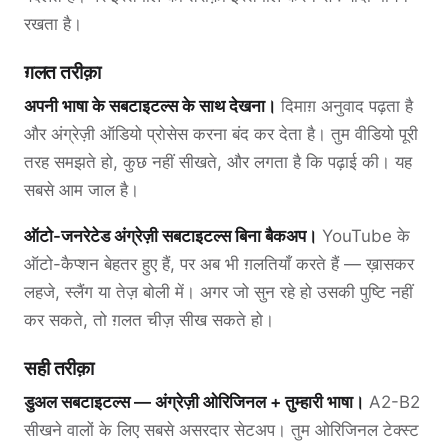
रखता है।
ग़लत तरीक़ा
अपनी भाषा के सबटाइटल्स के साथ देखना।
दिमाग़ अनुवाद पढ़ता है
और अंग्रेज़ी ऑडियो प्रोसेस करना बंद कर देता है। तुम वीडियो पूरी
तरह समझते हो, कुछ नहीं सीखते, और लगता है कि पढ़ाई की। यह
सबसे आम जाल है।
ऑटो-जनरेटेड अंग्रेज़ी सबटाइटल्स बिना बैकअप।
YouTube के
ऑटो-कैप्शन बेहतर हुए हैं, पर अब भी ग़लतियाँ करते हैं — ख़ासकर
लहजे, स्लैंग या तेज़ बोली में। अगर जो सुन रहे हो उसकी पुष्टि नहीं
कर सकते, तो ग़लत चीज़ सीख सकते हो।
सही तरीक़ा
डुअल सबटाइटल्स — अंग्रेज़ी ओरिजिनल + तुम्हारी भाषा।
A2-B2
सीखने वालों के लिए सबसे असरदार सेटअप। तुम ओरिजिनल टेक्स्ट