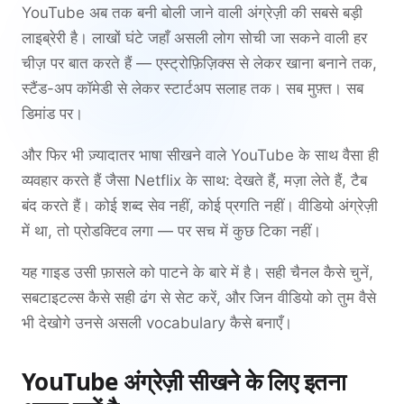
YouTube अब तक बनी बोली जाने वाली अंग्रेज़ी की सबसे बड़ी
लाइब्रेरी है। लाखों घंटे जहाँ असली लोग सोची जा सकने वाली हर
चीज़ पर बात करते हैं — एस्ट्रोफ़िज़िक्स से लेकर खाना बनाने तक,
स्टैंड-अप कॉमेडी से लेकर स्टार्टअप सलाह तक। सब मुफ़्त। सब
डिमांड पर।
और फिर भी ज़्यादातर भाषा सीखने वाले YouTube के साथ वैसा ही
व्यवहार करते हैं जैसा Netflix के साथ: देखते हैं, मज़ा लेते हैं, टैब
बंद करते हैं। कोई शब्द सेव नहीं, कोई प्रगति नहीं। वीडियो अंग्रेज़ी
में था, तो प्रोडक्टिव लगा — पर सच में कुछ टिका नहीं।
यह गाइड उसी फ़ासले को पाटने के बारे में है। सही चैनल कैसे चुनें,
सबटाइटल्स कैसे सही ढंग से सेट करें, और जिन वीडियो को तुम वैसे
भी देखोगे उनसे असली vocabulary कैसे बनाएँ।
YouTube अंग्रेज़ी सीखने के लिए इतना