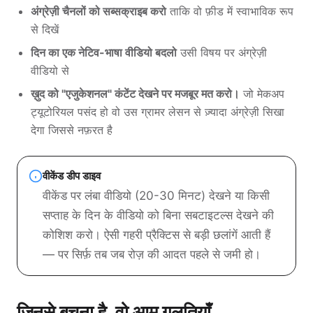
अंग्रेज़ी चैनलों को सब्सक्राइब करो
ताकि वो फ़ीड में स्वाभाविक रूप
से दिखें
दिन का एक नेटिव-भाषा वीडियो बदलो
उसी विषय पर अंग्रेज़ी
वीडियो से
ख़ुद को "एजुकेशनल" कंटेंट देखने पर मजबूर मत करो।
जो मेकअप
ट्यूटोरियल पसंद हो वो उस ग्रामर लेसन से ज़्यादा अंग्रेज़ी सिखा
देगा जिससे नफ़रत है
वीकेंड डीप डाइव
वीकेंड पर लंबा वीडियो (20-30 मिनट) देखने या किसी
सप्ताह के दिन के वीडियो को बिना सबटाइटल्स देखने की
कोशिश करो। ऐसी गहरी प्रैक्टिस से बड़ी छलांगें आती हैं
— पर सिर्फ़ तब जब रोज़ की आदत पहले से जमी हो।
जिनसे बचना है, वो आम ग़लतियाँ