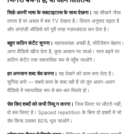
सिर्फ़ अपनी भाषा के सबटाइटल्स के साथ देखना।
यह सीखने जैसा
लगता है पर असल में बस TV देखना है। दिमाग़ अनुवाद पढ़ता है
और अंग्रेज़ी ऑडियो को पूरी तरह नज़रअंदाज़ कर देता है।
बहुत कठिन कंटेंट चुनना।
महत्वाकांक्षा अच्छी है, मोटिवेशन बेहतर।
अगर वीडियो खीज देता है, कुछ आसान पर जाओ। स्तर बढ़ने पर
कठिन कंटेंट तक स्वाभाविक रूप से पहुँच जाओगे।
हर अनजान शब्द सेव करना।
यह देखने को काम बना देता है।
चुनिंदा बनो — सबसे काम के शब्द वही हैं जो तुम अलग-अलग
वीडियो में स्वाभाविक रूप से बार-बार मिलते हो।
सेव किए शब्दों को कभी रिव्यू न करना।
जिस लिस्ट पर लौटते नहीं,
वो बस लिस्ट है। Spaced repetition के बिना दो हफ़्तों में जो
सेव किया उसका 80% भूल जाओगे।