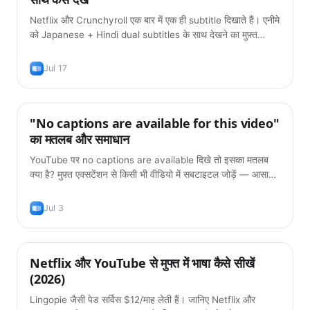
Netflix और Crunchyroll एक बार में एक ही subtitle दिखाते हैं। एनीमे
को Japanese + Hindi dual subtitles के साथ देखने का मुफ़्त
तरीका — 2026 गाइड।
Jul 17
"No captions are available for this video"
टिप्स
का मतलब और समाधान
YouTube पर no captions are available दिखे तो इसका मतलब
क्या है? मुफ़्त एक्सटेंशन से किसी भी वीडियो में सबटाइटल जोड़ें — आसान
2026 गाइड।
Jul 3
Netflix और YouTube से मुफ्त में भाषा कैसे सीखें
टिप्स
(2026)
Lingopie जैसी पेड सर्विस $12/माह लेती हैं। जानिए Netflix और