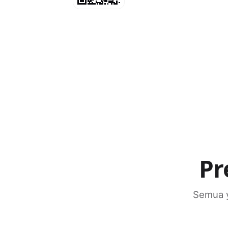
Pr
Semua y