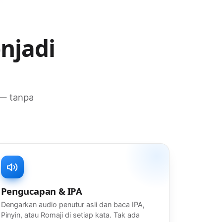
njadi
 — tanpa
Pengucapan & IPA
Dengarkan audio penutur asli dan baca IPA,
Pinyin, atau Romaji di setiap kata. Tak ada