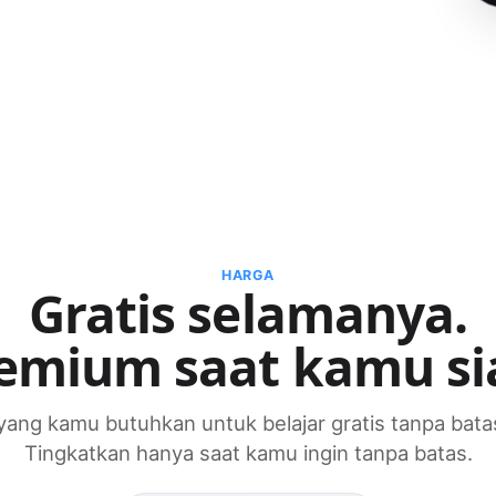
HARGA
Gratis selamanya.
emium saat kamu si
ang kamu butuhkan untuk belajar gratis tanpa bata
Tingkatkan hanya saat kamu ingin tanpa batas.