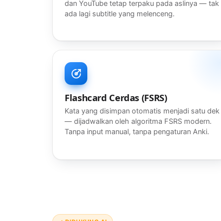
dan YouTube tetap terpaku pada aslinya — tak
ada lagi subtitle yang melenceng.
Flashcard Cerdas (FSRS)
Kata yang disimpan otomatis menjadi satu dek
— dijadwalkan oleh algoritma FSRS modern.
Tanpa input manual, tanpa pengaturan Anki.