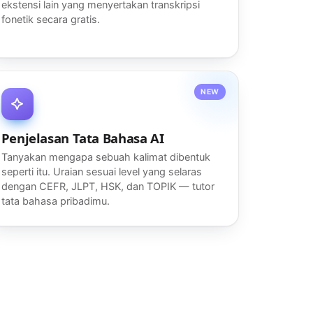
ekstensi lain yang menyertakan transkripsi
fonetik secara gratis.
NEW
Penjelasan Tata Bahasa AI
Tanyakan mengapa sebuah kalimat dibentuk
seperti itu. Uraian sesuai level yang selaras
dengan CEFR, JLPT, HSK, dan TOPIK — tutor
tata bahasa pribadimu.