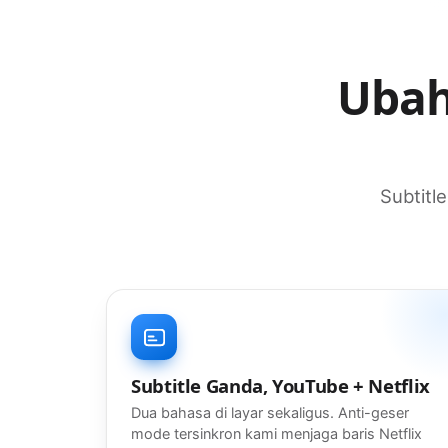
Ubah
Subtitl
Subtitle Ganda, YouTube + Netflix
Dua bahasa di layar sekaligus. Anti-geser
mode tersinkron kami menjaga baris Netflix