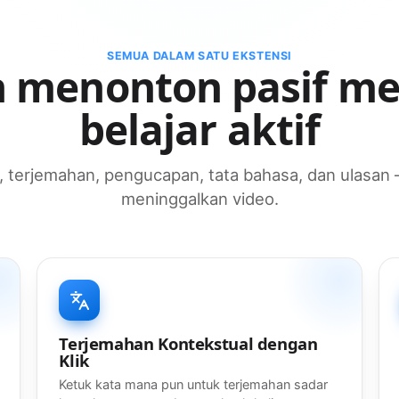
SEMUA DALAM SATU EKSTENSI
 menonton pasif me
belajar aktif
e, terjemahan, pengucapan, tata bahasa, dan ulasan
meninggalkan video.
Terjemahan Kontekstual dengan
Klik
Ketuk kata mana pun untuk terjemahan sadar