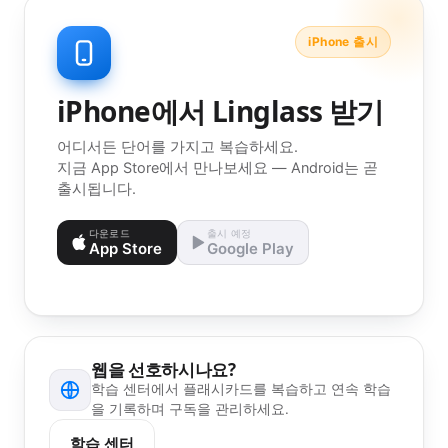
iPhone 출시
iPhone에서 Linglass 받기
어디서든 단어를 가지고 복습하세요.
지금 App Store에서 만나보세요 — Android는 곧
출시됩니다.
다운로드
출시 예정
App Store
Google Play
웹을 선호하시나요?
학습 센터에서 플래시카드를 복습하고 연속 학습
을 기록하며 구독을 관리하세요.
학습 센터