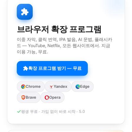
브라우저 확장 프로그램
이중 자막, 클릭 번역, IPA 발음, AI 문법, 플래시카
드 — YouTube, Netflix, 모든 웹사이트에서. 지금
이용 가능, 무료.
확장 프로그램 받기 — 무료
Chrome
Yandex
Edge
Brave
Opera
평생 무료 · 가입 없이 바로 시작 · 5.0