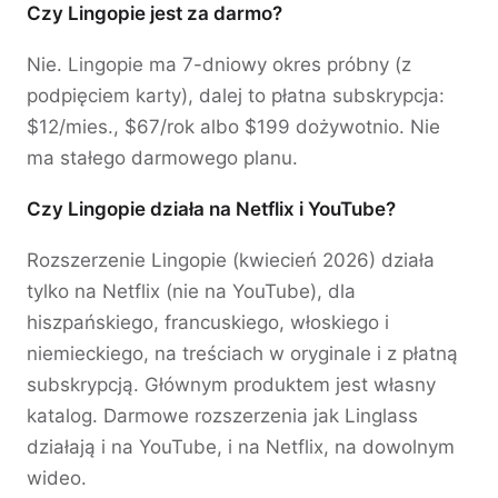
Czy Lingopie jest za darmo?
Nie. Lingopie ma 7-dniowy okres próbny (z
podpięciem karty), dalej to płatna subskrypcja:
$12/mies., $67/rok albo $199 dożywotnio. Nie
ma stałego darmowego planu.
Czy Lingopie działa na Netflix i YouTube?
Rozszerzenie Lingopie (kwiecień 2026) działa
tylko na Netflix (nie na YouTube), dla
hiszpańskiego, francuskiego, włoskiego i
niemieckiego, na treściach w oryginale i z płatną
subskrypcją. Głównym produktem jest własny
katalog. Darmowe rozszerzenia jak Linglass
działają i na YouTube, i na Netflix, na dowolnym
wideo.