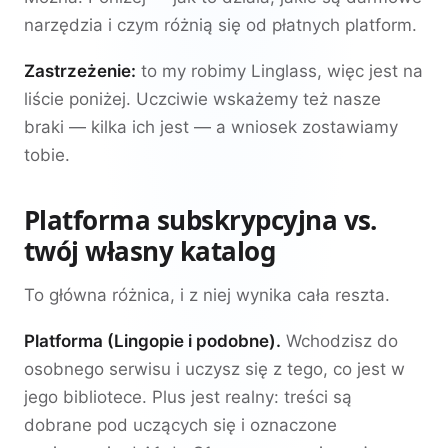
narzędzia i czym różnią się od płatnych platform.
Zastrzeżenie:
to my robimy Linglass, więc jest na
liście poniżej. Uczciwie wskażemy też nasze
braki — kilka ich jest — a wniosek zostawiamy
tobie.
Platforma subskrypcyjna vs.
twój własny katalog
To główna różnica, i z niej wynika cała reszta.
Platforma (Lingopie i podobne).
Wchodzisz do
osobnego serwisu i uczysz się z tego, co jest w
jego bibliotece. Plus jest realny: treści są
dobrane pod uczących się i oznaczone