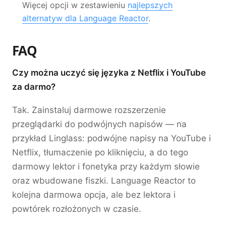
Więcej opcji w zestawieniu
najlepszych
alternatyw dla Language Reactor
.
FAQ
Czy można uczyć się języka z Netflix i YouTube
za darmo?
Tak. Zainstaluj darmowe rozszerzenie
przeglądarki do podwójnych napisów — na
przykład Linglass: podwójne napisy na YouTube i
Netflix, tłumaczenie po kliknięciu, a do tego
darmowy lektor i fonetyka przy każdym słowie
oraz wbudowane fiszki. Language Reactor to
kolejna darmowa opcja, ale bez lektora i
powtórek rozłożonych w czasie.