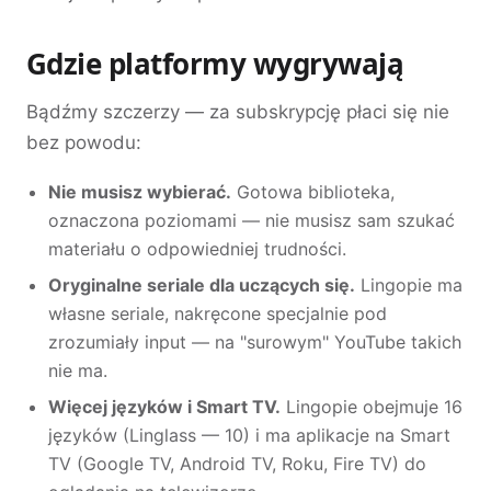
Gdzie platformy wygrywają
Bądźmy szczerzy — za subskrypcję płaci się nie
bez powodu:
Nie musisz wybierać.
Gotowa biblioteka,
oznaczona poziomami — nie musisz sam szukać
materiału o odpowiedniej trudności.
Oryginalne seriale dla uczących się.
Lingopie ma
własne seriale, nakręcone specjalnie pod
zrozumiały input — na "surowym" YouTube takich
nie ma.
Więcej języków i Smart TV.
Lingopie obejmuje 16
języków (Linglass — 10) i ma aplikacje na Smart
TV (Google TV, Android TV, Roku, Fire TV) do