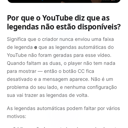
Por que o YouTube diz que as
legendas não estão disponíveis?
Significa que o criador nunca enviou uma faixa
de legenda
e
que as legendas automáticas do
YouTube não foram geradas para esse vídeo.
Quando faltam as duas, o player não tem nada
para mostrar — então o botão CC fica
desativado e a mensagem aparece. Não é um
problema do seu lado, e nenhuma configuração
sua vai trazer as legendas de volta.
As legendas automáticas podem faltar por vários
motivos: