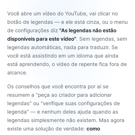
Você abre um vídeo do YouTube, vai clicar no
botão de legendas — e ele está cinza, ou o menu
de configurações diz
"As legendas não estão
disponíveis para este vídeo"
. Sem legendas, sem
legendas automáticas, nada para traduzir. Se
você está assistindo em um idioma que ainda
está aprendendo, o vídeo de repente fica fora de
alcance.
Os conselhos que você encontra por aí se
resumem a "peça ao criador para adicionar
legendas" ou "verifique suas configurações de
legenda" — e nenhum deles ajuda quando as
legendas simplesmente não existem. Mas agora
existe uma solução de verdade:
como