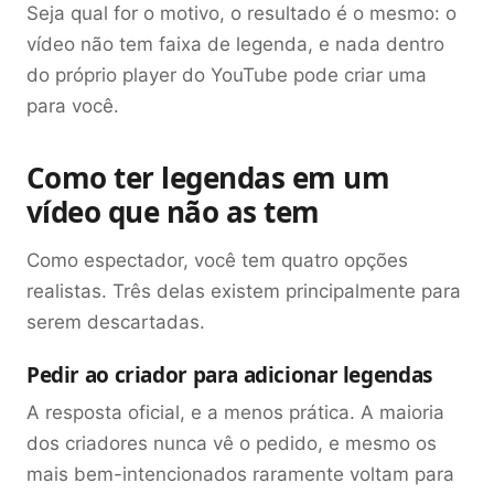
Seja qual for o motivo, o resultado é o mesmo: o
vídeo não tem faixa de legenda, e nada dentro
do próprio player do YouTube pode criar uma
para você.
Como ter legendas em um
vídeo que não as tem
Como espectador, você tem quatro opções
realistas. Três delas existem principalmente para
serem descartadas.
Pedir ao criador para adicionar legendas
A resposta oficial, e a menos prática. A maioria
dos criadores nunca vê o pedido, e mesmo os
mais bem-intencionados raramente voltam para