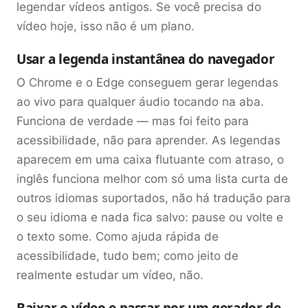
legendar vídeos antigos. Se você precisa do
vídeo hoje, isso não é um plano.
Usar a legenda instantânea do navegador
O Chrome e o Edge conseguem gerar legendas
ao vivo para qualquer áudio tocando na aba.
Funciona de verdade — mas foi feito para
acessibilidade, não para aprender. As legendas
aparecem em uma caixa flutuante com atraso, o
inglês funciona melhor com só uma lista curta de
outros idiomas suportados, não há tradução para
o seu idioma e nada fica salvo: pause ou volte e
o texto some. Como ajuda rápida de
acessibilidade, tudo bem; como jeito de
realmente estudar um vídeo, não.
Baixar o vídeo e passar por um gerador de