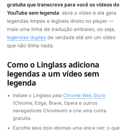
gratuita que transcreve para você os vídeos do
YouTube sem legenda
: abra o vídeo e ela gera
legendas limpas e legíveis direto no player —
mais uma linha de tradução embaixo, ou seja,
legendas duplas
de verdade até em um vídeo
que não tinha nada.
Como o Linglass adiciona
legendas a um vídeo sem
legenda
Instale o Linglass pela
Chrome Web Store
(Chrome, Edge, Brave, Opera e outros
navegadores Chromium) e crie uma conta
gratuita.
Escolha seus dois idiomas uma única vez: o que