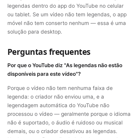
legendas dentro do app do YouTube no celular
ou tablet. Se um vídeo não tem legendas, o app
móvel não tem conserto nenhum — essa é uma
solução para desktop.
Perguntas frequentes
Por que o YouTube diz "As legendas não estão
disponíveis para este vídeo"?
Porque o vídeo não tem nenhuma faixa de
legenda: o criador não enviou uma, e a
legendagem automática do YouTube não
processou o vídeo — geralmente porque o idioma
não é suportado, o áudio é ruidoso ou musical
demais, ou o criador desativou as legendas.