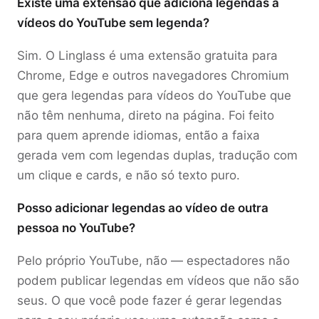
Existe uma extensão que adiciona legendas a
vídeos do YouTube sem legenda?
Sim. O Linglass é uma extensão gratuita para
Chrome, Edge e outros navegadores Chromium
que gera legendas para vídeos do YouTube que
não têm nenhuma, direto na página. Foi feito
para quem aprende idiomas, então a faixa
gerada vem com legendas duplas, tradução com
um clique e cards, e não só texto puro.
Posso adicionar legendas ao vídeo de outra
pessoa no YouTube?
Pelo próprio YouTube, não — espectadores não
podem publicar legendas em vídeos que não são
seus. O que você pode fazer é gerar legendas