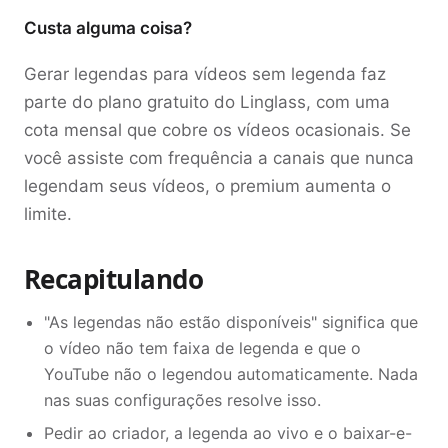
Custa alguma coisa?
Gerar legendas para vídeos sem legenda faz
parte do plano gratuito do Linglass, com uma
cota mensal que cobre os vídeos ocasionais. Se
você assiste com frequência a canais que nunca
legendam seus vídeos, o premium aumenta o
limite.
Recapitulando
"As legendas não estão disponíveis" significa que
o vídeo não tem faixa de legenda e que o
YouTube não o legendou automaticamente. Nada
nas suas configurações resolve isso.
Pedir ao criador, a legenda ao vivo e o baixar-e-