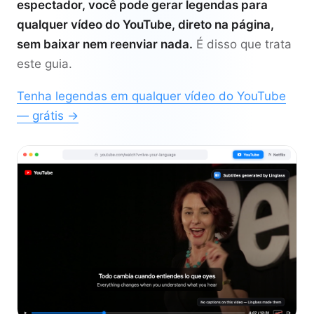
espectador, você pode gerar legendas para
qualquer vídeo do YouTube, direto na página,
sem baixar nem reenviar nada.
É disso que trata
este guia.
Tenha legendas em qualquer vídeo do YouTube
— grátis →