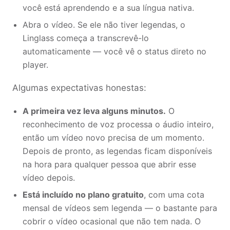
você está aprendendo e a sua língua nativa.
Abra o vídeo. Se ele não tiver legendas, o
Linglass começa a transcrevê-lo
automaticamente — você vê o status direto no
player.
Algumas expectativas honestas:
A primeira vez leva alguns minutos.
O
reconhecimento de voz processa o áudio inteiro,
então um vídeo novo precisa de um momento.
Depois de pronto, as legendas ficam disponíveis
na hora para qualquer pessoa que abrir esse
vídeo depois.
Está incluído no plano gratuito
, com uma cota
mensal de vídeos sem legenda — o bastante para
cobrir o vídeo ocasional que não tem nada. O