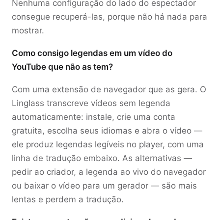
Nenhuma configuração do lado do espectador
consegue recuperá-las, porque não há nada para
mostrar.
Como consigo legendas em um vídeo do
YouTube que não as tem?
Com uma extensão de navegador que as gera. O
Linglass transcreve vídeos sem legenda
automaticamente: instale, crie uma conta
gratuita, escolha seus idiomas e abra o vídeo —
ele produz legendas legíveis no player, com uma
linha de tradução embaixo. As alternativas —
pedir ao criador, a legenda ao vivo do navegador
ou baixar o vídeo para um gerador — são mais
lentas e perdem a tradução.