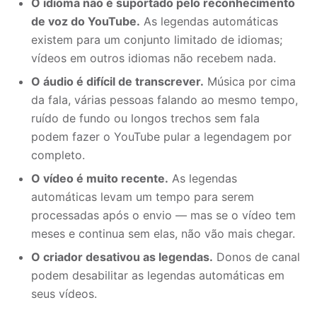
O idioma não é suportado pelo reconhecimento
de voz do YouTube.
As legendas automáticas
existem para um conjunto limitado de idiomas;
vídeos em outros idiomas não recebem nada.
O áudio é difícil de transcrever.
Música por cima
da fala, várias pessoas falando ao mesmo tempo,
ruído de fundo ou longos trechos sem fala
podem fazer o YouTube pular a legendagem por
completo.
O vídeo é muito recente.
As legendas
automáticas levam um tempo para serem
processadas após o envio — mas se o vídeo tem
meses e continua sem elas, não vão mais chegar.
O criador desativou as legendas.
Donos de canal
podem desabilitar as legendas automáticas em
seus vídeos.