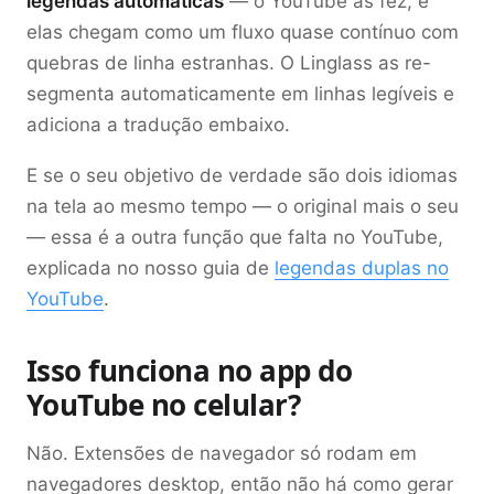
legendas automáticas
— o YouTube as fez, e
elas chegam como um fluxo quase contínuo com
quebras de linha estranhas. O Linglass as re-
segmenta automaticamente em linhas legíveis e
adiciona a tradução embaixo.
E se o seu objetivo de verdade são dois idiomas
na tela ao mesmo tempo — o original mais o seu
— essa é a outra função que falta no YouTube,
explicada no nosso guia de
legendas duplas no
YouTube
.
Isso funciona no app do
YouTube no celular?
Não. Extensões de navegador só rodam em
navegadores desktop, então não há como gerar