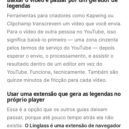
legendas
Ferramentas para criadores como Kapwing ou
Clipchamp transcrevem um vídeo que você envia.
Para o vídeo de outra pessoa no YouTube, isso
significa baixá-lo primeiro — uma zona cinzenta
pelos termos de serviço do YouTube — depois
esperar o envio, o processamento, e assistir o
resultado dentro de um editor em vez do
YouTube. Funciona, tecnicamente. Também são
quinze minutos de fricção para cada vídeo.
Usar uma extensão que gera as legendas no
próprio player
Essa é a opção que os outros guias deixam
passar, porque até pouco tempo atrás ela não
existia.
O Linglass é uma extensão de navegador