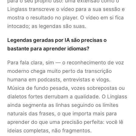
para o seu próprio uso: uma extensão como o
Linglass transcreve o vídeo para a sua sessão e
mostra o resultado no player. O vídeo em si fica
intocado; as legendas são suas.
Legendas geradas por IA são precisas o
bastante para aprender idiomas?
Para fala clara, sim — o reconhecimento de voz
moderno chega muito perto da transcrição
humana em podcasts, entrevistas e vlogs.
Música de fundo pesada, vozes sobrepostas ou
dialetos fortes derrubam a qualidade. O Linglass
ainda segmenta as linhas seguindo os limites
naturais das frases, o que importa mais para
aprender do que uma precisão perfeita: você lê
ideias completas, não fragmentos.