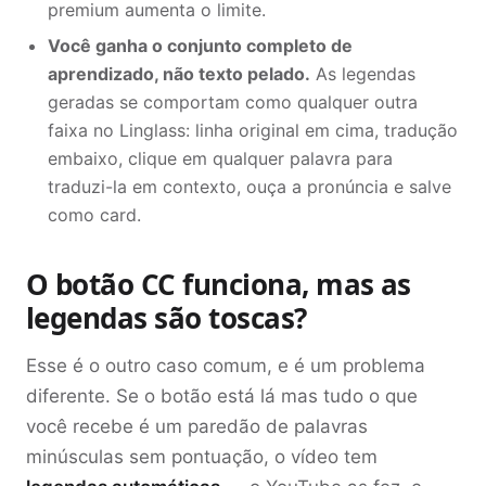
premium aumenta o limite.
Você ganha o conjunto completo de
aprendizado, não texto pelado.
As legendas
geradas se comportam como qualquer outra
faixa no Linglass: linha original em cima, tradução
embaixo, clique em qualquer palavra para
traduzi-la em contexto, ouça a pronúncia e salve
como card.
O botão CC funciona, mas as
legendas são toscas?
Esse é o outro caso comum, e é um problema
diferente. Se o botão está lá mas tudo o que
você recebe é um paredão de palavras
minúsculas sem pontuação, o vídeo tem