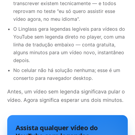
transcrever existem tecnicamente — e todos
reprovam no teste "eu só quero assistir esse
vídeo agora, no meu idioma".
O Linglass gera legendas legíveis para vídeos do
YouTube sem legenda direto no player, com uma
linha de tradução embaixo — conta gratuita,
alguns minutos para um vídeo novo, instantâneo
depois.
No celular não há solução nenhuma; esse é um
conserto para navegador desktop.
Antes, um vídeo sem legenda significava pular o
vídeo. Agora significa esperar uns dois minutos.
Assista qualquer vídeo do