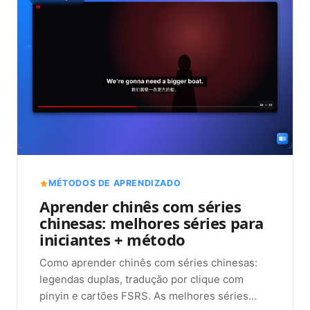
MÉTODOS DE APRENDIZADO
Aprender chinês com séries
chinesas: melhores séries para
iniciantes + método
Como aprender chinês com séries chinesas:
legendas duplas, tradução por clique com
pinyin e cartões FSRS. As melhores séries