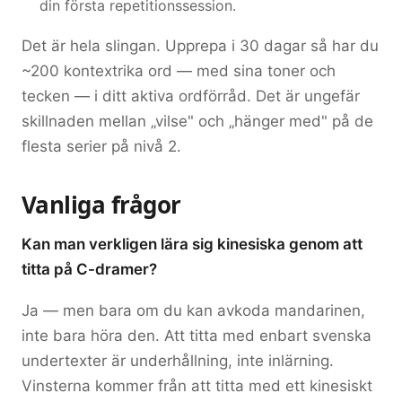
din första repetitionssession.
Det är hela slingan. Upprepa i 30 dagar så har du
~200 kontextrika ord — med sina toner och
tecken — i ditt aktiva ordförråd. Det är ungefär
skillnaden mellan „vilse" och „hänger med" på de
flesta serier på nivå 2.
Vanliga frågor
Kan man verkligen lära sig kinesiska genom att
titta på C-dramer?
Ja — men bara om du kan avkoda mandarinen,
inte bara höra den. Att titta med enbart svenska
undertexter är underhållning, inte inlärning.
Vinsterna kommer från att titta med ett kinesiskt