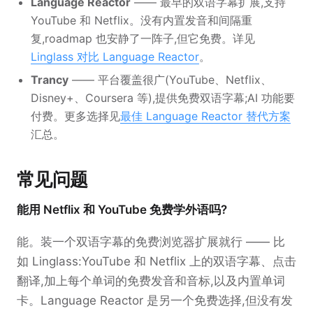
Language Reactor
—— 最早的双语字幕扩展,支持
YouTube 和 Netflix。没有内置发音和间隔重
复,roadmap 也安静了一阵子,但它免费。详见
Linglass 对比 Language Reactor
。
Trancy
—— 平台覆盖很广(YouTube、Netflix、
Disney+、Coursera 等),提供免费双语字幕;AI 功能要
付费。更多选择见
最佳 Language Reactor 替代方案
汇总。
常见问题
能用 Netflix 和 YouTube 免费学外语吗?
能。装一个双语字幕的免费浏览器扩展就行 —— 比
如 Linglass:YouTube 和 Netflix 上的双语字幕、点击
翻译,加上每个单词的免费发音和音标,以及内置单词
卡。Language Reactor 是另一个免费选择,但没有发