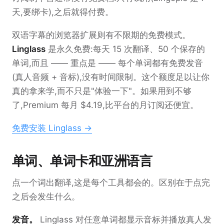
天,要绑卡),之后就得付费。
双语字幕的浏览器扩展则有不限期的免费模式。
Linglass
是永久免费:每天 15 次翻译、50 个保存的
单词,而且 —— 重点是 —— 每个单词都有免费发音
(真人音频 + 音标),没有时间限制。这个额度足以让你
真的拿来学,而不只是"体验一下"。如果用到不够
了,Premium 每月 $4.19,比平台的月订阅还便宜。
免费安装 Linglass →
单词、单词卡和亚洲语言
点一个词出翻译,这是每个工具都会的。区别在于点完
之后会发生什么。
发音。
Linglass 对任意单词都显示音标并播放真人发