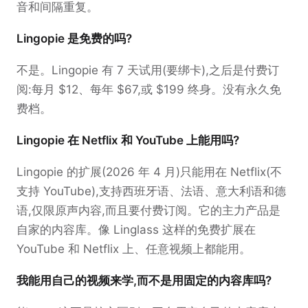
音和间隔重复。
Lingopie 是免费的吗?
不是。Lingopie 有 7 天试用(要绑卡),之后是付费订
阅:每月 $12、每年 $67,或 $199 终身。没有永久免
费档。
Lingopie 在 Netflix 和 YouTube 上能用吗?
Lingopie 的扩展(2026 年 4 月)只能用在 Netflix(不
支持 YouTube),支持西班牙语、法语、意大利语和德
语,仅限原声内容,而且要付费订阅。它的主力产品是
自家的内容库。像 Linglass 这样的免费扩展在
YouTube 和 Netflix 上、任意视频上都能用。
我能用自己的视频来学,而不是用固定的内容库吗?