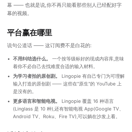
幕 —— 也就是说,你不再只能看那些别人已经配好字
幕的视频。
平台赢在哪里
说句公道话 —— 这订阅费不是白花的:
不用纠结选什么。
一个按等级标好的现成内容库,意味
着你不必自己去找难度合适的输入材料。
为学习者拍的原创剧。
Lingopie 有自己专门为可理解
输入打造的原创剧 —— 这些在"原生"的 YouTube 上
是没有的。
更多语言和智能电视。
Lingopie 覆盖 16 种语言
(Linglass 是 10 种),还有智能电视 App(Google TV、
Android TV、Roku、Fire TV),可以躺在沙发上看。