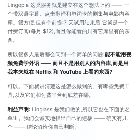
Lingopie 这类服务就是建立在这个想法上的 —— 一
个带双语字幕、点击翻译和单词卡的剧集与电影内容
库。很方便,但有个前提:7 天试用结束后,它就是一个
付费订阅(每月 $12),而且你能看的只有它库里有的东
西。
所以很多人最后都会问到一个简单的问题:
能不能用视
频免费学外语 —— 而且不是用别人的内容库,而是用
我本来就在 Netflix 和 YouTube 上看的东西?
可以。下面就讲清楚这是怎么做到的、有哪些免费工
具,以及它们和付费平台到底差在哪。
利益声明:
Linglass 是我们做的,所以它也在下面的名
单里。我们会诚实地指出自己的短板 —— 确实有几
个 —— 结论留给你自己判断。