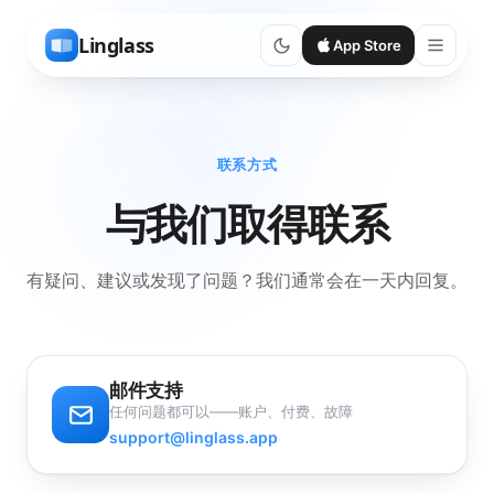
Linglass
App Store
联系方式
与我们取得联系
有疑问、建议或发现了问题？我们通常会在一天内回复。
邮件支持
任何问题都可以——账户、付费、故障
support@linglass.app