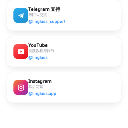
Telegram 支持
与团队交流
@linglass_support
YouTube
视频教程与技巧
@linglass
Instagram
幕后花絮
@linglass.app