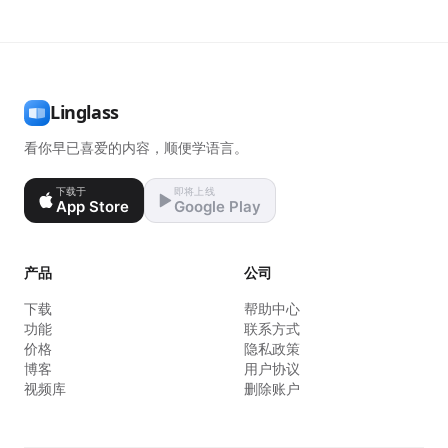
Linglass
看你早已喜爱的内容，顺便学语言。
下载于
即将上线
App Store
Google Play
产品
公司
下载
帮助中心
功能
联系方式
价格
隐私政策
博客
用户协议
视频库
删除账户