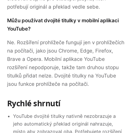
potřebují originál a překlad vedle sebe.
Můžu používat dvojité titulky v mobilní aplikaci
YouTube?
Ne. Rozšíření prohlížeče fungují jen v prohlížečích
na počítači, jako jsou Chrome, Edge, Firefox,
Brave a Opera. Mobilní aplikace YouTube
rozšíření nepodporuje, takže tam druhou stopu
titulků přidat nelze. Dvojité titulky na YouTube
jsou funkce prohlížeče na počítači.
Rychlé shrnutí
YouTube dvojité titulky nativně nezobrazuje a
jeho automatický překlad originál nahrazuje,
místo aby zobrazoval oba. Potřebujete rozšíření