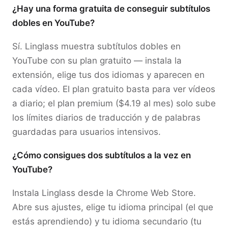
¿Hay una forma gratuita de conseguir subtítulos
dobles en YouTube?
Sí. Linglass muestra subtítulos dobles en
YouTube con su plan gratuito — instala la
extensión, elige tus dos idiomas y aparecen en
cada vídeo. El plan gratuito basta para ver vídeos
a diario; el plan premium ($4.19 al mes) solo sube
los límites diarios de traducción y de palabras
guardadas para usuarios intensivos.
¿Cómo consigues dos subtítulos a la vez en
YouTube?
Instala Linglass desde la Chrome Web Store.
Abre sus ajustes, elige tu idioma principal (el que
estás aprendiendo) y tu idioma secundario (tu