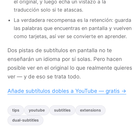
el original, y luego echa un vistazo a la
traducción solo si te atascas.
La verdadera recompensa es la retención: guarda
las palabras que encuentras en pantalla y vuelven
como tarjetas, así ver se convierte en aprender.
Dos pistas de subtítulos en pantalla no te
enseñarán un idioma por sí solas. Pero hacen
posible ver en el original lo que realmente quieres
ver — y de eso se trata todo.
Añade subtítulos dobles a YouTube — gratis →
tips
youtube
subtitles
extensions
dual-subtitles