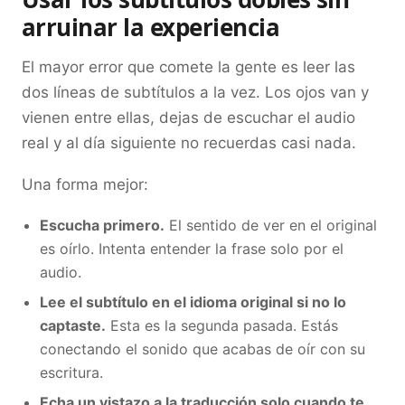
arruinar la experiencia
El mayor error que comete la gente es leer las
dos líneas de subtítulos a la vez. Los ojos van y
vienen entre ellas, dejas de escuchar el audio
real y al día siguiente no recuerdas casi nada.
Una forma mejor:
Escucha primero.
El sentido de ver en el original
es oírlo. Intenta entender la frase solo por el
audio.
Lee el subtítulo en el idioma original si no lo
captaste.
Esta es la segunda pasada. Estás
conectando el sonido que acabas de oír con su
escritura.
Echa un vistazo a la traducción solo cuando te