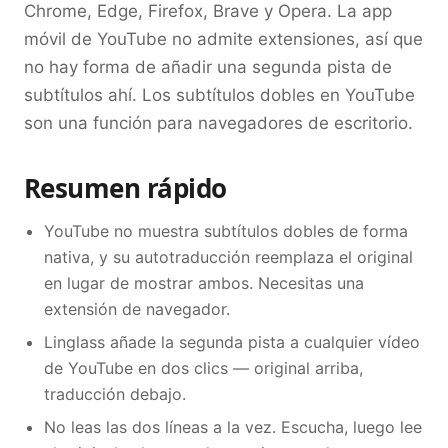
Chrome, Edge, Firefox, Brave y Opera. La app
móvil de YouTube no admite extensiones, así que
no hay forma de añadir una segunda pista de
subtítulos ahí. Los subtítulos dobles en YouTube
son una función para navegadores de escritorio.
Resumen rápido
YouTube no muestra subtítulos dobles de forma
nativa, y su autotraducción reemplaza el original
en lugar de mostrar ambos. Necesitas una
extensión de navegador.
Linglass añade la segunda pista a cualquier vídeo
de YouTube en dos clics — original arriba,
traducción debajo.
No leas las dos líneas a la vez. Escucha, luego lee