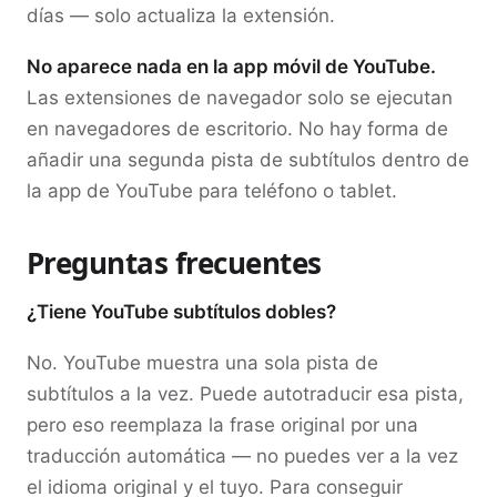
días — solo actualiza la extensión.
No aparece nada en la app móvil de YouTube.
Las extensiones de navegador solo se ejecutan
en navegadores de escritorio. No hay forma de
añadir una segunda pista de subtítulos dentro de
la app de YouTube para teléfono o tablet.
Preguntas frecuentes
¿Tiene YouTube subtítulos dobles?
No. YouTube muestra una sola pista de
subtítulos a la vez. Puede autotraducir esa pista,
pero eso reemplaza la frase original por una
traducción automática — no puedes ver a la vez
el idioma original y el tuyo. Para conseguir