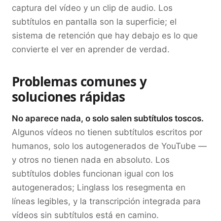
captura del vídeo y un clip de audio. Los
subtítulos en pantalla son la superficie; el
sistema de retención que hay debajo es lo que
convierte el ver en aprender de verdad.
Problemas comunes y
soluciones rápidas
No aparece nada, o solo salen subtítulos toscos.
Algunos vídeos no tienen subtítulos escritos por
humanos, solo los autogenerados de YouTube —
y otros no tienen nada en absoluto. Los
subtítulos dobles funcionan igual con los
autogenerados; Linglass los resegmenta en
líneas legibles, y la transcripción integrada para
vídeos sin subtítulos está en camino.