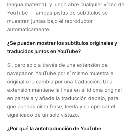
lengua materna), y luego abre cualquier vídeo de
YouTube — ambas pistas de subtítulos se
muestran juntas bajo el reproductor
automáticamente.
¿Se pueden mostrar los subtítulos originales y
traducidos juntos en YouTube?
Sí, pero solo a través de una extensión de
navegador. YouTube por sí mismo muestra el
original o lo cambia por una traducción. Una
extensión mantiene la línea en el idioma original
en pantalla y añade la traducción debajo, para
que puedas oír la frase, leerla y comprobar el
significado de un solo vistazo.
¿Por qué la autotraducción de YouTube