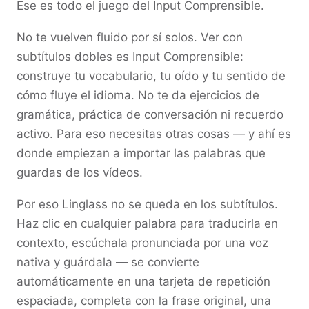
Ese es todo el juego del Input Comprensible.
No te vuelven fluido por sí solos. Ver con
subtítulos dobles es Input Comprensible:
construye tu vocabulario, tu oído y tu sentido de
cómo fluye el idioma. No te da ejercicios de
gramática, práctica de conversación ni recuerdo
activo. Para eso necesitas otras cosas — y ahí es
donde empiezan a importar las palabras que
guardas de los vídeos.
Por eso Linglass no se queda en los subtítulos.
Haz clic en cualquier palabra para traducirla en
contexto, escúchala pronunciada por una voz
nativa y guárdala — se convierte
automáticamente en una tarjeta de repetición
espaciada, completa con la frase original, una