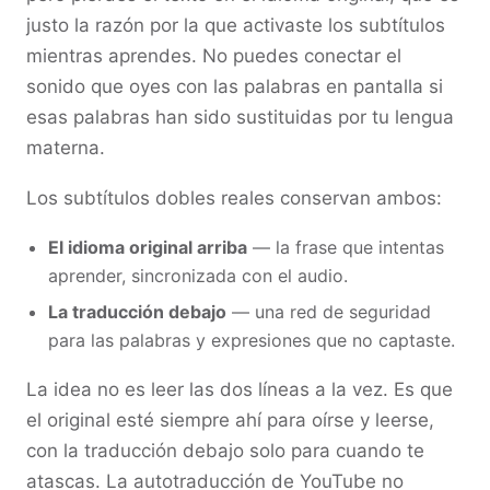
justo la razón por la que activaste los subtítulos
mientras aprendes. No puedes conectar el
sonido que oyes con las palabras en pantalla si
esas palabras han sido sustituidas por tu lengua
materna.
Los subtítulos dobles reales conservan ambos:
El idioma original arriba
— la frase que intentas
aprender, sincronizada con el audio.
La traducción debajo
— una red de seguridad
para las palabras y expresiones que no captaste.
La idea no es leer las dos líneas a la vez. Es que
el original esté siempre ahí para oírse y leerse,
con la traducción debajo solo para cuando te
atascas. La autotraducción de YouTube no