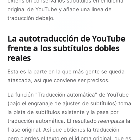
extensión conserva los subtítulos en el idioma
original de YouTube y añade una línea de
traducción debajo.
La autotraducción de YouTube
frente a los subtítulos dobles
reales
Esta es la parte en la que más gente se queda
atascada, así que conviene ser precisos.
La función "Traducción automática" de YouTube
(bajo el engranaje de ajustes de subtítulos) toma
la pista de subtítulos existente y la pasa por
traducción automática. El resultado
reemplaza
la
frase original. Así que obtienes la traducción —
pero pierdes el texto en el idioma original, que es