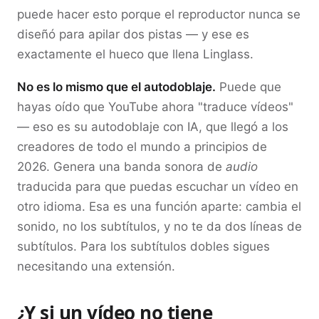
puede hacer esto porque el reproductor nunca se
diseñó para apilar dos pistas — y ese es
exactamente el hueco que llena Linglass.
No es lo mismo que el autodoblaje.
Puede que
hayas oído que YouTube ahora "traduce vídeos"
— eso es su autodoblaje con IA, que llegó a los
creadores de todo el mundo a principios de
2026. Genera una banda sonora de
audio
traducida para que puedas escuchar un vídeo en
otro idioma. Esa es una función aparte: cambia el
sonido, no los subtítulos, y no te da dos líneas de
subtítulos. Para los subtítulos dobles sigues
necesitando una extensión.
¿Y si un vídeo no tiene