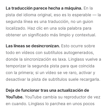
La traducción parece hecha a máquina.
En la
pista del idioma original, eso es lo esperable — la
segunda línea es una traducción, no un guion
localizado. Haz clic en una sola palabra para
obtener un significado más limpio y contextual.
Las líneas se desincronizan.
Esto ocurre sobre
todo en vídeos con subtítulos autogenerados,
donde la sincronización es laxa. Linglass vuelve a
temporizar la segunda pista para que coincida
con la primera; si un vídeo se ve raro, activar y
desactivar la pista de subtítulos suele recargarla.
Deja de funcionar tras una actualización de
YouTube.
YouTube cambia su reproductor de vez
en cuando. Linglass lo parchea en unos pocos