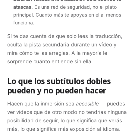
atascas.
Es una red de seguridad, no el plato
principal. Cuanto más te apoyas en ella, menos
funciona.
Si te das cuenta de que solo lees la traducción,
oculta la pista secundaria durante un vídeo y
mira cómo te las arreglas. A la mayoría le
sorprende cuánto entiende sin ella.
Lo que los subtítulos dobles
pueden y no pueden hacer
Hacen que la inmersión sea
accesible
— puedes
ver vídeos que de otro modo no tendrías ninguna
posibilidad de seguir, lo que significa que verás
más, lo que significa más exposición al idioma.