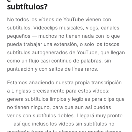
subtítulos?
No todos los vídeos de YouTube vienen con
subtítulos. Videoclips musicales, vlogs, canales
pequeños — muchos no tienen nada con lo que
pueda trabajar una extensión, o solo los toscos
subtítulos autogenerados de YouTube, que llegan
como un flujo casi continuo de palabras, sin
puntuación y con saltos de línea raros.
Estamos añadiendo nuestra propia transcripción
a Linglass precisamente para estos vídeos:
genera subtítulos limpios y legibles para clips que
no tienen ninguno, para que aun así puedas
verlos con subtítulos dobles. Llegará muy pronto
— así que incluso los vídeos sin subtítulos no
quedarán fuera de tu alcance por mucho tiempo.