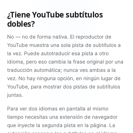
¿Tiene YouTube subtítulos
dobles?
No — no de forma nativa. El reproductor de
YouTube muestra una sola pista de subtítulos a
la vez. Puede autotraducir esa pista a otro
idioma, pero eso cambia la frase original por una
traducción automática; nunca ves ambas a la
vez. No hay ninguna opción, en ningún lugar de
YouTube, para mostrar dos pistas de subtítulos
juntas.
Para ver dos idiomas en pantalla al mismo
tiempo necesitas una extensión de navegador
que inyecte la segunda pista en la página. La