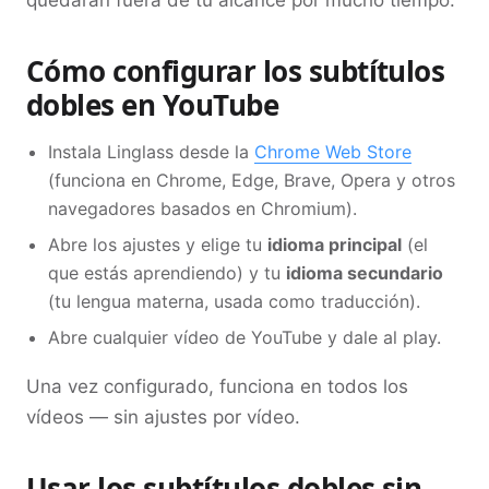
Cómo configurar los subtítulos
dobles en YouTube
Instala Linglass desde la
Chrome Web Store
(funciona en Chrome, Edge, Brave, Opera y otros
navegadores basados en Chromium).
Abre los ajustes y elige tu
idioma principal
(el
que estás aprendiendo) y tu
idioma secundario
(tu lengua materna, usada como traducción).
Abre cualquier vídeo de YouTube y dale al play.
Una vez configurado, funciona en todos los
vídeos — sin ajustes por vídeo.
Usar los subtítulos dobles sin