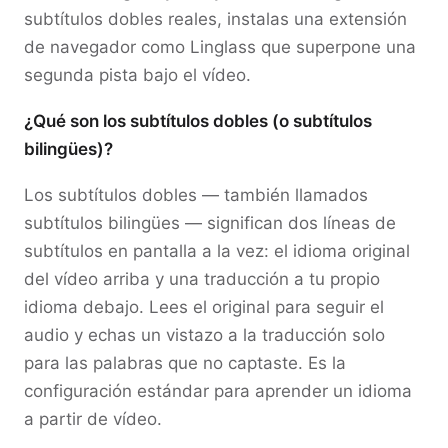
subtítulos dobles reales, instalas una extensión
de navegador como Linglass que superpone una
segunda pista bajo el vídeo.
¿Qué son los subtítulos dobles (o subtítulos
bilingües)?
Los subtítulos dobles — también llamados
subtítulos bilingües — significan dos líneas de
subtítulos en pantalla a la vez: el idioma original
del vídeo arriba y una traducción a tu propio
idioma debajo. Lees el original para seguir el
audio y echas un vistazo a la traducción solo
para las palabras que no captaste. Es la
configuración estándar para aprender un idioma
a partir de vídeo.