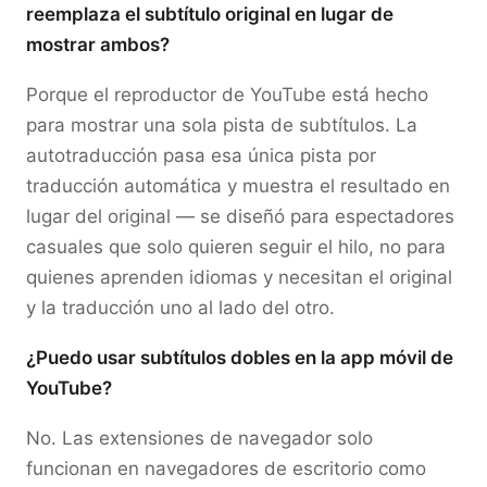
reemplaza el subtítulo original en lugar de
mostrar ambos?
Porque el reproductor de YouTube está hecho
para mostrar una sola pista de subtítulos. La
autotraducción pasa esa única pista por
traducción automática y muestra el resultado en
lugar del original — se diseñó para espectadores
casuales que solo quieren seguir el hilo, no para
quienes aprenden idiomas y necesitan el original
y la traducción uno al lado del otro.
¿Puedo usar subtítulos dobles en la app móvil de
YouTube?
No. Las extensiones de navegador solo
funcionan en navegadores de escritorio como