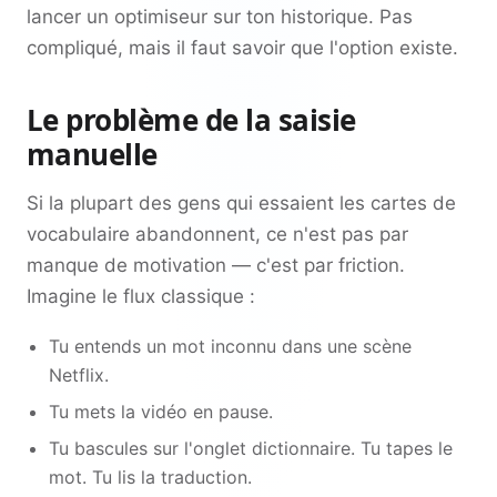
lancer un optimiseur sur ton historique. Pas
compliqué, mais il faut savoir que l'option existe.
Le problème de la saisie
manuelle
Si la plupart des gens qui essaient les cartes de
vocabulaire abandonnent, ce n'est pas par
manque de motivation — c'est par friction.
Imagine le flux classique :
Tu entends un mot inconnu dans une scène
Netflix.
Tu mets la vidéo en pause.
Tu bascules sur l'onglet dictionnaire. Tu tapes le
mot. Tu lis la traduction.