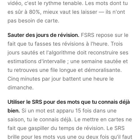
vidéo, c'est le rythme tenable. Les mots dont tu
es sûr à 80%, mieux vaut les laisser — ils n'ont
pas besoin de carte.
Sauter des jours de révision.
FSRS repose sur le
fait que tu fasses tes révisions à l'heure. Trois
jours sautés et l'algorithme doit reconstruire ses
estimations d'intervalle ; une semaine sautée et
tu retrouves une file longue et démoralisante.
Cinq minutes par jour battent une heure le
dimanche.
Utiliser le SRS pour des mots que tu connais déjà
bien.
Si un mot est apparu 15 fois dans une
saison, tu le connais déjà. Le mettre en cartes ne
fait que gaspiller du temps de révision. Le SRS
brille pour les mots vus une ou deux fois qu'il faut