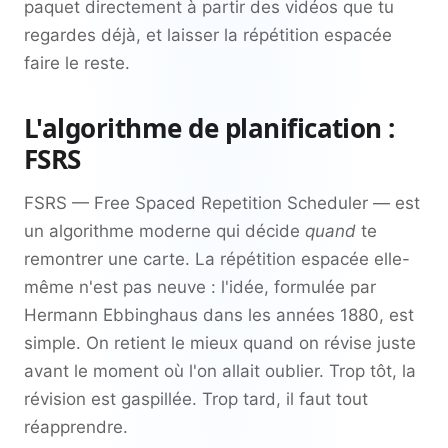
paquet directement à partir des vidéos que tu
regardes déjà, et laisser la répétition espacée
faire le reste.
L'algorithme de planification :
FSRS
FSRS — Free Spaced Repetition Scheduler — est
un algorithme moderne qui décide
quand
te
remontrer une carte. La répétition espacée elle-
même n'est pas neuve : l'idée, formulée par
Hermann Ebbinghaus dans les années 1880, est
simple. On retient le mieux quand on révise juste
avant le moment où l'on allait oublier. Trop tôt, la
révision est gaspillée. Trop tard, il faut tout
réapprendre.