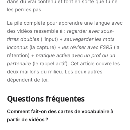
dans du vrai contenu et font en sorte que tu ne
les perdes pas.
La pile complète pour apprendre une langue avec
des vidéos ressemble à :
regarder avec sous-
titres doubles
(l'input) +
sauvegarder les mots
inconnus
(la capture) +
les réviser avec FSRS
(la
rétention) +
pratique active avec un prof ou un
partenaire
(le rappel actif). Cet article couvre les
deux maillons du milieu. Les deux autres
dépendent de toi.
Questions fréquentes
Comment fait-on des cartes de vocabulaire à
partir de vidéos ?