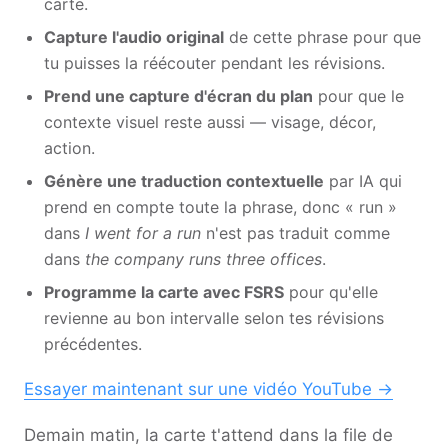
carte.
Capture l'audio original
de cette phrase pour que
tu puisses la réécouter pendant les révisions.
Prend une capture d'écran du plan
pour que le
contexte visuel reste aussi — visage, décor,
action.
Génère une traduction contextuelle
par IA qui
prend en compte toute la phrase, donc « run »
dans
I went for a run
n'est pas traduit comme
dans
the company runs three offices
.
Programme la carte avec FSRS
pour qu'elle
revienne au bon intervalle selon tes révisions
précédentes.
Essayer maintenant sur une vidéo YouTube →
Demain matin, la carte t'attend dans la file de