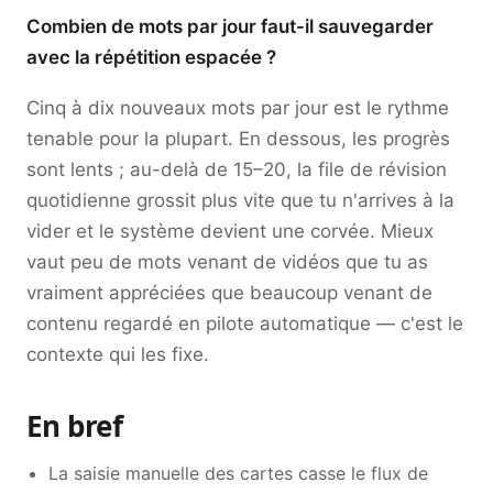
Combien de mots par jour faut-il sauvegarder
avec la répétition espacée ?
Cinq à dix nouveaux mots par jour est le rythme
tenable pour la plupart. En dessous, les progrès
sont lents ; au-delà de 15–20, la file de révision
quotidienne grossit plus vite que tu n'arrives à la
vider et le système devient une corvée. Mieux
vaut peu de mots venant de vidéos que tu as
vraiment appréciées que beaucoup venant de
contenu regardé en pilote automatique — c'est le
contexte qui les fixe.
En bref
La saisie manuelle des cartes casse le flux de