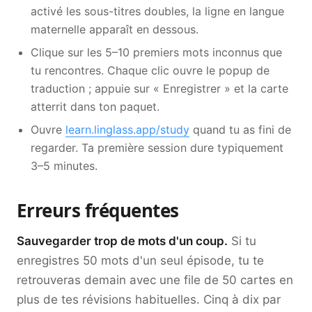
activé les sous-titres doubles, la ligne en langue
maternelle apparaît en dessous.
Clique sur les 5–10 premiers mots inconnus que
tu rencontres. Chaque clic ouvre le popup de
traduction ; appuie sur « Enregistrer » et la carte
atterrit dans ton paquet.
Ouvre
learn.linglass.app/study
quand tu as fini de
regarder. Ta première session dure typiquement
3–5 minutes.
Erreurs fréquentes
Sauvegarder trop de mots d'un coup.
Si tu
enregistres 50 mots d'un seul épisode, tu te
retrouveras demain avec une file de 50 cartes en
plus de tes révisions habituelles. Cinq à dix par