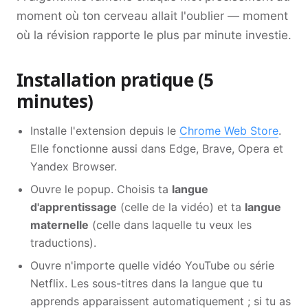
moment où ton cerveau allait l'oublier — moment
où la révision rapporte le plus par minute investie.
Installation pratique (5
minutes)
Installe l'extension depuis le
Chrome Web Store
.
Elle fonctionne aussi dans Edge, Brave, Opera et
Yandex Browser.
Ouvre le popup. Choisis ta
langue
d'apprentissage
(celle de la vidéo) et ta
langue
maternelle
(celle dans laquelle tu veux les
traductions).
Ouvre n'importe quelle vidéo YouTube ou série
Netflix. Les sous-titres dans la langue que tu
apprends apparaissent automatiquement ; si tu as