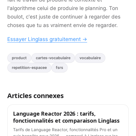
l'algorithme celui de produire le planning. Ton
boulot, c'est juste de continuer à regarder des
choses que tu as vraiment envie de regarder.
Essayer Linglass gratuitement →
product
cartes-vocabulaire
vocabulaire
repetition-espacee
fsrs
Articles connexes
Language Reactor 2026 : tarifs,
Conseils
fonctionnalités et comparaison Linglass
Tarifs de Language Reactor, fonctionnalités Pro et un