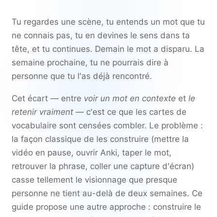
Tu regardes une scène, tu entends un mot que tu
ne connais pas, tu en devines le sens dans ta
tête, et tu continues. Demain le mot a disparu. La
semaine prochaine, tu ne pourrais dire à
personne que tu l'as déjà rencontré.
Cet écart — entre
voir un mot en contexte
et
le
retenir vraiment
— c'est ce que les cartes de
vocabulaire sont censées combler. Le problème :
la façon classique de les construire (mettre la
vidéo en pause, ouvrir Anki, taper le mot,
retrouver la phrase, coller une capture d'écran)
casse tellement le visionnage que presque
personne ne tient au-delà de deux semaines. Ce
guide propose une autre approche : construire le