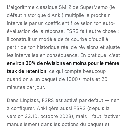
L'algorithme classique SM-2 de SuperMemo (le
défaut historique d'Anki) multiplie le prochain
intervalle par un coefficient fixe selon ton auto-
évaluation de la réponse. FSRS fait autre chose :
il construit un modèle de
ta
courbe d'oubli à
partir de ton historique réel de révisions et ajuste
les intervalles en conséquence. En pratique, c'est
environ 30% de révisions en moins pour le même
taux de rétention
, ce qui compte beaucoup
quand on a un paquet de 1000+ mots et 20
minutes par jour.
Dans Linglass, FSRS est activé par défaut — rien
à configurer. Anki gère aussi FSRS (depuis la
version 23.10, octobre 2023), mais il faut l'activer
manuellement dans les options du paquet et