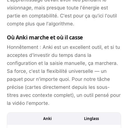
visionnage
, mais presque toute l'énergie est
partie en comptabilité. C'est pour ça qu'ici l'outil
compte plus que l'algorithme.
Où Anki marche et où il casse
Honnêtement : Anki est un excellent outil, et si tu
acceptes d'investir du temps dans la
configuration et la saisie manuelle, ça marchera.
Sa force, c'est la flexibilité universelle — un
paquet pour n'importe quoi. Pour notre tâche
précise (cartes directement depuis les sous-
titres avec contexte complet), un outil pensé pour
la vidéo l'emporte.
Anki
Linglass