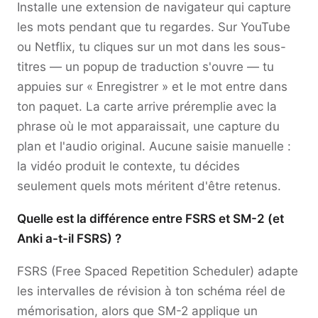
Installe une extension de navigateur qui capture
les mots pendant que tu regardes. Sur YouTube
ou Netflix, tu cliques sur un mot dans les sous-
titres — un popup de traduction s'ouvre — tu
appuies sur « Enregistrer » et le mot entre dans
ton paquet. La carte arrive préremplie avec la
phrase où le mot apparaissait, une capture du
plan et l'audio original. Aucune saisie manuelle :
la vidéo produit le contexte, tu décides
seulement quels mots méritent d'être retenus.
Quelle est la différence entre FSRS et SM-2 (et
Anki a-t-il FSRS) ?
FSRS (Free Spaced Repetition Scheduler) adapte
les intervalles de révision à ton schéma réel de
mémorisation, alors que SM-2 applique un