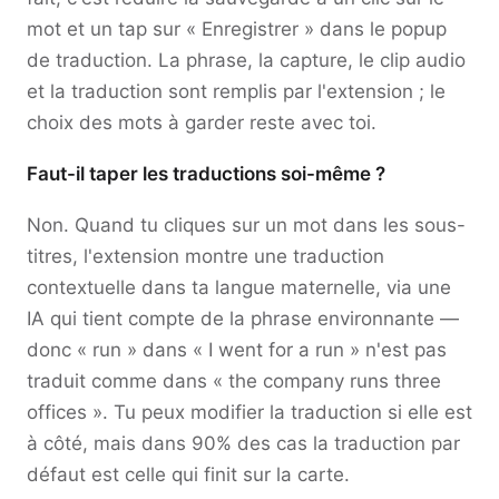
mot et un tap sur « Enregistrer » dans le popup
de traduction. La phrase, la capture, le clip audio
et la traduction sont remplis par l'extension ; le
choix des mots à garder reste avec toi.
Faut-il taper les traductions soi-même ?
Non. Quand tu cliques sur un mot dans les sous-
titres, l'extension montre une traduction
contextuelle dans ta langue maternelle, via une
IA qui tient compte de la phrase environnante —
donc « run » dans « I went for a run » n'est pas
traduit comme dans « the company runs three
offices ». Tu peux modifier la traduction si elle est
à côté, mais dans 90% des cas la traduction par
défaut est celle qui finit sur la carte.