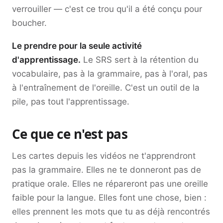
verrouiller — c'est ce trou qu'il a été conçu pour
boucher.
Le prendre pour la seule activité
d'apprentissage.
Le SRS sert à la rétention du
vocabulaire, pas à la grammaire, pas à l'oral, pas
à l'entraînement de l'oreille. C'est un outil de la
pile, pas tout l'apprentissage.
Ce que ce n'est pas
Les cartes depuis les vidéos ne t'apprendront
pas la grammaire. Elles ne te donneront pas de
pratique orale. Elles ne répareront pas une oreille
faible pour la langue. Elles font une chose, bien :
elles prennent les mots que tu as déjà rencontrés