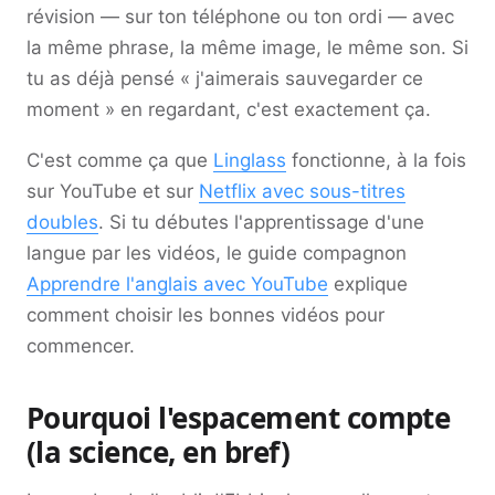
révision — sur ton téléphone ou ton ordi — avec
la même phrase, la même image, le même son. Si
tu as déjà pensé « j'aimerais sauvegarder ce
moment » en regardant, c'est exactement ça.
C'est comme ça que
Linglass
fonctionne, à la fois
sur YouTube et sur
Netflix avec sous-titres
doubles
. Si tu débutes l'apprentissage d'une
langue par les vidéos, le guide compagnon
Apprendre l'anglais avec YouTube
explique
comment choisir les bonnes vidéos pour
commencer.
Pourquoi l'espacement compte
(la science, en bref)