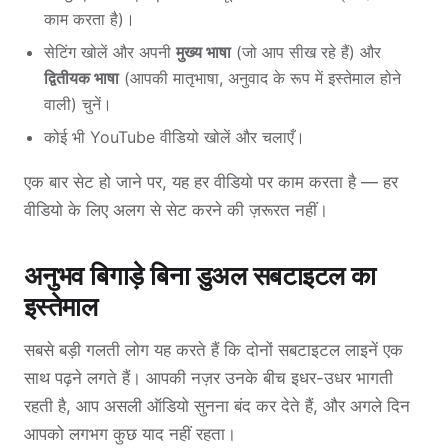
काम करता है)।
सेटिंग खोलें और अपनी
मुख्य भाषा
(जो आप सीख रहे हैं) और
द्वितीयक भाषा
(आपकी मातृभाषा, अनुवाद के रूप में इस्तेमाल होने
वाली) चुनें।
कोई भी YouTube वीडियो खोलें और चलाएँ।
एक बार सेट हो जाने पर, यह हर वीडियो पर काम करता है — हर
वीडियो के लिए अलग से सेट करने की ज़रूरत नहीं।
अनुभव बिगाड़े बिना डुअल सबटाइटल का
इस्तेमाल
सबसे बड़ी गलती लोग यह करते हैं कि दोनों सबटाइटल लाइनें एक
साथ पढ़ने लगते हैं। आपकी नज़र उनके बीच इधर-उधर भागती
रहती है, आप असली ऑडियो सुनना बंद कर देते हैं, और अगले दिन
आपको लगभग कुछ याद नहीं रहता।