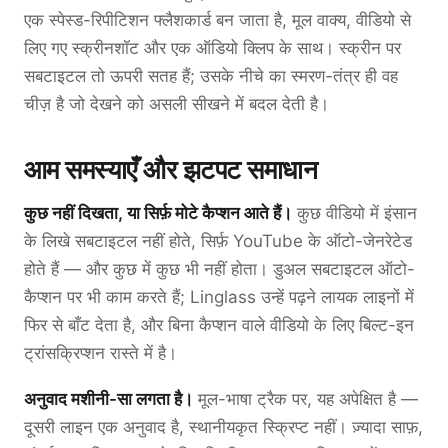
एक स्पेस्ड-रिपीटिशन फ्लैशकार्ड बन जाता है, मूल वाक्य, वीडियो से
लिए गए स्क्रीनशॉट और एक ऑडियो क्लिप के साथ। स्क्रीन पर
सबटाइटल तो ऊपरी सतह हैं; उसके नीचे का स्मरण-तंत्र ही वह
चीज़ है जो देखने को असली सीखने में बदल देती है।
आम समस्याएँ और झटपट समाधान
कुछ नहीं दिखता, या सिर्फ़ मोटे कैप्शन आते हैं।
कुछ वीडियो में इंसान
के लिखे सबटाइटल नहीं होते, सिर्फ़ YouTube के ऑटो-जेनरेटेड
होते हैं — और कुछ में कुछ भी नहीं होता। डुअल सबटाइटल ऑटो-
कैप्शन पर भी काम करते हैं; Linglass उन्हें पढ़ने लायक लाइनों में
फिर से बाँट देता है, और बिना कैप्शन वाले वीडियो के लिए बिल्ट-इन
ट्रांसक्रिप्शन रास्ते में है।
अनुवाद मशीनी-सा लगता है।
मूल-भाषा ट्रैक पर, यह अपेक्षित है —
दूसरी लाइन एक अनुवाद है, स्थानीयकृत स्क्रिप्ट नहीं। ज़्यादा साफ़,