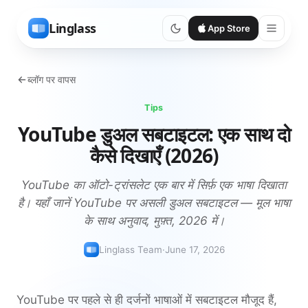
Linglass
App Store
ब्लॉग पर वापस
Tips
YouTube डुअल सबटाइटल: एक साथ दो
कैसे दिखाएँ (2026)
YouTube का ऑटो-ट्रांसलेट एक बार में सिर्फ़ एक भाषा दिखाता
है। यहाँ जानें YouTube पर असली डुअल सबटाइटल — मूल भाषा
के साथ अनुवाद, मुफ़्त, 2026 में।
Linglass Team
·
June 17, 2026
YouTube पर पहले से ही दर्जनों भाषाओं में सबटाइटल मौजूद हैं,