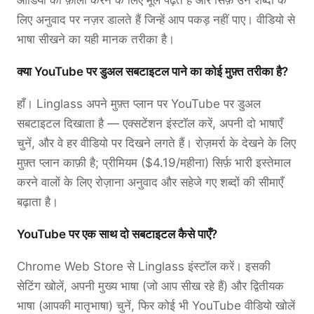
लिए अनुवाद पर नज़र डालते हैं जिन्हें आप पकड़ नहीं पाए। वीडियो से
भाषा सीखने का यही मानक तरीका है।
क्या YouTube पर डुअल सबटाइटल पाने का कोई मुफ़्त तरीका है?
हाँ। Linglass अपने मुफ़्त प्लान पर YouTube पर डुअल
सबटाइटल दिखाता है — एक्सटेंशन इंस्टॉल करें, अपनी दो भाषाएँ
चुनें, और वे हर वीडियो पर दिखने लगते हैं। रोज़मर्रा के देखने के लिए
मुफ़्त प्लान काफ़ी है; प्रीमियम ($4.19/महीना) सिर्फ़ भारी इस्तेमाल
करने वालों के लिए रोज़ाना अनुवाद और सहेजे गए शब्दों की सीमाएँ
बढ़ाता है।
YouTube पर एक साथ दो सबटाइटल कैसे पाएँ?
Chrome Web Store से Linglass इंस्टॉल करें। इसकी
सेटिंग खोलें, अपनी मुख्य भाषा (जो आप सीख रहे हैं) और द्वितीयक
भाषा (आपकी मातृभाषा) चुनें, फिर कोई भी YouTube वीडियो खोलें