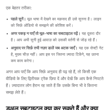
एक बेहतर तरीका:
पहले सुनें।
मूल भाषा में देखने का मक़सद ही उसे सुनना है। लाइन
को सिर्फ़ ऑडियो से समझने की कोशिश करें।
अगर पकड़ न पाएँ तो मूल-भाषा का सबटाइटल पढ़ें।
यह दूसरा दौर
है। आप अभी सुनी हुई आवाज़ को उसकी वर्तनी से जोड़ रहे हैं।
अनुवाद पर सिर्फ़ तभी नज़र डालें जब अटक जाएँ।
यह एक सेफ्टी नेट
है, मुख्य चीज़ नहीं। आप इस पर जितना ज़्यादा टिकेंगे, यह उतना
कम काम करेगा।
अगर आप पाएँ कि आप सिर्फ़ अनुवाद ही पढ़ रहे हैं, तो किसी एक
वीडियो के लिए द्वितीयक ट्रैक छिपा दें और देखें कि आप कैसे निपटते
हैं। ज़्यादातर लोग हैरान रह जाते हैं कि उसके बिना भी वे कितना
समझ लेते हैं।
डुअल सबटाइटल क्या कर सकते हैं और क्या