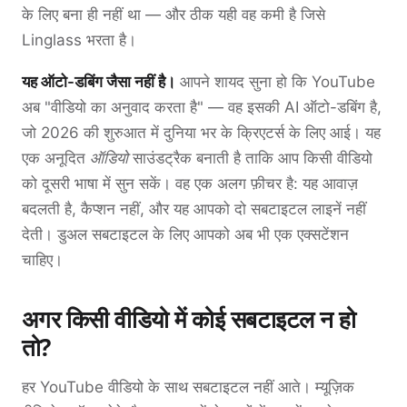
के लिए बना ही नहीं था — और ठीक यही वह कमी है जिसे
Linglass भरता है।
यह ऑटो-डबिंग जैसा नहीं है।
आपने शायद सुना हो कि YouTube
अब "वीडियो का अनुवाद करता है" — वह इसकी AI ऑटो-डबिंग है,
जो 2026 की शुरुआत में दुनिया भर के क्रिएटर्स के लिए आई। यह
एक अनूदित
ऑडियो
साउंडट्रैक बनाती है ताकि आप किसी वीडियो
को दूसरी भाषा में सुन सकें। वह एक अलग फ़ीचर है: यह आवाज़
बदलती है, कैप्शन नहीं, और यह आपको दो सबटाइटल लाइनें नहीं
देती। डुअल सबटाइटल के लिए आपको अब भी एक एक्सटेंशन
चाहिए।
अगर किसी वीडियो में कोई सबटाइटल न हो
तो?
हर YouTube वीडियो के साथ सबटाइटल नहीं आते। म्यूज़िक