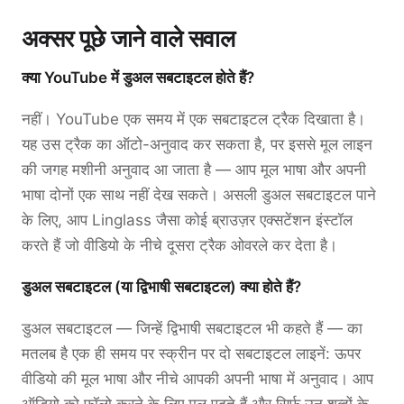
अक्सर पूछे जाने वाले सवाल
क्या YouTube में डुअल सबटाइटल होते हैं?
नहीं। YouTube एक समय में एक सबटाइटल ट्रैक दिखाता है।
यह उस ट्रैक का ऑटो-अनुवाद कर सकता है, पर इससे मूल लाइन
की जगह मशीनी अनुवाद आ जाता है — आप मूल भाषा और अपनी
भाषा दोनों एक साथ नहीं देख सकते। असली डुअल सबटाइटल पाने
के लिए, आप Linglass जैसा कोई ब्राउज़र एक्सटेंशन इंस्टॉल
करते हैं जो वीडियो के नीचे दूसरा ट्रैक ओवरले कर देता है।
डुअल सबटाइटल (या द्विभाषी सबटाइटल) क्या होते हैं?
डुअल सबटाइटल — जिन्हें द्विभाषी सबटाइटल भी कहते हैं — का
मतलब है एक ही समय पर स्क्रीन पर दो सबटाइटल लाइनें: ऊपर
वीडियो की मूल भाषा और नीचे आपकी अपनी भाषा में अनुवाद। आप
ऑडियो को फ़ॉलो करने के लिए मूल पढ़ते हैं और सिर्फ़ उन शब्दों के