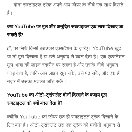
— दोनों सबटाइटल ट्रैक अपने आप प्लेयर के नीचे एक साथ दिखते
हैं।
क्या YouTube पर मूल और अनूदित सबटाइटल एक साथ दिखाए जा
सकते हैं?
हाँ, पर सिर्फ़ किसी ब्राउज़र एक्सटेंशन के ज़रिए। YouTube खुद
या तो मूल दिखाता है या उसे अनुवाद से बदल देता है। एक एक्सटेंशन
मूल-भाषा की लाइन स्क्रीन पर रखता है और उसके नीचे अनुवाद
जोड़ देता है, ताकि आप लाइन सुन सकें, उसे पढ़ सकें, और एक ही
नज़र में उसका मतलब जाँच सकें।
YouTube का ऑटो-ट्रांसलेट दोनों दिखाने के बजाय मूल
सबटाइटल को क्यों बदल देता है?
क्योंकि YouTube का प्लेयर एक ही सबटाइटल ट्रैक दिखाने के
लिए बना है। ऑटो-ट्रांसलेट उस एक ट्रैक को मशीनी अनुवाद से