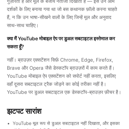
गुज़ारता है और मूल के बजाय नतीजा दिखाता है — इसे उन आम
दर्शकों के लिए बनाया गया था जो बस कथानक फ़ॉलो करना चाहते
हैं, न कि उन भाषा-सीखने वालों के लिए जिन्हें मूल और अनुवाद
साथ-साथ चाहिए।
क्या मैं YouTube मोबाइल ऐप पर डुअल सबटाइटल इस्तेमाल कर
सकता हूँ?
नहीं। ब्राउज़र एक्सटेंशन सिर्फ़ Chrome, Edge, Firefox,
Brave और Opera जैसे डेस्कटॉप ब्राउज़रों में काम करते हैं।
YouTube मोबाइल ऐप एक्सटेंशन को सपोर्ट नहीं करता, इसलिए
वहाँ दूसरा सबटाइटल ट्रैक जोड़ने का कोई तरीका नहीं है।
YouTube पर डुअल सबटाइटल एक डेस्कटॉप-ब्राउज़र फ़ीचर है।
झटपट सारांश
YouTube मूल रूप से डुअल सबटाइटल नहीं दिखाता, और इसका