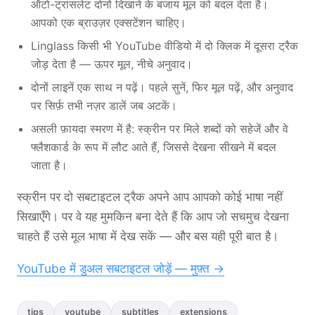
ऑटो-ट्रांसलेट दोनों दिखाने के बजाय मूल को बदल देता है।
आपको एक ब्राउज़र एक्सटेंशन चाहिए।
Linglass किसी भी YouTube वीडियो में दो क्लिक में दूसरा ट्रैक
जोड़ देता है — ऊपर मूल, नीचे अनुवाद।
दोनों लाइनें एक साथ न पढ़ें। पहले सुनें, फिर मूल पढ़ें, और अनुवाद
पर सिर्फ़ तभी नज़र डालें जब अटकें।
असली फ़ायदा स्मरण में है: स्क्रीन पर मिले शब्दों को सहेजें और वे
फ्लैशकार्ड के रूप में लौट आते हैं, जिससे देखना सीखने में बदल
जाता है।
स्क्रीन पर दो सबटाइटल ट्रैक अपने आप आपको कोई भाषा नहीं
सिखाएँगे। पर वे यह मुमकिन बना देते हैं कि आप जो सचमुच देखना
चाहते हैं उसे मूल भाषा में देख सकें — और बस यही पूरी बात है।
YouTube में डुअल सबटाइटल जोड़ें — मुफ़्त →
tips
youtube
subtitles
extensions