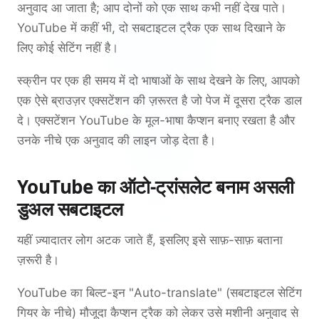
अनुवाद आ जाता है; आप दोनों को एक साथ कभी नहीं देख पाते।
YouTube में कहीं भी, दो सबटाइटल ट्रैक एक साथ दिखाने के
लिए कोई सेटिंग नहीं है।
स्क्रीन पर एक ही समय में दो भाषाओं के साथ देखने के लिए, आपको
एक ऐसे ब्राउज़र एक्सटेंशन की ज़रूरत है जो पेज में दूसरा ट्रैक डाल
दे। एक्सटेंशन YouTube के मूल-भाषा कैप्शन बनाए रखता है और
उनके नीचे एक अनुवाद की लाइन जोड़ देता है।
YouTube का ऑटो-ट्रांसलेट बनाम असली
डुअल सबटाइटल
यहीं ज़्यादातर लोग अटक जाते हैं, इसलिए इसे साफ़-साफ़ बताना
ज़रूरी है।
YouTube का बिल्ट-इन "Auto-translate" (सबटाइटल सेटिंग
गियर के नीचे) मौजूदा कैप्शन ट्रैक को लेकर उसे मशीनी अनुवाद से