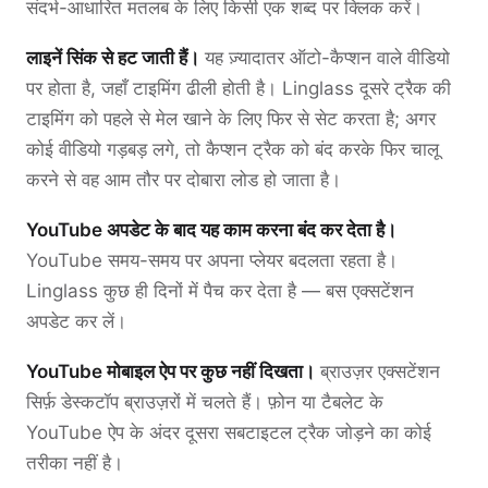
संदर्भ-आधारित मतलब के लिए किसी एक शब्द पर क्लिक करें।
लाइनें सिंक से हट जाती हैं।
यह ज़्यादातर ऑटो-कैप्शन वाले वीडियो
पर होता है, जहाँ टाइमिंग ढीली होती है। Linglass दूसरे ट्रैक की
टाइमिंग को पहले से मेल खाने के लिए फिर से सेट करता है; अगर
कोई वीडियो गड़बड़ लगे, तो कैप्शन ट्रैक को बंद करके फिर चालू
करने से वह आम तौर पर दोबारा लोड हो जाता है।
YouTube अपडेट के बाद यह काम करना बंद कर देता है।
YouTube समय-समय पर अपना प्लेयर बदलता रहता है।
Linglass कुछ ही दिनों में पैच कर देता है — बस एक्सटेंशन
अपडेट कर लें।
YouTube मोबाइल ऐप पर कुछ नहीं दिखता।
ब्राउज़र एक्सटेंशन
सिर्फ़ डेस्कटॉप ब्राउज़रों में चलते हैं। फ़ोन या टैबलेट के
YouTube ऐप के अंदर दूसरा सबटाइटल ट्रैक जोड़ने का कोई
तरीका नहीं है।