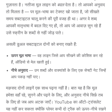
गुज़ारता है। नतीजा मूल लाइन को
बदल
देता है। तो आपको अनुवाद
तो मिलता है — पर मूल-भाषा का टेक्स्ट खो जाता है, जो सीखते
समय सबटाइटल चालू करने की पूरी वजह ही था। अगर वे शब्द
आपकी मातृभाषा में बदल दिए गए हों, तो आप जो आवाज़ सुन रहे हैं
उसे स्क्रीन के शब्दों से नहीं जोड़ पाते।
असली डुअल सबटाइटल दोनों को बनाए रखते हैं:
ऊपर मूल भाषा
— वह लाइन जिसे आप सीखने की कोशिश कर रहे
हैं, ऑडियो से मेल खाती हुई।
नीचे अनुवाद
— उन शब्दों और वाक्यांशों के लिए एक सेफ्टी नेट जिन्हें
आप पकड़ नहीं पाए।
मक़सद दोनों लाइनें एक साथ पढ़ना नहीं है। बात यह है कि मूल
हमेशा वहाँ रहे, सुनने और पढ़ने के लिए, और अनुवाद नीचे सिर्फ़ तब
के लिए हो जब आप अटक जाएँ। YouTube का ऑटो-ट्रांसलेट
यह नहीं कर सकता क्योंकि प्लेयर कभी दो ट्रैक को ऊपर-नीचे रखने