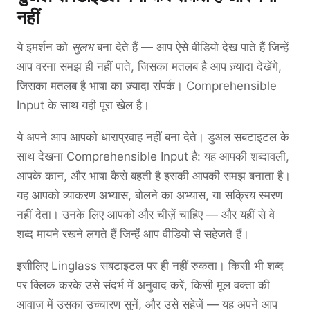
नहीं
ये इमर्शन को
सुलभ
बना देते हैं — आप ऐसे वीडियो देख पाते हैं जिन्हें
आप वरना समझ ही नहीं पाते, जिसका मतलब है आप ज़्यादा देखेंगे,
जिसका मतलब है भाषा का ज़्यादा संपर्क। Comprehensible
Input के साथ यही पूरा खेल है।
ये अपने आप आपको धाराप्रवाह नहीं बना देते। डुअल सबटाइटल के
साथ देखना Comprehensible Input है: यह आपकी शब्दावली,
आपके कान, और भाषा कैसे बहती है इसकी आपकी समझ बनाता है।
यह आपको व्याकरण अभ्यास, बोलने का अभ्यास, या सक्रिय स्मरण
नहीं देता। उनके लिए आपको और चीज़ें चाहिए — और यहीं से वे
शब्द मायने रखने लगते हैं जिन्हें आप वीडियो से सहेजते हैं।
इसीलिए Linglass सबटाइटल पर ही नहीं रुकता। किसी भी शब्द
पर क्लिक करके उसे संदर्भ में अनुवाद करें, किसी मूल वक्ता की
आवाज़ में उसका उच्चारण सुनें, और उसे सहेजें — यह अपने आप