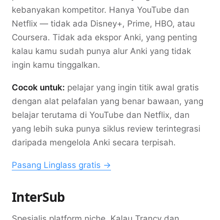
kebanyakan kompetitor. Hanya YouTube dan
Netflix — tidak ada Disney+, Prime, HBO, atau
Coursera. Tidak ada ekspor Anki, yang penting
kalau kamu sudah punya alur Anki yang tidak
ingin kamu tinggalkan.
Cocok untuk:
pelajar yang ingin titik awal gratis
dengan alat pelafalan yang benar bawaan, yang
belajar terutama di YouTube dan Netflix, dan
yang lebih suka punya siklus review terintegrasi
daripada mengelola Anki secara terpisah.
Pasang Linglass gratis →
InterSub
Spesialis platform niche. Kalau Trancy dan