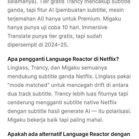
selamanya). Tier gratis Trancy mencakup subtitle
ganda, tapi fitur AI (pembuatan subtitle, mesin
terjemahan AI) hanya untuk Premium. Migaku
hanya punya uji coba 10 hari. Immersive
Translate punya tier gratis, tapi sudah
dipersempit di 2024–25.
Apa pengganti Language Reactor di Netflix?
Linglass, Trancy, dan Migaku semuanya
mendukung subtitle ganda Netflix. Linglass pakai
"mode matched" untuk mencegah drift di antara
dua track subtitle. Trancy lebih luas fiturnya tapi
cenderung mengganti subtitle native Netflix
dengan subtitle hasil generate AI — itu polarisasi.
Migaku bekerja baik tapi paling mahal.
Apakah ada alternatif Language Reactor dengan