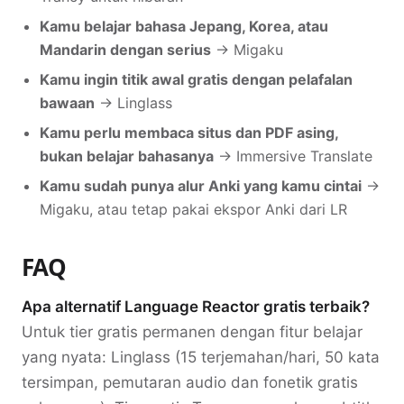
Kamu belajar bahasa Jepang, Korea, atau
Mandarin dengan serius
→ Migaku
Kamu ingin titik awal gratis dengan pelafalan
bawaan
→ Linglass
Kamu perlu membaca situs dan PDF asing,
bukan belajar bahasanya
→ Immersive Translate
Kamu sudah punya alur Anki yang kamu cintai
→
Migaku, atau tetap pakai ekspor Anki dari LR
FAQ
Apa alternatif Language Reactor gratis terbaik?
Untuk tier gratis permanen dengan fitur belajar
yang nyata: Linglass (15 terjemahan/hari, 50 kata
tersimpan, pemutaran audio dan fonetik gratis