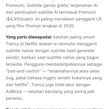
Premium). Subtitle ganda gratis; terjemahan AI
dan pembuatan subtitle AI termasuk Premium
($4,99/bulan). Ini paling mendekati pengganti LR
yang fitur-fiturnya lengkap di 2026.
Yang perlu diwaspadai:
keluhan paling umum
Trancy di Netflix adalah ia otomatis mengganti
subtitle native dengan subtitle hasil generate
sendiri, bahkan saat subtitle native yang bagus
tersedia. Pengguna mendeskripsikannya sebagai
"bait-and-switch" — "terjemahannya jelas-jelas
bug, pakai bahasa Inggris sendiri bukannya yang
dari Netflix". Trancy juga tidak akur dengan
AdBlock — keluhan berulang yang sering jadi
penentu.