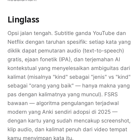
Linglass
Opsi jalan tengah. Subtitle ganda YouTube dan
Netflix dengan taruhan spesifik: setiap kata yang
diklik dapat pemutaran audio (text-to-speech)
gratis, ejaan fonetik (IPA), dan terjemahan AI
kontekstual yang menyelesaikan ambiguitas dari
kalimat (misalnya "kind" sebagai "jenis" vs "kind"
sebagai "orang yang baik" — hanya makna yang
pas dengan kalimatnya yang muncul). FSRS
bawaan — algoritma pengulangan terjadwal
modern yang Anki sendiri adopsi di 2025 —
dengan kartu yang sudah mencakup screenshot,
klip audio, dan kalimat penuh dari video tempat
kamu menyimpan kata itu.