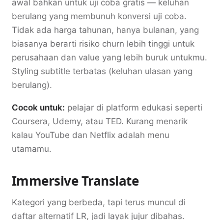
awal bahkan untuk uji coba gratis — keluhan
berulang yang membunuh konversi uji coba.
Tidak ada harga tahunan, hanya bulanan, yang
biasanya berarti risiko churn lebih tinggi untuk
perusahaan dan value yang lebih buruk untukmu.
Styling subtitle terbatas (keluhan ulasan yang
berulang).
Cocok untuk:
pelajar di platform edukasi seperti
Coursera, Udemy, atau TED. Kurang menarik
kalau YouTube dan Netflix adalah menu
utamamu.
Immersive Translate
Kategori yang berbeda, tapi terus muncul di
daftar alternatif LR, jadi layak jujur dibahas.