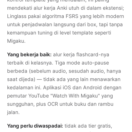
mendekati alur kerja Anki utuh di dalam ekstensi;
Linglass pakai algoritma FSRS yang lebih modern
untuk penjadwalan langsung dari box, tapi tanpa
kemampuan tuning di level template seperti
Migaku.
Yang bekerja baik:
alur kerja flashcard-nya
terbaik di kelasnya. Tiga mode auto-pause
berbeda (sebelum audio, sesudah audio, hanya
saat dijeda) — tidak ada yang lain menawarkan
kedalaman ini. Aplikasi iOS dan Android dengan
pemutar YouTube "Watch With Migaku" yang
sungguhan, plus OCR untuk buku dan rambu
jalan.
Yang perlu diwaspadai:
tidak ada tier gratis,