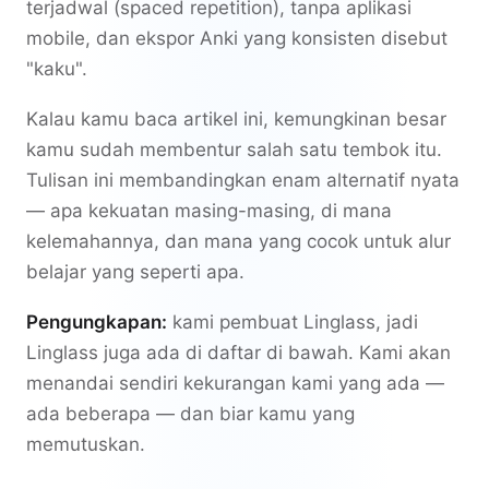
terjadwal (spaced repetition), tanpa aplikasi
mobile, dan ekspor Anki yang konsisten disebut
"kaku".
Kalau kamu baca artikel ini, kemungkinan besar
kamu sudah membentur salah satu tembok itu.
Tulisan ini membandingkan enam alternatif nyata
— apa kekuatan masing-masing, di mana
kelemahannya, dan mana yang cocok untuk alur
belajar yang seperti apa.
Pengungkapan:
kami pembuat Linglass, jadi
Linglass juga ada di daftar di bawah. Kami akan
menandai sendiri kekurangan kami yang ada —
ada beberapa — dan biar kamu yang
memutuskan.