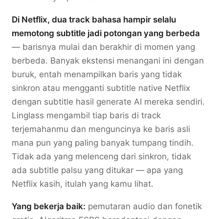
Di Netflix, dua track bahasa hampir selalu
memotong subtitle jadi potongan yang berbeda
— barisnya mulai dan berakhir di momen yang
berbeda. Banyak ekstensi menangani ini dengan
buruk, entah menampilkan baris yang tidak
sinkron atau mengganti subtitle native Netflix
dengan subtitle hasil generate AI mereka sendiri.
Linglass mengambil tiap baris di track
terjemahanmu dan menguncinya ke baris asli
mana pun yang paling banyak tumpang tindih.
Tidak ada yang melenceng dari sinkron, tidak
ada subtitle palsu yang ditukar — apa yang
Netflix kasih, itulah yang kamu lihat.
Yang bekerja baik:
pemutaran audio dan fonetik