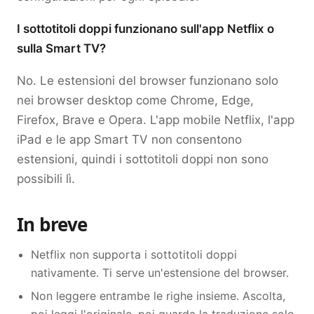
I sottotitoli doppi funzionano sull'app Netflix o
sulla Smart TV?
No. Le estensioni del browser funzionano solo
nei browser desktop come Chrome, Edge,
Firefox, Brave e Opera. L'app mobile Netflix, l'app
iPad e le app Smart TV non consentono
estensioni, quindi i sottotitoli doppi non sono
possibili lì.
In breve
Netflix non supporta i sottotitoli doppi
nativamente. Ti serve un'estensione del browser.
Non leggere entrambe le righe insieme. Ascolta,