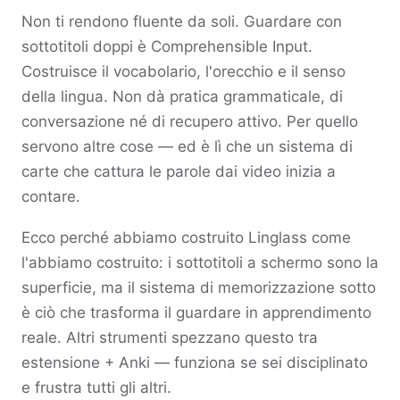
Non ti rendono fluente da soli. Guardare con
sottotitoli doppi è Comprehensible Input.
Costruisce il vocabolario, l'orecchio e il senso
della lingua. Non dà pratica grammaticale, di
conversazione né di recupero attivo. Per quello
servono altre cose — ed è lì che un sistema di
carte che cattura le parole dai video inizia a
contare.
Ecco perché abbiamo costruito Linglass come
l'abbiamo costruito: i sottotitoli a schermo sono la
superficie, ma il sistema di memorizzazione sotto
è ciò che trasforma il guardare in apprendimento
reale. Altri strumenti spezzano questo tra
estensione + Anki — funziona se sei disciplinato
e frustra tutti gli altri.