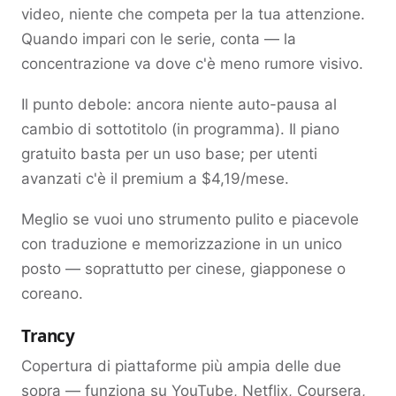
video, niente che competa per la tua attenzione.
Quando impari con le serie, conta — la
concentrazione va dove c'è meno rumore visivo.
Il punto debole: ancora niente auto-pausa al
cambio di sottotitolo (in programma). Il piano
gratuito basta per un uso base; per utenti
avanzati c'è il premium a $4,19/mese.
Meglio se vuoi uno strumento pulito e piacevole
con traduzione e memorizzazione in un unico
posto — soprattutto per cinese, giapponese o
coreano.
Trancy
Copertura di piattaforme più ampia delle due
sopra — funziona su YouTube, Netflix, Coursera,