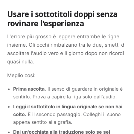
Usare i sottotitoli doppi senza
rovinare l'esperienza
L'errore più grosso è leggere entrambe le righe
insieme. Gli occhi rimbalzano tra le due, smetti di
ascoltare l'audio vero e il giorno dopo non ricordi
quasi nulla.
Meglio così:
Prima ascolta.
Il senso di guardare in originale è
sentirlo. Prova a capire la riga solo dall'audio.
Leggi il sottotitolo in lingua originale se non hai
colto.
È il secondo passaggio. Colleghi il suono
appena sentito alla grafia.
Dai un'occhiata alla traduzione solo se sei