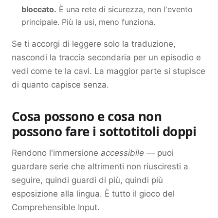
bloccato.
È una rete di sicurezza, non l'evento
principale. Più la usi, meno funziona.
Se ti accorgi di leggere solo la traduzione,
nascondi la traccia secondaria per un episodio e
vedi come te la cavi. La maggior parte si stupisce
di quanto capisce senza.
Cosa possono e cosa non
possono fare i sottotitoli doppi
Rendono l'immersione
accessibile
— puoi
guardare serie che altrimenti non riusciresti a
seguire, quindi guardi di più, quindi più
esposizione alla lingua. È tutto il gioco del
Comprehensible Input.