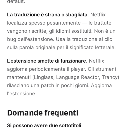
default.
La traduzione è strana o sbagliata.
Netflix
localizza spesso pesantemente — le battute
vengono riscritte, gli idiomi sostituiti. Non è un
bug dell'estensione. Usa la traduzione al clic
sulla parola originale per il significato letterale.
L'estensione smette di funzionare.
Netflix
aggiorna periodicamente il player. Gli strumenti
mantenuti (Linglass, Language Reactor, Trancy)
rilasciano una patch in pochi giorni. Aggiorna
l'estensione.
Domande frequenti
Si possono avere due sottotitoli