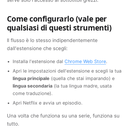
serve solo l'accesso ai sottotitoli grezzi.
Come configurarlo (vale per
qualsiasi di questi strumenti)
Il flusso è lo stesso indipendentemente
dall'estensione che scegli:
Installa l'estensione dal
Chrome Web Store
.
Apri le impostazioni dell'estensione e scegli la tua
lingua principale
(quella che stai imparando) e
lingua secondaria
(la tua lingua madre, usata
come traduzione).
Apri Netflix e avvia un episodio.
Una volta che funziona su una serie, funziona su
tutto.