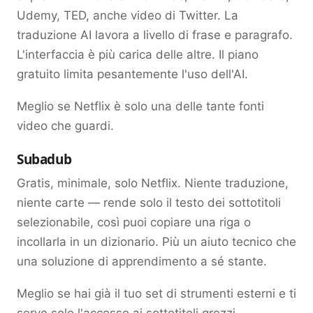
Udemy, TED, anche video di Twitter. La
traduzione AI lavora a livello di frase e paragrafo.
L'interfaccia è più carica delle altre. Il piano
gratuito limita pesantemente l'uso dell'AI.
Meglio se Netflix è solo una delle tante fonti
video che guardi.
Subadub
Gratis, minimale, solo Netflix. Niente traduzione,
niente carte — rende solo il testo dei sottotitoli
selezionabile, così puoi copiare una riga o
incollarla in un dizionario. Più un aiuto tecnico che
una soluzione di apprendimento a sé stante.
Meglio se hai già il tuo set di strumenti esterni e ti