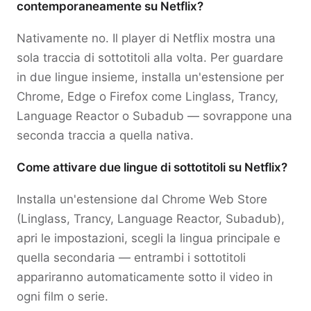
contemporaneamente su Netflix?
Nativamente no. Il player di Netflix mostra una
sola traccia di sottotitoli alla volta. Per guardare
in due lingue insieme, installa un'estensione per
Chrome, Edge o Firefox come Linglass, Trancy,
Language Reactor o Subadub — sovrappone una
seconda traccia a quella nativa.
Come attivare due lingue di sottotitoli su Netflix?
Installa un'estensione dal Chrome Web Store
(Linglass, Trancy, Language Reactor, Subadub),
apri le impostazioni, scegli la lingua principale e
quella secondaria — entrambi i sottotitoli
appariranno automaticamente sotto il video in
ogni film o serie.