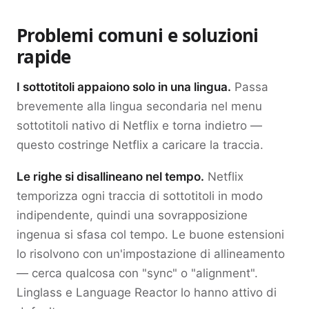
Problemi comuni e soluzioni
rapide
I sottotitoli appaiono solo in una lingua.
Passa
brevemente alla lingua secondaria nel menu
sottotitoli nativo di Netflix e torna indietro —
questo costringe Netflix a caricare la traccia.
Le righe si disallineano nel tempo.
Netflix
temporizza ogni traccia di sottotitoli in modo
indipendente, quindi una sovrapposizione
ingenua si sfasa col tempo. Le buone estensioni
lo risolvono con un'impostazione di allineamento
— cerca qualcosa con "sync" o "alignment".
Linglass e Language Reactor lo hanno attivo di