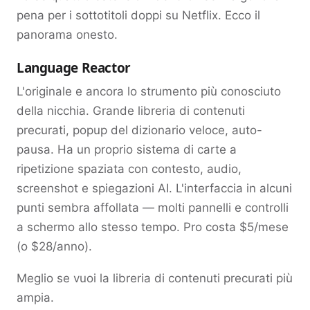
pena per i sottotitoli doppi su Netflix. Ecco il
panorama onesto.
Language Reactor
L'originale e ancora lo strumento più conosciuto
della nicchia. Grande libreria di contenuti
precurati, popup del dizionario veloce, auto-
pausa. Ha un proprio sistema di carte a
ripetizione spaziata con contesto, audio,
screenshot e spiegazioni AI. L'interfaccia in alcuni
punti sembra affollata — molti pannelli e controlli
a schermo allo stesso tempo. Pro costa $5/mese
(o $28/anno).
Meglio se vuoi la libreria di contenuti precurati più
ampia.