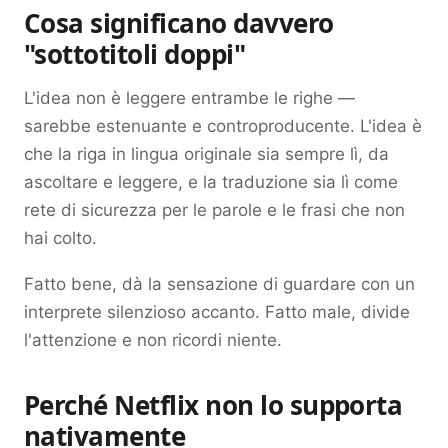
Cosa significano davvero
"sottotitoli doppi"
L'idea non è leggere entrambe le righe —
sarebbe estenuante e controproducente. L'idea è
che la riga in lingua originale sia sempre lì, da
ascoltare e leggere, e la traduzione sia lì come
rete di sicurezza per le parole e le frasi che non
hai colto.
Fatto bene, dà la sensazione di guardare con un
interprete silenzioso accanto. Fatto male, divide
l'attenzione e non ricordi niente.
Perché Netflix non lo supporta
nativamente