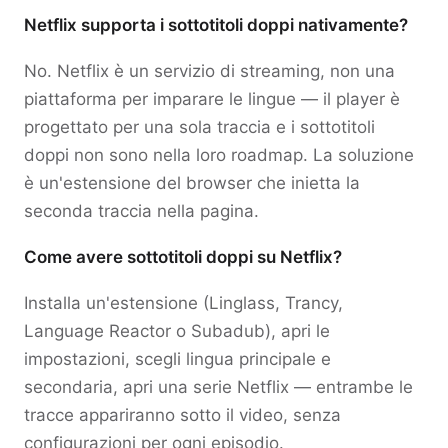
Netflix supporta i sottotitoli doppi nativamente?
No. Netflix è un servizio di streaming, non una
piattaforma per imparare le lingue — il player è
progettato per una sola traccia e i sottotitoli
doppi non sono nella loro roadmap. La soluzione
è un'estensione del browser che inietta la
seconda traccia nella pagina.
Come avere sottotitoli doppi su Netflix?
Installa un'estensione (Linglass, Trancy,
Language Reactor o Subadub), apri le
impostazioni, scegli lingua principale e
secondaria, apri una serie Netflix — entrambe le
tracce appariranno sotto il video, senza
configurazioni per ogni episodio.