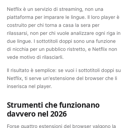
Netflix è un servizio di streaming, non una
piattaforma per imparare le lingue. Il loro player è
costruito per chi torna a casa la sera per
rilassarsi, non per chi vuole analizzare ogni riga in
due lingue. I sottotitoli doppi sono una funzione
di nicchia per un pubblico ristretto, e Netflix non
vede motivo di rilasciarli.
Il risultato è semplice: se vuoi i sottotitoli doppi su
Netflix, ti serve un'estensione del browser che li
inserisca nel player.
Strumenti che funzionano
davvero nel 2026
Forse quattro estensioni del browser valgono la