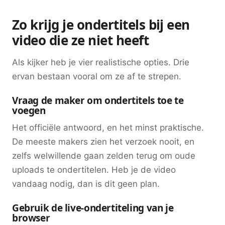
Zo krijg je ondertitels bij een
video die ze niet heeft
Als kijker heb je vier realistische opties. Drie
ervan bestaan vooral om ze af te strepen.
Vraag de maker om ondertitels toe te
voegen
Het officiële antwoord, en het minst praktische.
De meeste makers zien het verzoek nooit, en
zelfs welwillende gaan zelden terug om oude
uploads te ondertitelen. Heb je de video
vandaag nodig, dan is dit geen plan.
Gebruik de live-ondertiteling van je
browser