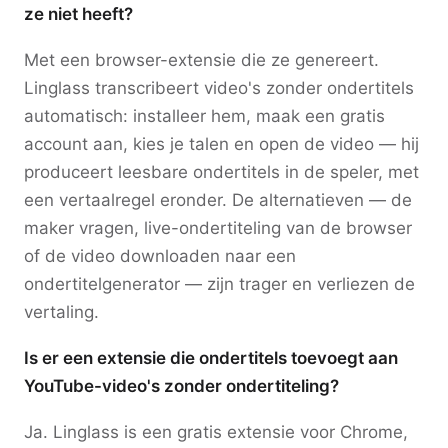
ze niet heeft?
Met een browser-extensie die ze genereert.
Linglass transcribeert video's zonder ondertitels
automatisch: installeer hem, maak een gratis
account aan, kies je talen en open de video — hij
produceert leesbare ondertitels in de speler, met
een vertaalregel eronder. De alternatieven — de
maker vragen, live-ondertiteling van de browser
of de video downloaden naar een
ondertitelgenerator — zijn trager en verliezen de
vertaling.
Is er een extensie die ondertitels toevoegt aan
YouTube-video's zonder ondertiteling?
Ja. Linglass is een gratis extensie voor Chrome,