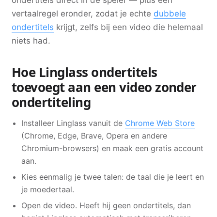
vertaalregel eronder, zodat je echte
dubbele
ondertitels
krijgt, zelfs bij een video die helemaal
niets had.
Hoe Linglass ondertitels
toevoegt aan een video zonder
ondertiteling
Installeer Linglass vanuit de
Chrome Web Store
(Chrome, Edge, Brave, Opera en andere
Chromium-browsers) en maak een gratis account
aan.
Kies eenmalig je twee talen: de taal die je leert en
je moedertaal.
Open de video. Heeft hij geen ondertitels, dan