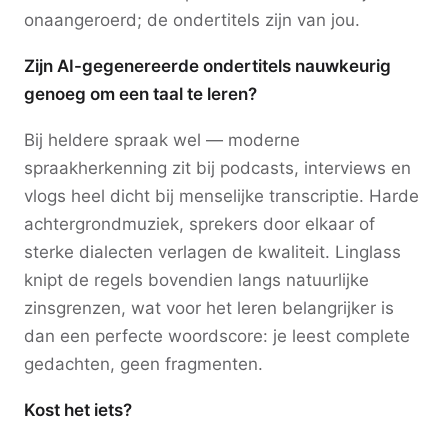
onaangeroerd; de ondertitels zijn van jou.
Zijn AI-gegenereerde ondertitels nauwkeurig
genoeg om een taal te leren?
Bij heldere spraak wel — moderne
spraakherkenning zit bij podcasts, interviews en
vlogs heel dicht bij menselijke transcriptie. Harde
achtergrondmuziek, sprekers door elkaar of
sterke dialecten verlagen de kwaliteit. Linglass
knipt de regels bovendien langs natuurlijke
zinsgrenzen, wat voor het leren belangrijker is
dan een perfecte woordscore: je leest complete
gedachten, geen fragmenten.
Kost het iets?