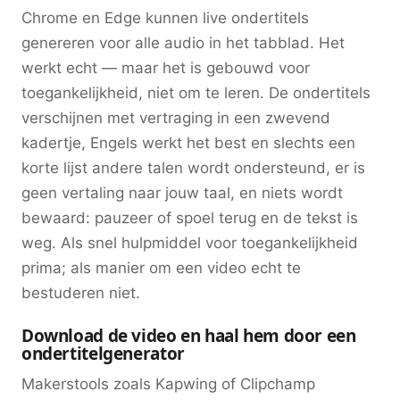
Chrome en Edge kunnen live ondertitels
genereren voor alle audio in het tabblad. Het
werkt echt — maar het is gebouwd voor
toegankelijkheid, niet om te leren. De ondertitels
verschijnen met vertraging in een zwevend
kadertje, Engels werkt het best en slechts een
korte lijst andere talen wordt ondersteund, er is
geen vertaling naar jouw taal, en niets wordt
bewaard: pauzeer of spoel terug en de tekst is
weg. Als snel hulpmiddel voor toegankelijkheid
prima; als manier om een video echt te
bestuderen niet.
Download de video en haal hem door een
ondertitelgenerator
Makerstools zoals Kapwing of Clipchamp