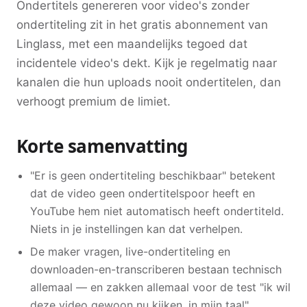
Ondertitels genereren voor video's zonder
ondertiteling zit in het gratis abonnement van
Linglass, met een maandelijks tegoed dat
incidentele video's dekt. Kijk je regelmatig naar
kanalen die hun uploads nooit ondertitelen, dan
verhoogt premium de limiet.
Korte samenvatting
"Er is geen ondertiteling beschikbaar" betekent
dat de video geen ondertitelspoor heeft en
YouTube hem niet automatisch heeft ondertiteld.
Niets in je instellingen kan dat verhelpen.
De maker vragen, live-ondertiteling en
downloaden-en-transcriberen bestaan technisch
allemaal — en zakken allemaal voor de test "ik wil
deze video gewoon nu kijken, in mijn taal".