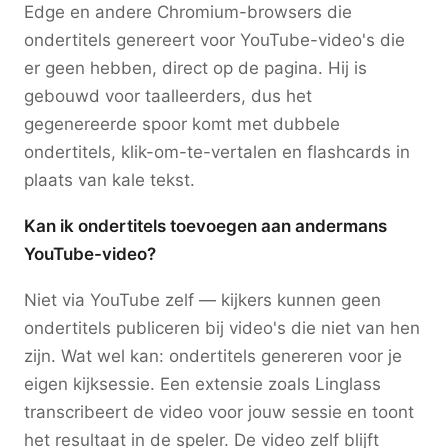
Edge en andere Chromium-browsers die
ondertitels genereert voor YouTube-video's die
er geen hebben, direct op de pagina. Hij is
gebouwd voor taalleerders, dus het
gegenereerde spoor komt met dubbele
ondertitels, klik-om-te-vertalen en flashcards in
plaats van kale tekst.
Kan ik ondertitels toevoegen aan andermans
YouTube-video?
Niet via YouTube zelf — kijkers kunnen geen
ondertitels publiceren bij video's die niet van hen
zijn. Wat wel kan: ondertitels genereren voor je
eigen kijksessie. Een extensie zoals Linglass
transcribeert de video voor jouw sessie en toont
het resultaat in de speler. De video zelf blijft