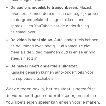
De audio is moeilijk te transcriberen.
Muziek
over spraak, meerdere mensen die tegelijk praten,
achtergrondgeluid of lange stukken zonder
spraak — en YouTube slaat de ondertiteling
helemaal over.
De video is heel nieuw.
Auto-ondertitels hebben
na de upload even nodig — al komen ze niet
meer als de video maanden oud is en ze er nog
steeds niet zijn.
De maker heeft ondertitels uitgezet.
Kanaaleigenaren kunnen auto-ondertitels voor
hun uploads uitschakelen.
Wat de reden ook is, het resultaat is hetzelfde:
de video heeft geen ondertitelspoor, en niets in
YouTube's eigen speler kan er een voor je maken.