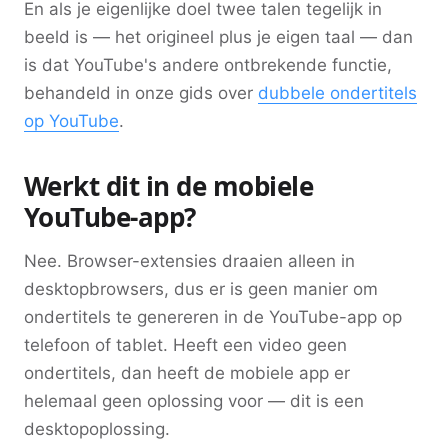
En als je eigenlijke doel twee talen tegelijk in
beeld is — het origineel plus je eigen taal — dan
is dat YouTube's andere ontbrekende functie,
behandeld in onze gids over
dubbele ondertitels
op YouTube
.
Werkt dit in de mobiele
YouTube-app?
Nee. Browser-extensies draaien alleen in
desktopbrowsers, dus er is geen manier om
ondertitels te genereren in de YouTube-app op
telefoon of tablet. Heeft een video geen
ondertitels, dan heeft de mobiele app er
helemaal geen oplossing voor — dit is een
desktopoplossing.