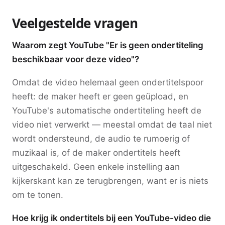
Veelgestelde vragen
Waarom zegt YouTube "Er is geen ondertiteling
beschikbaar voor deze video"?
Omdat de video helemaal geen ondertitelspoor
heeft: de maker heeft er geen geüpload, en
YouTube's automatische ondertiteling heeft de
video niet verwerkt — meestal omdat de taal niet
wordt ondersteund, de audio te rumoerig of
muzikaal is, of de maker ondertitels heeft
uitgeschakeld. Geen enkele instelling aan
kijkerskant kan ze terugbrengen, want er is niets
om te tonen.
Hoe krijg ik ondertitels bij een YouTube-video die