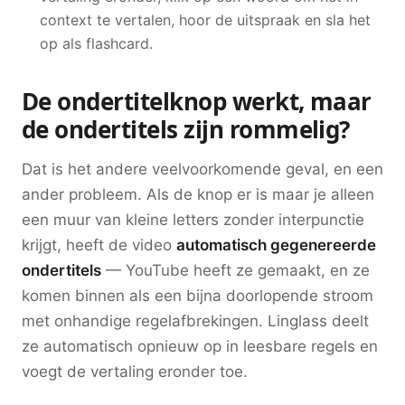
context te vertalen, hoor de uitspraak en sla het
op als flashcard.
De ondertitelknop werkt, maar
de ondertitels zijn rommelig?
Dat is het andere veelvoorkomende geval, en een
ander probleem. Als de knop er is maar je alleen
een muur van kleine letters zonder interpunctie
krijgt, heeft de video
automatisch gegenereerde
ondertitels
— YouTube heeft ze gemaakt, en ze
komen binnen als een bijna doorlopende stroom
met onhandige regelafbrekingen. Linglass deelt
ze automatisch opnieuw op in leesbare regels en
voegt de vertaling eronder toe.