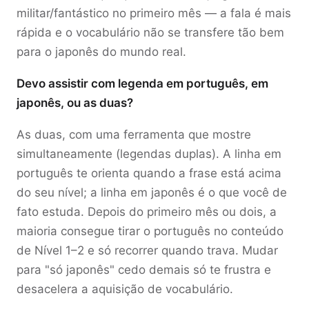
militar/fantástico no primeiro mês — a fala é mais
rápida e o vocabulário não se transfere tão bem
para o japonês do mundo real.
Devo assistir com legenda em português, em
japonês, ou as duas?
As duas, com uma ferramenta que mostre
simultaneamente (legendas duplas). A linha em
português te orienta quando a frase está acima
do seu nível; a linha em japonês é o que você de
fato estuda. Depois do primeiro mês ou dois, a
maioria consegue tirar o português no conteúdo
de Nível 1–2 e só recorrer quando trava. Mudar
para "só japonês" cedo demais só te frustra e
desacelera a aquisição de vocabulário.