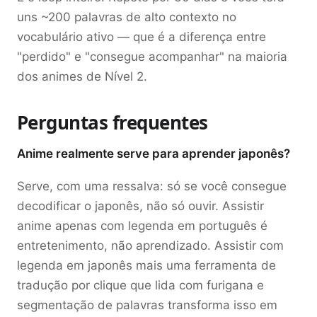
uns ~200 palavras de alto contexto no
vocabulário ativo — que é a diferença entre
"perdido" e "consegue acompanhar" na maioria
dos animes de Nível 2.
Perguntas frequentes
Anime realmente serve para aprender japonês?
Serve, com uma ressalva: só se você consegue
decodificar o japonês, não só ouvir. Assistir
anime apenas com legenda em português é
entretenimento, não aprendizado. Assistir com
legenda em japonês mais uma ferramenta de
tradução por clique que lida com furigana e
segmentação de palavras transforma isso em