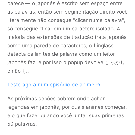
parece — o japonês é escrito sem espaço entre
as palavras, então sem segmentação direito você
literalmente não consegue "clicar numa palavra",
só consegue clicar em um caractere isolado. A
maioria das extensões de tradução trata japonês
como uma parede de caracteres; o Linglass
detecta os limites de palavra como um leitor
japonês faz, e por isso o popup devolve
しっかり
e não
し
.
Teste agora num episódio de anime →
As próximas seções cobrem onde achar
legendas em japonês, por quais animes começar,
e o que fazer quando você juntar suas primeiras
50 palavras.