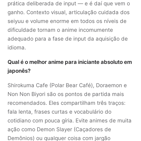
prática deliberada de input — e é daí que vem o
ganho. Contexto visual, articulação cuidada dos
seiyuu e volume enorme em todos os níveis de
dificuldade tornam o anime incomumente
adequado para a fase de input da aquisição de
idioma.
Qual é o melhor anime para iniciante absoluto em
japonês?
Shirokuma Cafe (Polar Bear Café), Doraemon e
Non Non Biyori são os pontos de partida mais
recomendados. Eles compartilham três traços:
fala lenta, frases curtas e vocabulário do
cotidiano com pouca gíria. Evite animes de muita
ação como Demon Slayer (Caçadores de
Demônios) ou qualquer coisa com jargão