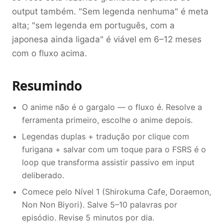
output também. "Sem legenda nenhuma" é meta
alta; "sem legenda em português, com a
japonesa ainda ligada" é viável em 6–12 meses
com o fluxo acima.
Resumindo
O anime não é o gargalo — o fluxo é. Resolve a
ferramenta primeiro, escolhe o anime depois.
Legendas duplas + tradução por clique com
furigana + salvar com um toque para o FSRS é o
loop que transforma assistir passivo em input
deliberado.
Comece pelo Nível 1 (Shirokuma Cafe, Doraemon,
Non Non Biyori). Salve 5–10 palavras por
episódio. Revise 5 minutos por dia.