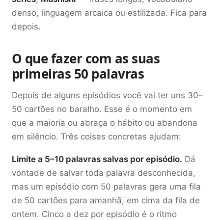
denso, linguagem arcaica ou estilizada. Fica para
depois.
O que fazer com as suas
primeiras 50 palavras
Depois de alguns episódios você vai ter uns 30–
50 cartões no baralho. Esse é o momento em
que a maioria ou abraça o hábito ou abandona
em silêncio. Três coisas concretas ajudam:
Limite a 5–10 palavras salvas por episódio.
Dá
vontade de salvar toda palavra desconhecida,
mas um episódio com 50 palavras gera uma fila
de 50 cartões para amanhã, em cima da fila de
ontem. Cinco a dez por episódio é o ritmo