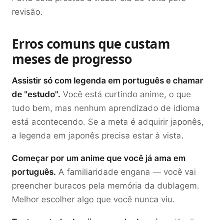
revisão.
Erros comuns que custam
meses de progresso
Assistir só com legenda em português e chamar
de "estudo".
Você está curtindo anime, o que
tudo bem, mas nenhum aprendizado de idioma
está acontecendo. Se a meta é adquirir japonês,
a legenda em japonês precisa estar à vista.
Começar por um anime que você já ama em
português.
A familiaridade engana — você vai
preencher buracos pela memória da dublagem.
Melhor escolher algo que você nunca viu.