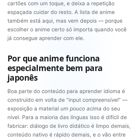
cartões com um toque, e deixa a repetição
espaçada cuidar do resto. A lista de anime
também está aqui, mas vem depois — porque
escolher o anime certo só importa quando você
já consegue aprender com ele.
Por que anime funciona
especialmente bem para
japonês
Boa parte do conteúdo para aprender idioma é
construído em volta de "input compreensível" —
exposição a material
um pouco acima
do seu
nível. Para a maioria das línguas isso é difícil de
fabricar: diálogo de livro didático é limpo demais,
conteúdo nativo é rápido demais, e o vão entre