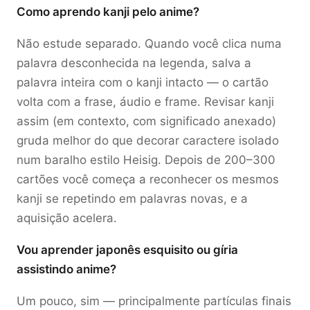
Como aprendo kanji pelo anime?
Não estude separado. Quando você clica numa
palavra desconhecida na legenda, salva a
palavra inteira com o kanji intacto — o cartão
volta com a frase, áudio e frame. Revisar kanji
assim (em contexto, com significado anexado)
gruda melhor do que decorar caractere isolado
num baralho estilo Heisig. Depois de 200–300
cartões você começa a reconhecer os mesmos
kanji se repetindo em palavras novas, e a
aquisição acelera.
Vou aprender japonês esquisito ou gíria
assistindo anime?
Um pouco, sim — principalmente partículas finais