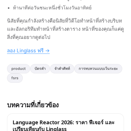
ห้านาทีต่อวันชนะหนึ่งชั่วโมงวันอาทิตย์
นิสัยที่คุณกำลังสร้างคือนิสัยที่วิดีโอทำหน้าที่สร้างบริบท
และอัลกอริทึมทำหน้าที่สร้างตาราง หน้าที่ของคุณก็แค่ดู
สิ่งที่คุณอยากดูต่อไป
ลอง Linglass ฟรี →
product
บัตรคำ
จำคำศัพท์
การทบทวนแบบเว้นระยะ
fsrs
บทความที่เกี่ยวข้อง
Language Reactor 2026: ราคา ฟีเจอร์ และ
เคล็ดลับ
เปรียบเทียบกับ Linglass