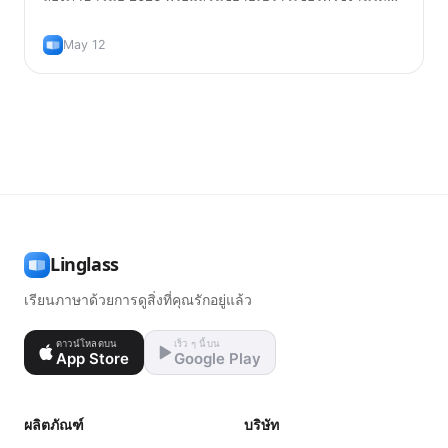
จริง และวิธีใช้อย่างถูกต้องเพื่อให้คุณเรียนภาษาได้จริง ๆ
May 12
Linglass
เรียนภาษาด้วยการดูสิ่งที่คุณรักอยู่แล้ว
ดาวน์โหลดบน
เร็ว ๆ นี้บน
App Store
Google Play
ผลิตภัณฑ์
บริษัท