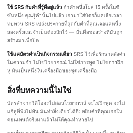
ใช้ SRS กับคำที่รู้ดีอยู่แล้ว
ถ้าคำหนึ่งโผล่ 15 ครั้งในซี
ซันหนึ่ง คุณรู้คำนั้นไปแล้ว เอามาใส่บัตรก็แค่เสียเวลา
ทบทวน SRS เปล่งประกายที่สุดกับคำที่คุณเจอแค่หนึ่ง
สองครั้งและจำเป็นต้องปักไว้ — นั่นคือช่องว่างที่มันถูก
สร้างมาเพื่อปิด
ใช้แค่บัตรคำเป็นกิจกรรมเดียว
SRS ไว้เพื่อรักษาคลังคำ
ในความจำ ไม่ใช่ไวยากรณ์ ไม่ใช่การพูด ไม่ใช่การฝึก
หู มันเป็นหนึ่งในเครื่องมือของชุดเครื่องมือ
สิ่งที่บทความนี้ไม่ใช่
บัตรคำจากวิดีโอจะไม่สอนไวยากรณ์ จะไม่ฝึกพูด จะไม่
แก้หูที่ฟังไม่ทัน มันทำสิ่งเดียวได้ดี: หยิบคำที่คุณเจอใน
คอนเทนต์จริงมาแล้วไม่ให้คุณทำหายไป