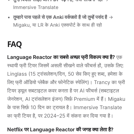
Immersive Translate
तुम्हारे पास पहले से एक Anki वर्कफ़्लो है जो तुम्हें पसंद है
→
Migaku, या LR के Anki एक्सपोर्ट के साथ ही रहो
FAQ
Language Reactor का सबसे अच्छा फ्री विकल्प क्या है?
एक
स्थायी फ्री टियर जिसमें असली सीखने वाले फीचर्स हों, उसके लिए:
Linglass (15 ट्रांसलेशन/दिन, 50 सेव किए हुए शब्द, हमेशा के
लिए फ्री ऑडियो प्लेबैक और फोनेटिक स्पेलिंग)। Trancy का फ्री
टियर ड्यूल सबटाइटल कवर करता है पर AI फीचर्स (सबटाइटल
जेनरेशन, AI ट्रांसलेशन इंजन) सिर्फ़ Premium में हैं। Migaku
के पास सिर्फ़ 10 दिन का ट्रायल है। Immersive Translate
का फ्री टियर है, पर 2024–25 में संकरा कर दिया गया है।
Netflix पर Language Reactor की जगह क्या लेता है?