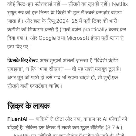
कोई बिल्ट-इन फ्लैशकार्ड नहीं — सीखने का लूप ही नहीं। Netflix
ड्यूल सब को इस लिस्ट के किसी भी टूल में सबसे कमज़ोर बताया
जाता है। और हाल के रिव्यू 2024–25 में फ्री टियर की भारी
कटौती की शिकायत करते हैं ("फ्री वर्ज़न practically बेकार कर
दिया गया"), और Google तथा Microsoft इंजन फ्री प्लान से
हटा दिए गए।
किसके लिए बेस्ट:
अगर तुम्हारी असली ज़रूरत है "विदेशी कंटेंट
समझना", न कि "भाषा सीखना" — तो यह सबसे मज़बूत टूल है।
अगर तुम जो पढ़ते हो उसे याद भी रखना चाहते हो, तो तुम्हें एक
सीखने वाली एक्सटेंशन चाहिए।
ज़िक्र के लायक
FluentAI
— बाक़ियों से छोटा और नया, काग़ज़ पर AI फीचर्स की
चौड़ाई है, लेकिन इस लिस्ट में सबसे कम यूज़र सेंटिमेंट (3.7★)