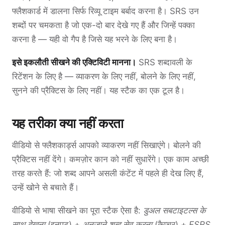
फ्लैशकार्ड में डालना सिर्फ रिव्यू टाइम बर्बाद करना है। SRS उन
शब्दों पर चमकता है जो एक-दो बार देखे गए हैं और जिन्हें पक्का
करना है — यही वो गैप है जिसे यह भरने के लिए बना है।
इसे इकलौती सीखने की एक्टिविटी मानना।
SRS शब्दावली के
रिटेंशन के लिए है — व्याकरण के लिए नहीं, बोलने के लिए नहीं,
सुनने की प्रैक्टिस के लिए नहीं। यह स्टैक का एक टूल है।
यह तरीका क्या नहीं करता
वीडियो से फ्लैशकार्ड्स आपको व्याकरण नहीं सिखाएंगे। बोलने की
प्रैक्टिस नहीं देंगे। कमज़ोर कान को नहीं सुधारेंगे। एक काम अच्छी
तरह करते हैं: जो शब्द आपने असली कंटेंट में पहले ही देख लिए हैं,
उन्हें खोने से बचाते हैं।
वीडियो से भाषा सीखने का पूरा स्टैक ऐसा है:
डुअल सबटाइटल्स के
साथ देखना
(इनपुट) +
अनजाने शब्द सेव करना
(कैप्चर) +
FSRS