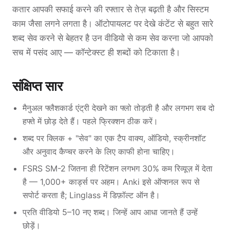
कतार आपकी सफाई करने की रफ्तार से तेज़ बढ़ती है और सिस्टम
काम जैसा लगने लगता है। ऑटोपायलट पर देखे कंटेंट से बहुत सारे
शब्द सेव करने से बेहतर है उन वीडियो से कम सेव करना जो आपको
सच में पसंद आए — कॉन्टेक्स्ट ही शब्दों को टिकाता है।
संक्षिप्त सार
मैनुअल फ्लैशकार्ड एंट्री देखने का फ्लो तोड़ती है और लगभग सब दो
हफ्ते में छोड़ देते हैं। पहले फ्रिक्शन ठीक करें।
शब्द पर क्लिक + "सेव" का एक टैप वाक्य, ऑडियो, स्क्रीनशॉट
और अनुवाद कैप्चर करने के लिए काफी होना चाहिए।
FSRS SM-2 जितना ही रिटेंशन लगभग 30% कम रिव्यूज़ में देता
है — 1,000+ कार्ड्स पर अहम। Anki इसे ऑप्शनल रूप से
सपोर्ट करता है; Linglass में डिफ़ॉल्ट ऑन है।
प्रति वीडियो 5–10 नए शब्द। जिन्हें आप आधा जानते हैं उन्हें
छोड़ें।