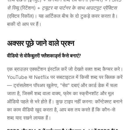
से रिव्यू
(रिटेंशन) +
ट्यूटर या पार्टनर के साथ आउटपुट प्रैक्टिस
(एक्टिव रिकॉल)। यह आर्टिकल बीच के दो टुकड़े कवर करता है।
बाकी दो आप पर हैं।
अक्सर पूछे जाने वाले प्रश्न
वीडियो से वोकैबुलरी फ्लैशकार्ड्स कैसे बनाएं?
एक ब्राउज़र एक्सटेंशन इंस्टॉल करें जो देखते वक्त शब्द कैप्चर करे।
YouTube या Netflix पर सबटाइटल में किसी शब्द पर क्लिक करें
— ट्रांसलेशन पॉपअप खुलेगा, "सेव" दबाएं और कार्ड डेक में चला
जाता है, जिसमें शब्द वाला वाक्य, फ्रेम का स्क्रीनशॉट और मूल
ऑडियो पहले से भरे होते हैं। कुछ टाइप नहीं करना: कॉन्टेक्स्ट बनाने
का काम वीडियो खुद करता है, आप बस तय करते हैं कि कौन-से
शब्द याद रखने लायक हैं।