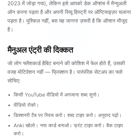
2023 में जोड़ा गया), लेकिन इसे आपको डेक ऑप्शंस में मैन्युअली
ऑन करना पड़ता है और अपनी रिव्यू हिस्ट्री पर ऑप्टिमाइज़र चलाना
पड़ता है। मुश्किल नहीं, बस यह जानना ज़रूरी है कि ऑप्शन मौजूद
है।
मैनुअल एंट्री की दिक्कत
जो लोग फ्लैशकार्ड हैबिट बनाने की कोशिश में फेल होते हैं, उसकी
वजह मोटिवेशन नहीं — फ्रिक्शन है। पारंपरिक सेटअप का फ्लो
सोचिए:
किसी YouTube वीडियो में अनजाना शब्द सुनो।
वीडियो रोको।
डिक्शनरी टैब पर स्विच करो। शब्द टाइप करो। अनुवाद पढ़ो।
Anki खोलो। नया कार्ड बनाओ। फ्रंट टाइप करो। बैक टाइप
करो।