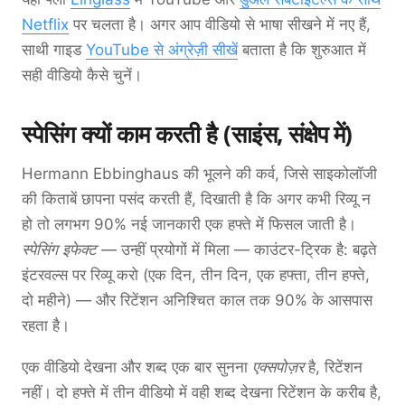
Netflix
पर चलता है। अगर आप वीडियो से भाषा सीखने में नए हैं,
साथी गाइड
YouTube से अंग्रेज़ी सीखें
बताता है कि शुरुआत में
सही वीडियो कैसे चुनें।
स्पेसिंग क्यों काम करती है (साइंस, संक्षेप में)
Hermann Ebbinghaus की भूलने की कर्व, जिसे साइकोलॉजी
की किताबें छापना पसंद करती हैं, दिखाती है कि अगर कभी रिव्यू न
हो तो लगभग 90% नई जानकारी एक हफ्ते में फिसल जाती है।
स्पेसिंग इफेक्ट
— उन्हीं प्रयोगों में मिला — काउंटर-ट्रिक है: बढ़ते
इंटरवल्स पर रिव्यू करो (एक दिन, तीन दिन, एक हफ्ता, तीन हफ्ते,
दो महीने) — और रिटेंशन अनिश्चित काल तक 90% के आसपास
रहता है।
एक वीडियो देखना और शब्द एक बार सुनना
एक्सपोज़र
है, रिटेंशन
नहीं। दो हफ्ते में तीन वीडियो में वही शब्द देखना रिटेंशन के करीब है,