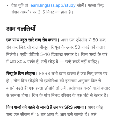
देख चुकें तो
learn.linglass.app/study
खोलें। पहला रिव्यू
सेशन आमतौर पर 3–5 मिनट का होता है।
आम गलतियाँ
एक साथ बहुत सारे शब्द सेव करना।
अगर एक एपिसोड से 50 शब्द
सेव कर लिए, तो कल मौजूदा रिव्यूज़ के ऊपर 50-कार्ड की कतार
मिलेगी। प्रति वीडियो 5–10 टिकाऊ रफ्तार है। जिन शब्दों के बारे
में आप 80% पक्के हैं, उन्हें छोड़ दें — उन्हें कार्ड नहीं चाहिए।
रिव्यू के दिन छोड़ना।
FSRS तभी काम करता है जब रिव्यू समय पर
हों। तीन दिन छोड़ोगे तो एल्गोरिथ्म को इंटरवल अनुमान फिर से
बनाने पड़ते हैं; एक हफ्ता छोड़ोगे तो लंबी, हतोत्साह करने वाली कतार
से सामना होगा। दिन के पांच मिनट रविवार के एक घंटे से बेहतर हैं।
जिन शब्दों को पहले से जानते हैं उन पर SRS लगाना।
अगर कोई
शब्द एक सीज़न में 15 बार आया है, आप उसे जानते हैं। उसे