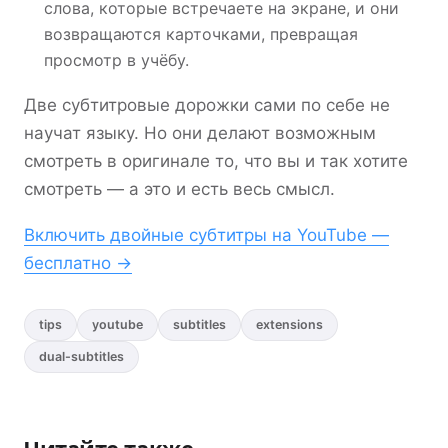
слова, которые встречаете на экране, и они
возвращаются карточками, превращая
просмотр в учёбу.
Две субтитровые дорожки сами по себе не
научат языку. Но они делают возможным
смотреть в оригинале то, что вы и так хотите
смотреть — а это и есть весь смысл.
Включить двойные субтитры на YouTube —
бесплатно →
tips
youtube
subtitles
extensions
dual-subtitles