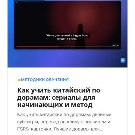
МЕТОДИКИ ОБУЧЕНИЯ
Как учить китайский по
дорамам: сериалы для
начинающих и метод
Как учить китайский по дорамам: двойные
субтитры, перевод по клику с пиньинем и
FSRS-карточки. Лучшие дорамы для