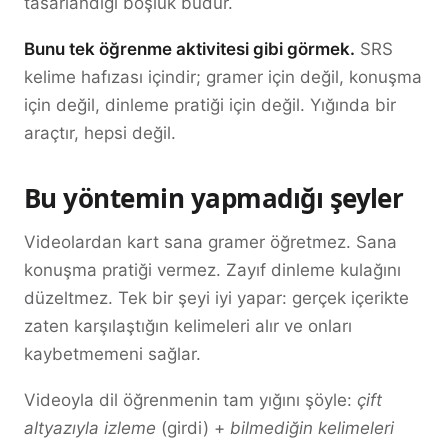
tasarlandığı boşluk budur.
Bunu tek öğrenme aktivitesi gibi görmek.
SRS
kelime hafızası içindir; gramer için değil, konuşma
için değil, dinleme pratiği için değil. Yığında bir
araçtır, hepsi değil.
Bu yöntemin yapmadığı şeyler
Videolardan kart sana gramer öğretmez. Sana
konuşma pratiği vermez. Zayıf dinleme kulağını
düzeltmez. Tek bir şeyi iyi yapar: gerçek içerikte
zaten karşılaştığın kelimeleri alır ve onları
kaybetmemeni sağlar.
Videoyla dil öğrenmenin tam yığını şöyle:
çift
altyazıyla izleme
(girdi) +
bilmediğin kelimeleri