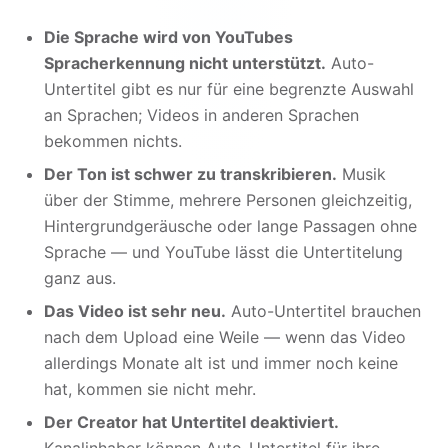
Die Sprache wird von YouTubes
Spracherkennung nicht unterstützt.
Auto-
Untertitel gibt es nur für eine begrenzte Auswahl
an Sprachen; Videos in anderen Sprachen
bekommen nichts.
Der Ton ist schwer zu transkribieren.
Musik
über der Stimme, mehrere Personen gleichzeitig,
Hintergrundgeräusche oder lange Passagen ohne
Sprache — und YouTube lässt die Untertitelung
ganz aus.
Das Video ist sehr neu.
Auto-Untertitel brauchen
nach dem Upload eine Weile — wenn das Video
allerdings Monate alt ist und immer noch keine
hat, kommen sie nicht mehr.
Der Creator hat Untertitel deaktiviert.
Kanalinhaber können Auto-Untertitel für ihre