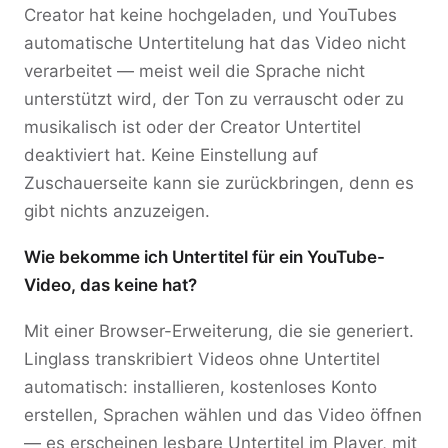
Creator hat keine hochgeladen, und YouTubes
automatische Untertitelung hat das Video nicht
verarbeitet — meist weil die Sprache nicht
unterstützt wird, der Ton zu verrauscht oder zu
musikalisch ist oder der Creator Untertitel
deaktiviert hat. Keine Einstellung auf
Zuschauerseite kann sie zurückbringen, denn es
gibt nichts anzuzeigen.
Wie bekomme ich Untertitel für ein YouTube-
Video, das keine hat?
Mit einer Browser-Erweiterung, die sie generiert.
Linglass transkribiert Videos ohne Untertitel
automatisch: installieren, kostenloses Konto
erstellen, Sprachen wählen und das Video öffnen
— es erscheinen lesbare Untertitel im Player, mit