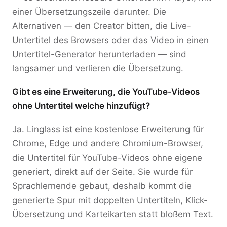
einer Übersetzungszeile darunter. Die
Alternativen — den Creator bitten, die Live-
Untertitel des Browsers oder das Video in einen
Untertitel-Generator herunterladen — sind
langsamer und verlieren die Übersetzung.
Gibt es eine Erweiterung, die YouTube-Videos
ohne Untertitel welche hinzufügt?
Ja. Linglass ist eine kostenlose Erweiterung für
Chrome, Edge und andere Chromium-Browser,
die Untertitel für YouTube-Videos ohne eigene
generiert, direkt auf der Seite. Sie wurde für
Sprachlernende gebaut, deshalb kommt die
generierte Spur mit doppelten Untertiteln, Klick-
Übersetzung und Karteikarten statt bloßem Text.