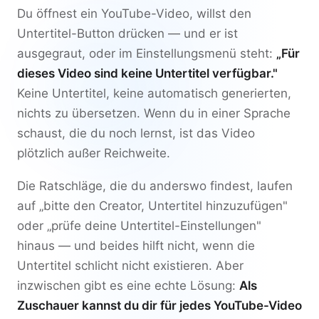
Du öffnest ein YouTube-Video, willst den
Untertitel-Button drücken — und er ist
ausgegraut, oder im Einstellungsmenü steht:
„Für
dieses Video sind keine Untertitel verfügbar."
Keine Untertitel, keine automatisch generierten,
nichts zu übersetzen. Wenn du in einer Sprache
schaust, die du noch lernst, ist das Video
plötzlich außer Reichweite.
Die Ratschläge, die du anderswo findest, laufen
auf „bitte den Creator, Untertitel hinzuzufügen"
oder „prüfe deine Untertitel-Einstellungen"
hinaus — und beides hilft nicht, wenn die
Untertitel schlicht nicht existieren. Aber
inzwischen gibt es eine echte Lösung:
Als
Zuschauer kannst du dir für jedes YouTube-Video