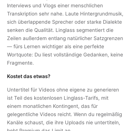
Interviews und Vlogs einer menschlichen
Transkription sehr nahe. Laute Hintergrundmusik,
sich überlappende Sprecher oder starke Dialekte
senken die Qualität. Linglass segmentiert die
Zeilen außerdem entlang natürlicher Satzgrenzen
— fürs Lernen wichtiger als eine perfekte
Wortquote: Du liest vollständige Gedanken, keine
Fragmente.
Kostet das etwas?
Untertitel für Videos ohne eigene zu generieren
ist Teil des kostenlosen Linglass-Tarifs, mit
einem monatlichen Kontingent, das für
gelegentliche Videos reicht. Wenn du regelmäßig
Kanäle schaust, die ihre Uploads nie untertiteln,
hebt Premium das Limit an.