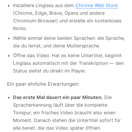
Installiere Linglass aus dem
Chrome Web Store
(Chrome, Edge, Brave, Opera und andere
Chromium-Browser) und erstelle ein kostenloses
Konto.
Wähle einmal deine beiden Sprachen: die Sprache,
die du lernst, und deine Muttersprache.
Öffne das Video. Hat es keine Untertitel, beginnt
Linglass automatisch mit der Transkription — den
Status siehst du direkt im Player.
Ein paar ehrliche Erwartungen:
Das erste Mal dauert ein paar Minuten.
Die
Spracherkennung läuft über die komplette
Tonspur, ein frisches Video braucht also einen
Moment. Danach stehen die Untertitel sofort für
alle bereit, die das Video später öffnen.