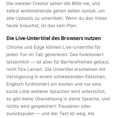
Die meisten Creator sehen die Bitte nie, und
selbst wohlmeinende gehen selten zurück, um
alte Uploads zu untertiteln. Wenn du das Video
heute brauchst, ist das kein Plan.
Die Live-Untertitel des Browsers nutzen
Chrome und Edge können Live-Untertitel für
jeden Ton im Tab generieren. Das funktioniert
tatsächlich — ist aber für Barrierefreiheit gebaut,
nicht fürs Lernen. Die Untertitel erscheinen mit
Verzögerung in einem schwebenden Kästchen,
Englisch funktioniert am besten und nur eine
kurze Liste weiterer Sprachen wird unterstützt,
es gibt keine Übersetzung in deine Sprache, und
nichts wird gespeichert: Pausieren oder
zurückspulen — und der Text ist weg. Als