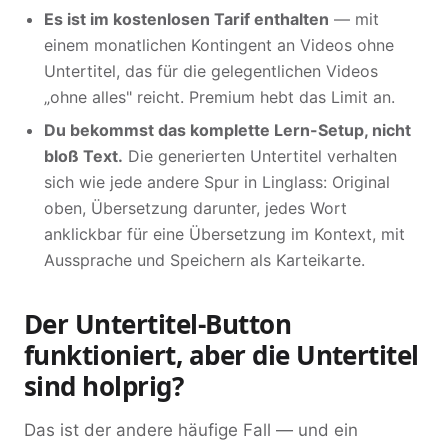
Es ist im kostenlosen Tarif enthalten
— mit
einem monatlichen Kontingent an Videos ohne
Untertitel, das für die gelegentlichen Videos
„ohne alles" reicht. Premium hebt das Limit an.
Du bekommst das komplette Lern-Setup, nicht
bloß Text.
Die generierten Untertitel verhalten
sich wie jede andere Spur in Linglass: Original
oben, Übersetzung darunter, jedes Wort
anklickbar für eine Übersetzung im Kontext, mit
Aussprache und Speichern als Karteikarte.
Der Untertitel-Button
funktioniert, aber die Untertitel
sind holprig?
Das ist der andere häufige Fall — und ein