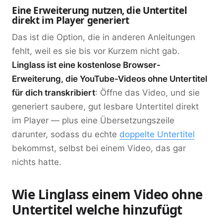
Eine Erweiterung nutzen, die Untertitel
direkt im Player generiert
Das ist die Option, die in anderen Anleitungen
fehlt, weil es sie bis vor Kurzem nicht gab.
Linglass ist eine kostenlose Browser-
Erweiterung, die YouTube-Videos ohne Untertitel
für dich transkribiert
: Öffne das Video, und sie
generiert saubere, gut lesbare Untertitel direkt
im Player — plus eine Übersetzungszeile
darunter, sodass du echte
doppelte Untertitel
bekommst, selbst bei einem Video, das gar
nichts hatte.
Wie Linglass einem Video ohne
Untertitel welche hinzufügt