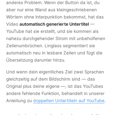
anderes Problem. Wenn der Button da ist, du
aber nur eine Wand aus kleingeschriebenen
Wörtern ohne Interpunktion bekommst, hat das
Video
automatisch generierte Untertitel
—
YouTube hat sie erstellt, und sie kommen als
nahezu durchgehender Strom mit unbeholfenen
Zeilenumbrüchen. Linglass segmentiert sie
automatisch neu in lesbare Zeilen und fügt die
Übersetzung darunter hinzu.
Und wenn dein eigentliches Ziel zwei Sprachen
gleichzeitig auf dem Bildschirm sind — das
Original plus deine eigene —, ist das YouTubes
andere fehlende Funktion, behandelt in unserer
Anleitung zu
doppelten Untertiteln auf YouTube
.