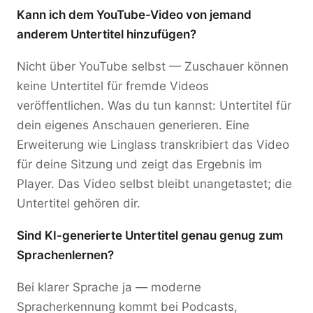
Kann ich dem YouTube-Video von jemand
anderem Untertitel hinzufügen?
Nicht über YouTube selbst — Zuschauer können
keine Untertitel für fremde Videos
veröffentlichen. Was du tun kannst: Untertitel für
dein eigenes Anschauen generieren. Eine
Erweiterung wie Linglass transkribiert das Video
für deine Sitzung und zeigt das Ergebnis im
Player. Das Video selbst bleibt unangetastet; die
Untertitel gehören dir.
Sind KI-generierte Untertitel genau genug zum
Sprachenlernen?
Bei klarer Sprache ja — moderne
Spracherkennung kommt bei Podcasts,