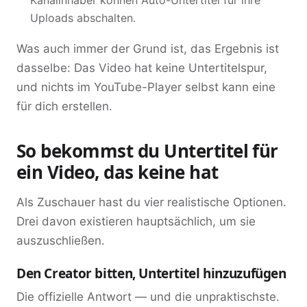
Uploads abschalten.
Was auch immer der Grund ist, das Ergebnis ist
dasselbe: Das Video hat keine Untertitelspur,
und nichts im YouTube-Player selbst kann eine
für dich erstellen.
So bekommst du Untertitel für
ein Video, das keine hat
Als Zuschauer hast du vier realistische Optionen.
Drei davon existieren hauptsächlich, um sie
auszuschließen.
Den Creator bitten, Untertitel hinzuzufügen
Die offizielle Antwort — und die unpraktischste.