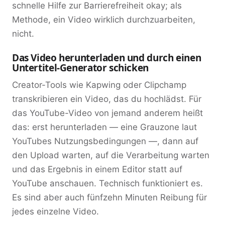
schnelle Hilfe zur Barrierefreiheit okay; als
Methode, ein Video wirklich durchzuarbeiten,
nicht.
Das Video herunterladen und durch einen
Untertitel-Generator schicken
Creator-Tools wie Kapwing oder Clipchamp
transkribieren ein Video, das du hochlädst. Für
das YouTube-Video von jemand anderem heißt
das: erst herunterladen — eine Grauzone laut
YouTubes Nutzungsbedingungen —, dann auf
den Upload warten, auf die Verarbeitung warten
und das Ergebnis in einem Editor statt auf
YouTube anschauen. Technisch funktioniert es.
Es sind aber auch fünfzehn Minuten Reibung für
jedes einzelne Video.