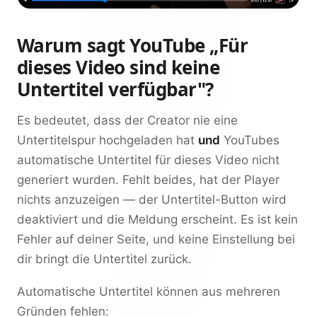
Warum sagt YouTube „Für
dieses Video sind keine
Untertitel verfügbar"?
Es bedeutet, dass der Creator nie eine
Untertitelspur hochgeladen hat
und
YouTubes
automatische Untertitel für dieses Video nicht
generiert wurden. Fehlt beides, hat der Player
nichts anzuzeigen — der Untertitel-Button wird
deaktiviert und die Meldung erscheint. Es ist kein
Fehler auf deiner Seite, und keine Einstellung bei
dir bringt die Untertitel zurück.
Automatische Untertitel können aus mehreren
Gründen fehlen: