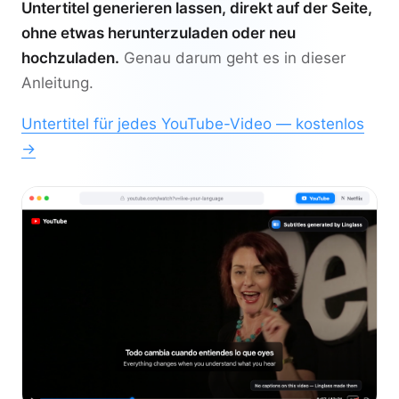
Untertitel generieren lassen, direkt auf der Seite,
ohne etwas herunterzuladen oder neu
hochzuladen.
Genau darum geht es in dieser
Anleitung.
Untertitel für jedes YouTube-Video — kostenlos
→