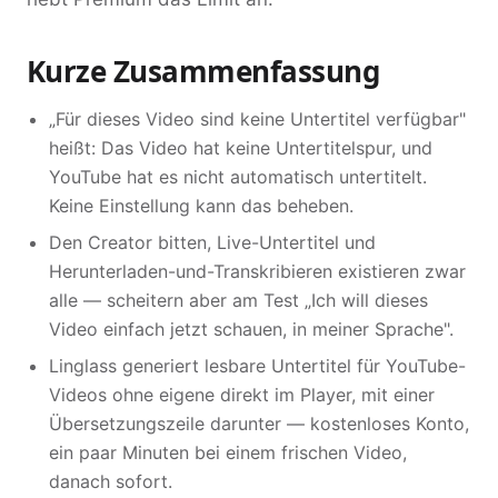
Kurze Zusammenfassung
„Für dieses Video sind keine Untertitel verfügbar"
heißt: Das Video hat keine Untertitelspur, und
YouTube hat es nicht automatisch untertitelt.
Keine Einstellung kann das beheben.
Den Creator bitten, Live-Untertitel und
Herunterladen-und-Transkribieren existieren zwar
alle — scheitern aber am Test „Ich will dieses
Video einfach jetzt schauen, in meiner Sprache".
Linglass generiert lesbare Untertitel für YouTube-
Videos ohne eigene direkt im Player, mit einer
Übersetzungszeile darunter — kostenloses Konto,
ein paar Minuten bei einem frischen Video,
danach sofort.