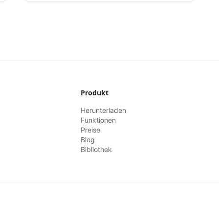
Produkt
Herunterladen
Funktionen
Preise
Blog
Bibliothek