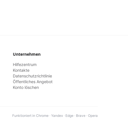
Unternehmen
Hilfezentrum
Kontakte
Datenschutzrichtlinie
Öffentliches Angebot
Konto löschen
Funktioniert in Chrome · Yandex · Edge · Brave · Opera