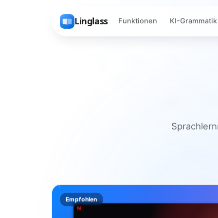
Linglass
Funktionen
KI-Grammatik
Sprachlern
Empfohlen