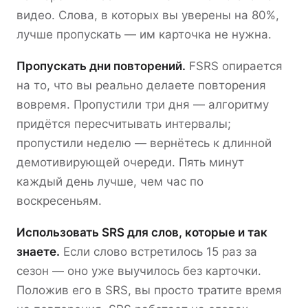
видео. Слова, в которых вы уверены на 80%,
лучше пропускать — им карточка не нужна.
Пропускать дни повторений.
FSRS опирается
на то, что вы реально делаете повторения
вовремя. Пропустили три дня — алгоритму
придётся пересчитывать интервалы;
пропустили неделю — вернётесь к длинной
демотивирующей очереди. Пять минут
каждый день лучше, чем час по
воскресеньям.
Использовать SRS для слов, которые и так
знаете.
Если слово встретилось 15 раз за
сезон — оно уже выучилось без карточки.
Положив его в SRS, вы просто тратите время