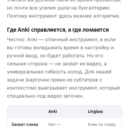
но почти все усилия ушли на бухгалтерию.
Поэтому инструмент здесь важнее алгоритма.
Где Anki справляется, а где ломается
Честно: Anki — отличный инструмент, и если
вы готовы вкладывать время в настройку и
ручной ввод, он будет работать. Но его
сильная сторона — не захват из видео, а
универсальная гибкость колод. Для нашей
задачи (карточки прямо из субтитров с
контекстом) выигрывает инструмент, который
специально под видео заточен.
Anki
Linglass
Захват слова
Нет —
Клик по слову