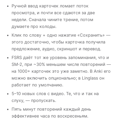
Ручной ввод карточек ломает поток
просмотра, и почти все сдаются за две
недели. Сначала чините трение, потом
думаете про колоды.
Клик по слову + одно нажатие «Сохранить» —
этого достаточно, чтобы карточка получила
предложение, аудио, скриншот и перевод.
FSRS даёт тот же уровень запоминания, что и
SM-2, при ~30% меньшем числе повторений —
на 1000+ карточек это уже заметно. В Anki его
можно включить опционально; в Linglass он
работает по умолчанию.
5–10 новых слов с видео. Те, что и так на
слуху, — пропускать.
Пять минут повторений каждый день
эффективнее часа по воскресеньям.