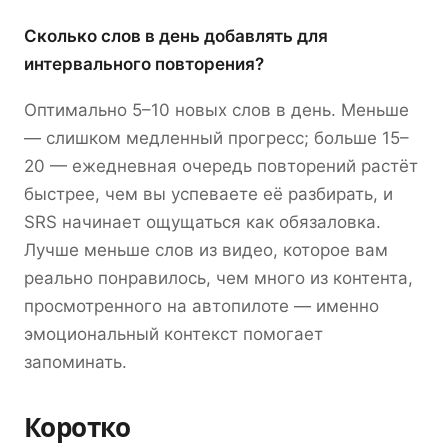
Сколько слов в день добавлять для
интервального повторения?
Оптимально 5–10 новых слов в день. Меньше
— слишком медленный прогресс; больше 15–
20 — ежедневная очередь повторений растёт
быстрее, чем вы успеваете её разбирать, и
SRS начинает ощущаться как обязаловка.
Лучше меньше слов из видео, которое вам
реально понравилось, чем много из контента,
просмотренного на автопилоте — именно
эмоциональный контекст помогает
запоминать.
Коротко