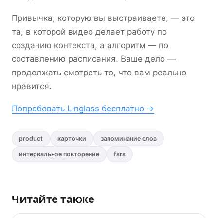
Привычка, которую вы выстраиваете, — это
та, в которой видео делает работу по
созданию контекста, а алгоритм — по
составлению расписания. Ваше дело —
продолжать смотреть то, что вам реально
нравится.
Попробовать Linglass бесплатно →
product
карточки
запоминание слов
интервальное повторение
fsrs
Читайте также