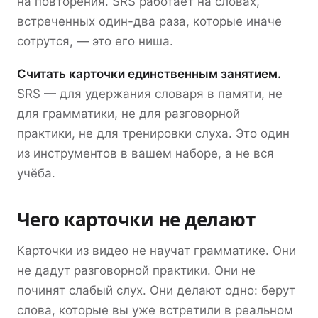
на повторения. SRS работает на словах,
встреченных один-два раза, которые иначе
сотрутся, — это его ниша.
Считать карточки единственным занятием.
SRS — для удержания словаря в памяти, не
для грамматики, не для разговорной
практики, не для тренировки слуха. Это один
из инструментов в вашем наборе, а не вся
учёба.
Чего карточки не делают
Карточки из видео не научат грамматике. Они
не дадут разговорной практики. Они не
починят слабый слух. Они делают одно: берут
слова, которые вы уже встретили в реальном