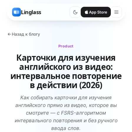
Linglass
App Store
Назад к блогу
Product
Карточки для изучения
английского из видео:
интервальное повторение
в действии (2026)
Как собирать карточки для изучения
английского прямо из видео, которое вы
смотрите — с FSRS-алгоритмом
интервального повторения и без ручного
ввода слов.