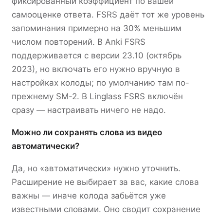
фиксированный коэффициент по вашей
самооценке ответа. FSRS даёт тот же уровень
запоминания примерно на 30% меньшим
числом повторений. В Anki FSRS
поддерживается с версии 23.10 (октябрь
2023), но включать его нужно вручную в
настройках колоды; по умолчанию там по-
прежнему SM-2. В Linglass FSRS включён
сразу — настраивать ничего не надо.
Можно ли сохранять слова из видео
автоматически?
Да, но «автоматически» нужно уточнить.
Расширение не выбирает за вас, какие слова
важны — иначе колода забьётся уже
известными словами. Оно сводит сохранение