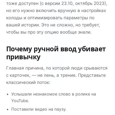
тоже доступен (с версии 23.10, октябрь 2023),
но его нужно включить вручную в настройках
колоды и оптимизировать параметры по
вашей истории. Это не сложно, но требует,
чтобы вы про эту опцию вообще знали.
Почему ручной ввод убивает
привычку
Главная причина, по которой люди срываются
с карточек, — не лень, а трение. Представьте
классический поток:
Услышали незнакомое слово в ролике на
YouTube.
Поставили видео на паузу.