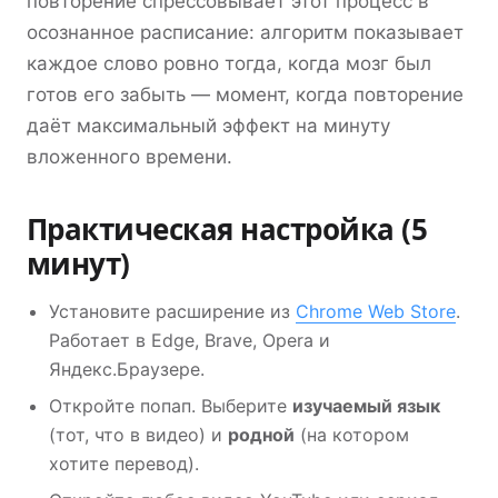
повторение спрессовывает этот процесс в
осознанное расписание: алгоритм показывает
каждое слово ровно тогда, когда мозг был
готов его забыть — момент, когда повторение
даёт максимальный эффект на минуту
вложенного времени.
Практическая настройка (5
минут)
Установите расширение из
Chrome Web Store
.
Работает в Edge, Brave, Opera и
Яндекс.Браузере.
Откройте попап. Выберите
изучаемый язык
(тот, что в видео) и
родной
(на котором
хотите перевод).