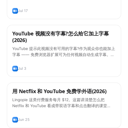
的方法。
Jul 17
YouTube 视频没有字幕?怎么给它加上字幕
实用技巧
(2026)
YouTube 提示此视频没有可用的字幕?作为观众你也能加上
字幕 —— 免费浏览器扩展可为任何视频自动生成字幕。
2026 年指南。
Jul 3
用 Netflix 和 YouTube 免费学外语(2026)
实用技巧
Lingopie 这类付费服务每月 $12。这篇讲清楚怎么把
Netflix 和 YouTube 看成带双语字幕和点击翻译的课堂
—— 免费。
Jun 25