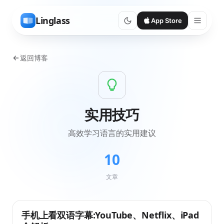
Linglass
App Store
返回博客
实用技巧
高效学习语言的实用建议
10
文章
手机上看双语字幕:YouTube、Netflix、iPad
实用技巧